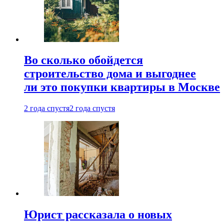
Во сколько обойдется
строительство дома и выгоднее
ли это покупки квартиры в Москве
2 года спустя
2 года спустя
Юрист рассказала о новых