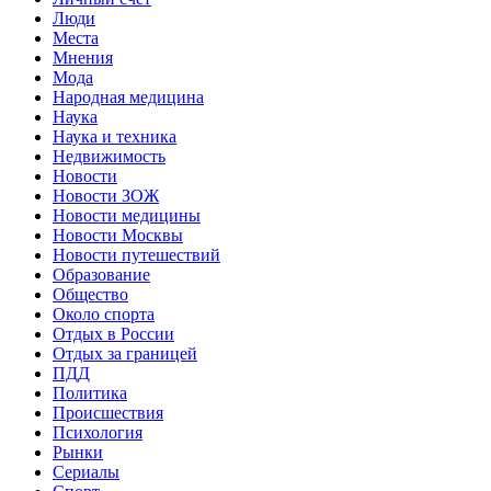
Люди
Места
Мнения
Мода
Народная медицина
Наука
Наука и техника
Недвижимость
Новости
Новости ЗОЖ
Новости медицины
Новости Москвы
Новости путешествий
Образование
Общество
Около спорта
Отдых в России
Отдых за границей
ПДД
Политика
Происшествия
Психология
Рынки
Сериалы