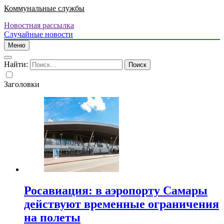
Коммунальные службы
Новостная рассылка
Случайные новости
Меню
Найти:
Заголовки
Росавиация: в аэропорту Самары
действуют временные ограничения
на полеты