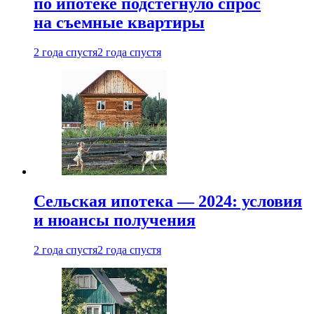
по ипотеке подстегнуло спрос
на съемные квартиры
2 года спустя
2 года спустя
Сельская ипотека — 2024: условия
и нюансы получения
2 года спустя
2 года спустя