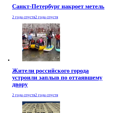
Санкт-Петербург накроет метель
2 года спустя
2 года спустя
Жители российского города
устроили заплыв по оттаявшему
двору
2 года спустя
2 года спустя