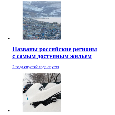
Названы российские регионы
с самым доступным жильем
2 года спустя
2 года спустя