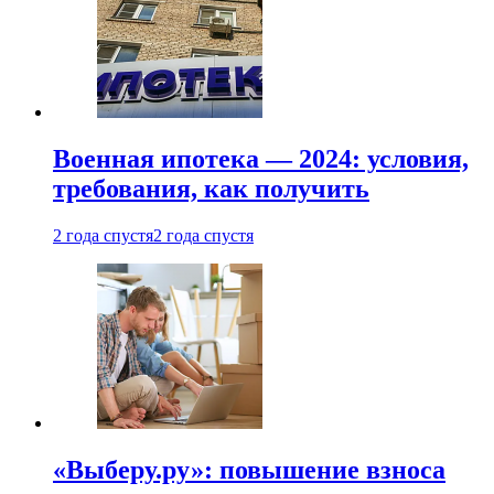
Военная ипотека — 2024: условия,
требования, как получить
2 года спустя
2 года спустя
«Выберу.ру»: повышение взноса