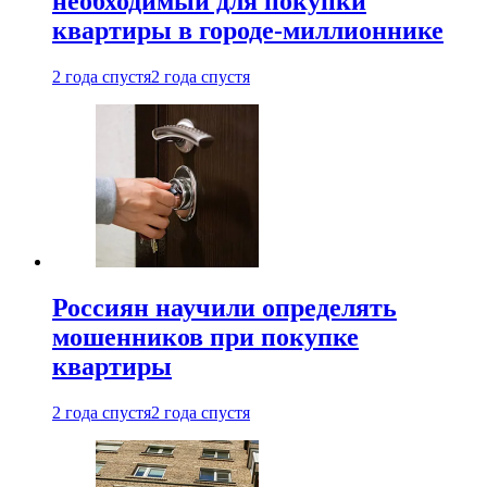
необходимый для покупки
квартиры в городе-миллионнике
2 года спустя
2 года спустя
Россиян научили определять
мошенников при покупке
квартиры
2 года спустя
2 года спустя