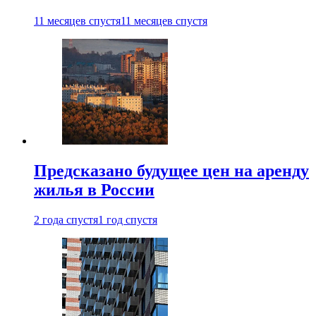
11 месяцев спустя
11 месяцев спустя
Предсказано будущее цен на аренду
жилья в России
2 года спустя
1 год спустя