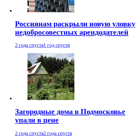
Россиянам раскрыли новую уловку
недобросовестных арендодателей
2 года спустя
1 год спустя
Загородные дома в Подмосковье
упали в цене
2 года спустя
2 года спустя