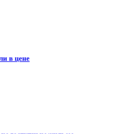
ли в цене