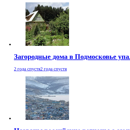
Загородные дома в Подмосковье упа
2 года спустя
2 года спустя