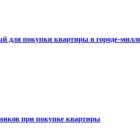
ый для покупки квартиры в городе-мил
ников при покупке квартиры