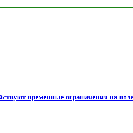
ействуют временные ограничения на пол