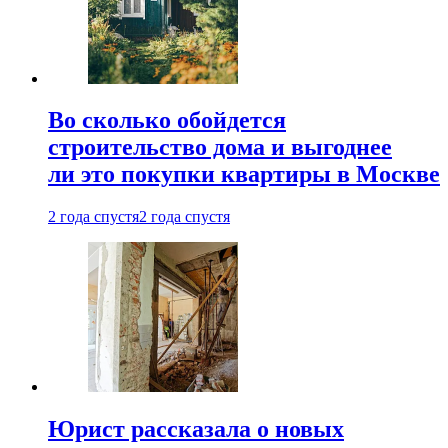
Во сколько обойдется
строительство дома и выгоднее
ли это покупки квартиры в Москве
2 года спустя
2 года спустя
Юрист рассказала о новых