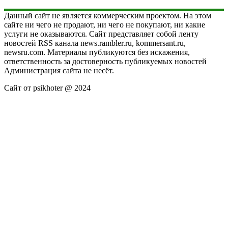
Данный сайт не является коммерческим проектом. На этом
сайте ни чего не продают, ни чего не покупают, ни какие
услуги не оказываются. Сайт представляет собой ленту
новостей RSS канала news.rambler.ru, kommersant.ru,
newsru.com. Материалы публикуются без искажения,
ответственность за достоверность публикуемых новостей
Администрация сайта не несёт.
Сайт от psikhoter @ 2024