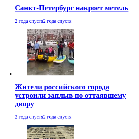
Санкт-Петербург накроет метель
2 года спустя
2 года спустя
Жители российского города
устроили заплыв по оттаявшему
двору
2 года спустя
2 года спустя