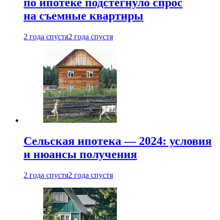
по ипотеке подстегнуло спрос
на съемные квартиры
2 года спустя
2 года спустя
Сельская ипотека — 2024: условия
и нюансы получения
2 года спустя
2 года спустя