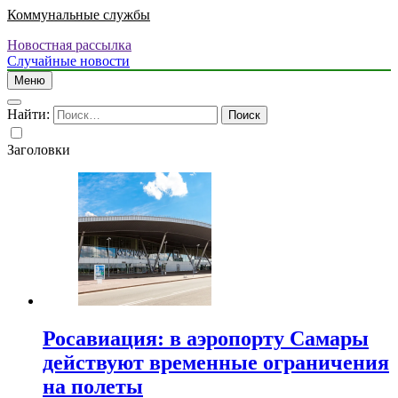
Коммунальные службы
Новостная рассылка
Случайные новости
Меню
Найти:
Заголовки
Росавиация: в аэропорту Самары
действуют временные ограничения
на полеты