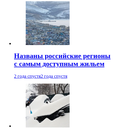
Названы российские регионы
с самым доступным жильем
2 года спустя
2 года спустя