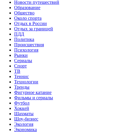
Новости путешествий
Образование
Общество
Около спорта
Отдых в России
Отдых за границей
ПДД
Политика
Происшествия
Психология
Рынки
Сериалы
Спорт
ТВ
Теннис
Технологии
Тренды
Фигурное катание
Фильмы и сериалы
Футбол
Хоккей
Шахматы
Шоу-бизнес
Экология
Экономика