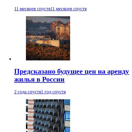
11 месяцев спустя
11 месяцев спустя
Предсказано будущее цен на аренду
жилья в России
2 года спустя
1 год спустя