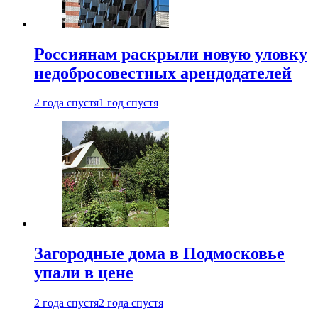
Россиянам раскрыли новую уловку
недобросовестных арендодателей
2 года спустя
1 год спустя
Загородные дома в Подмосковье
упали в цене
2 года спустя
2 года спустя