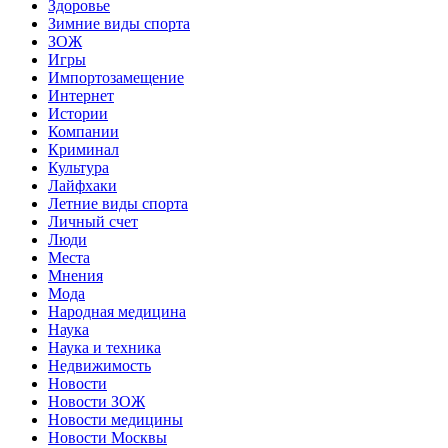
Здоровье
Зимние виды спорта
ЗОЖ
Игры
Импортозамещение
Интернет
Истории
Компании
Криминал
Культура
Лайфхаки
Летние виды спорта
Личный счет
Люди
Места
Мнения
Мода
Народная медицина
Наука
Наука и техника
Недвижимость
Новости
Новости ЗОЖ
Новости медицины
Новости Москвы