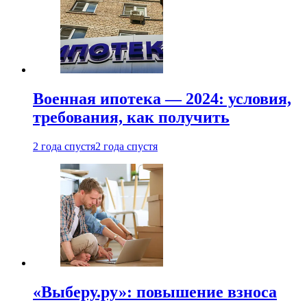
Военная ипотека — 2024: условия,
требования, как получить
2 года спустя
2 года спустя
«Выберу.ру»: повышение взноса