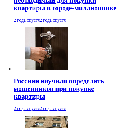
необходимый для покупки
квартиры в городе-миллионнике
2 года спустя
2 года спустя
Россиян научили определять
мошенников при покупке
квартиры
2 года спустя
2 года спустя