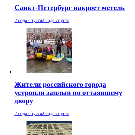
Санкт-Петербург накроет метель
2 года спустя
2 года спустя
Жители российского города
устроили заплыв по оттаявшему
двору
2 года спустя
2 года спустя