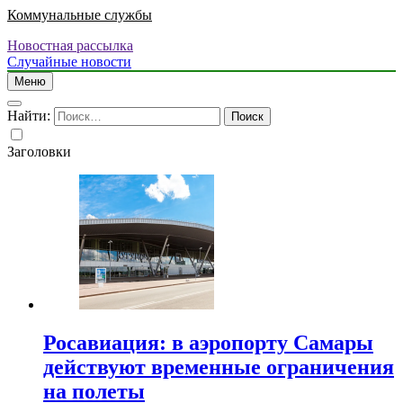
Коммунальные службы
Новостная рассылка
Случайные новости
Меню
Найти:
Заголовки
Росавиация: в аэропорту Самары
действуют временные ограничения
на полеты