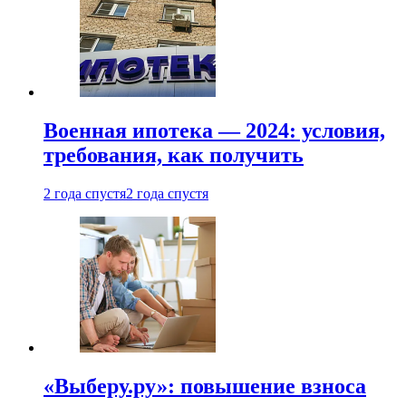
Военная ипотека — 2024: условия,
требования, как получить
2 года спустя
2 года спустя
«Выберу.ру»: повышение взноса