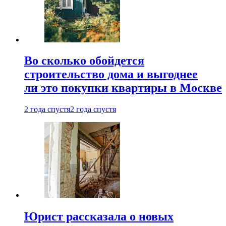
Во сколько обойдется
строительство дома и выгоднее
ли это покупки квартиры в Москве
2 года спустя
2 года спустя
Юрист рассказала о новых