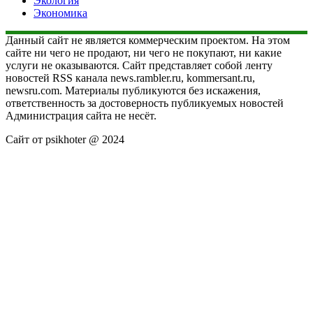
Экология
Экономика
Данный сайт не является коммерческим проектом. На этом
сайте ни чего не продают, ни чего не покупают, ни какие
услуги не оказываются. Сайт представляет собой ленту
новостей RSS канала news.rambler.ru, kommersant.ru,
newsru.com. Материалы публикуются без искажения,
ответственность за достоверность публикуемых новостей
Администрация сайта не несёт.
Сайт от psikhoter @ 2024