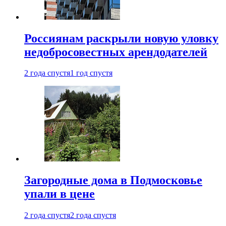
Россиянам раскрыли новую уловку
недобросовестных арендодателей
2 года спустя
1 год спустя
Загородные дома в Подмосковье
упали в цене
2 года спустя
2 года спустя