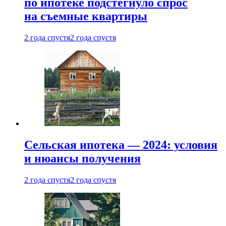
по ипотеке подстегнуло спрос
на съемные квартиры
2 года спустя
2 года спустя
Сельская ипотека — 2024: условия
и нюансы получения
2 года спустя
2 года спустя