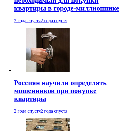
необходимый для покупки
квартиры в городе-миллионнике
2 года спустя
2 года спустя
Россиян научили определять
мошенников при покупке
квартиры
2 года спустя
2 года спустя