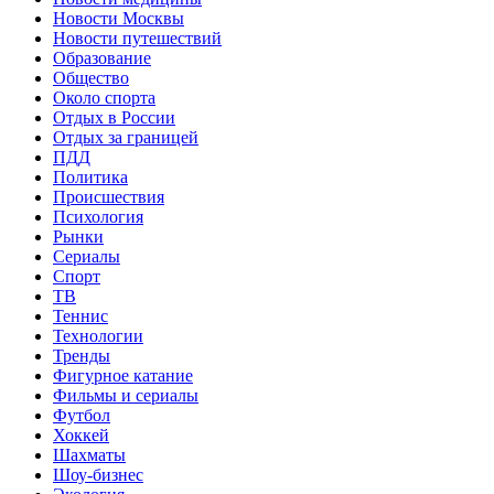
Новости Москвы
Новости путешествий
Образование
Общество
Около спорта
Отдых в России
Отдых за границей
ПДД
Политика
Происшествия
Психология
Рынки
Сериалы
Спорт
ТВ
Теннис
Технологии
Тренды
Фигурное катание
Фильмы и сериалы
Футбол
Хоккей
Шахматы
Шоу-бизнес