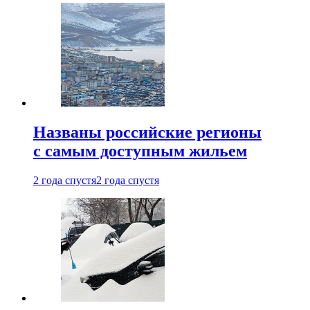
Названы российские регионы
с самым доступным жильем
2 года спустя
2 года спустя