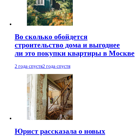
Во сколько обойдется
строительство дома и выгоднее
ли это покупки квартиры в Москве
2 года спустя
2 года спустя
Юрист рассказала о новых