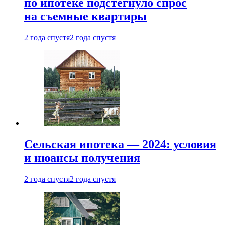
по ипотеке подстегнуло спрос
на съемные квартиры
2 года спустя
2 года спустя
Сельская ипотека — 2024: условия
и нюансы получения
2 года спустя
2 года спустя