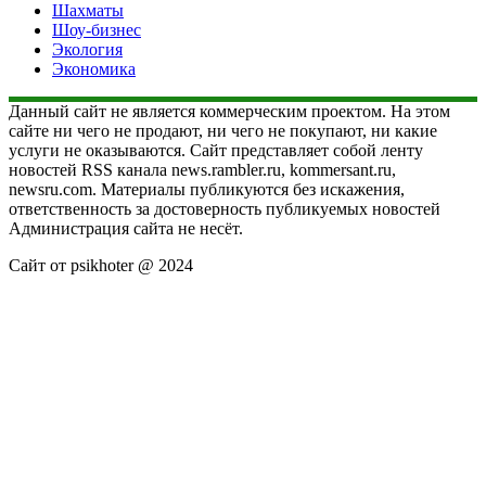
Шахматы
Шоу-бизнес
Экология
Экономика
Данный сайт не является коммерческим проектом. На этом
сайте ни чего не продают, ни чего не покупают, ни какие
услуги не оказываются. Сайт представляет собой ленту
новостей RSS канала news.rambler.ru, kommersant.ru,
newsru.com. Материалы публикуются без искажения,
ответственность за достоверность публикуемых новостей
Администрация сайта не несёт.
Сайт от psikhoter @ 2024