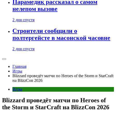
Парамедик рассказал о самом
нелепом вызове
2 дня спустя
Строители сообщили о
полтергейсте в масонской часовне
2 дня спустя
Главная
Игры
Blizzard проведёт матчи по Heroes of the Storm и StarCraft
на BlizzCon 2026
Игры
Blizzard проведёт матчи по Heroes of
the Storm и StarCraft на BlizzCon 2026