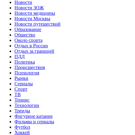
Новости
Новости ЗОЖ
Новости медицины
Новости Москвы
Новости путешествий
Образование
Общество
Около спорта
Отдых в России
Отдых за границей
ПДД
Политика
Происшествия
Психология
Рынки
Сериалы
Спорт
ТВ
Теннис
Технологии
Тренды
Фигурное катание
Фильмы и сериалы
Футбол
Хоккей