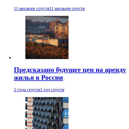
11 месяцев спустя
11 месяцев спустя
Предсказано будущее цен на аренду
жилья в России
2 года спустя
1 год спустя