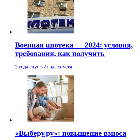
Военная ипотека — 2024: условия,
требования, как получить
2 года спустя
2 года спустя
«Выберу.ру»: повышение взноса