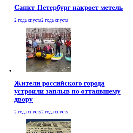
Санкт-Петербург накроет метель
2 года спустя
2 года спустя
Жители российского города
устроили заплыв по оттаявшему
двору
2 года спустя
2 года спустя