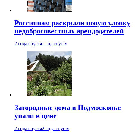
Россиянам раскрыли новую уловку
недобросовестных арендодателей
2 года спустя
1 год спустя
Загородные дома в Подмосковье
упали в цене
2 года спустя
2 года спустя