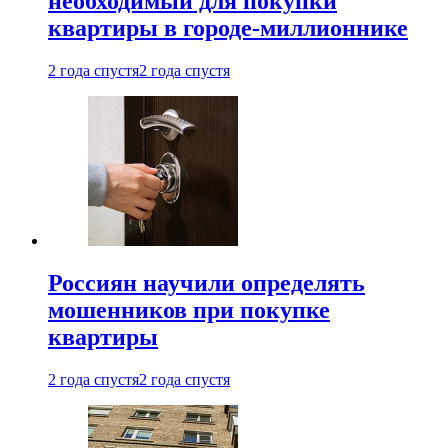
необходимый для покупки
квартиры в городе-миллионнике
2 года спустя
2 года спустя
Россиян научили определять
мошенников при покупке
квартиры
2 года спустя
2 года спустя