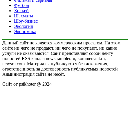
Фильмы и сериалы
Футбол
Хоккей
Шахматы
Шоу-бизнес
Экология
Экономика
Данный сайт не является коммерческим проектом. На этом
сайте ни чего не продают, ни чего не покупают, ни какие
услуги не оказываются. Сайт представляет собой ленту
новостей RSS канала news.rambler.ru, kommersant.ru,
newsru.com. Материалы публикуются без искажения,
ответственность за достоверность публикуемых новостей
Администрация сайта не несёт.
Сайт от psikhoter @ 2024