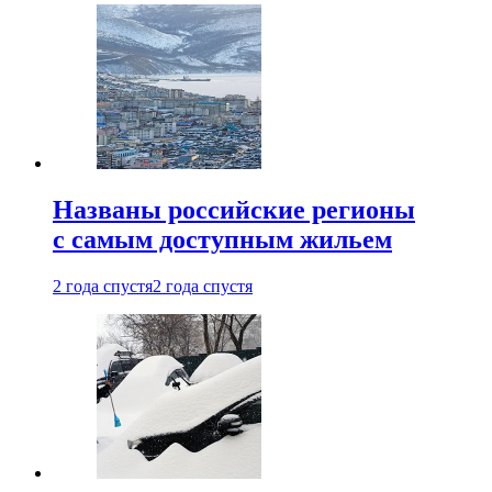
Названы российские регионы
с самым доступным жильем
2 года спустя
2 года спустя