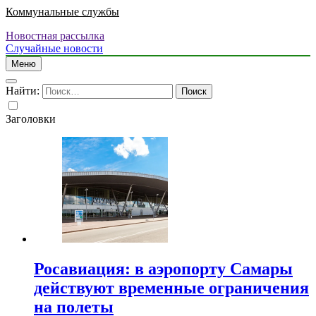
Коммунальные службы
Новостная рассылка
Случайные новости
Меню
Найти:
Заголовки
Росавиация: в аэропорту Самары
действуют временные ограничения
на полеты