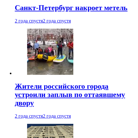
Санкт-Петербург накроет метель
2 года спустя
2 года спустя
Жители российского города
устроили заплыв по оттаявшему
двору
2 года спустя
2 года спустя