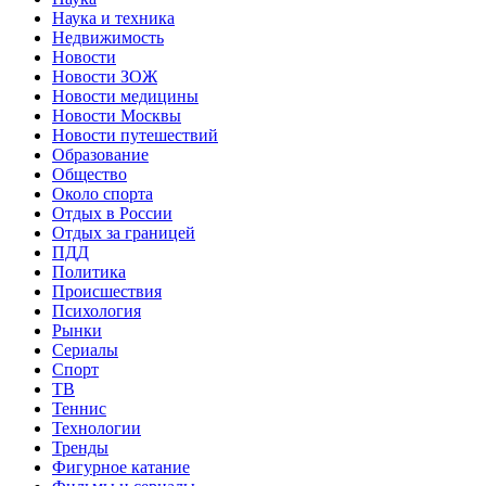
Наука и техника
Недвижимость
Новости
Новости ЗОЖ
Новости медицины
Новости Москвы
Новости путешествий
Образование
Общество
Около спорта
Отдых в России
Отдых за границей
ПДД
Политика
Происшествия
Психология
Рынки
Сериалы
Спорт
ТВ
Теннис
Технологии
Тренды
Фигурное катание