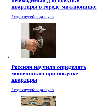
необходимый для покупки
квартиры в городе-миллионнике
2 года спустя
2 года спустя
Россиян научили определять
мошенников при покупке
квартиры
2 года спустя
2 года спустя