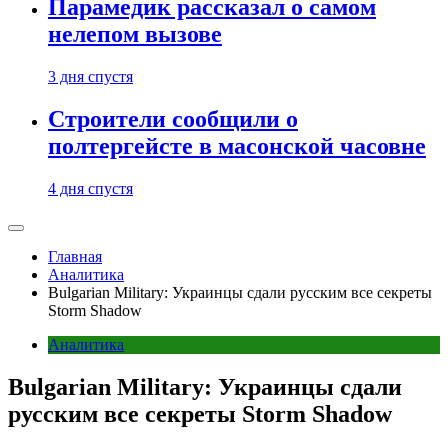
Парамедик рассказал о самом
нелепом вызове
3 дня спустя
Строители сообщили о
полтергейсте в масонской часовне
4 дня спустя
Главная
Аналитика
Bulgarian Military: Украинцы сдали русским все секреты
Storm Shadow
Аналитика
Bulgarian Military: Украинцы сдали
русским все секреты Storm Shadow