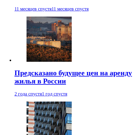
11 месяцев спустя
11 месяцев спустя
Предсказано будущее цен на аренду
жилья в России
2 года спустя
1 год спустя