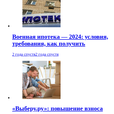
Военная ипотека — 2024: условия,
требования, как получить
2 года спустя
2 года спустя
«Выберу.ру»: повышение взноса