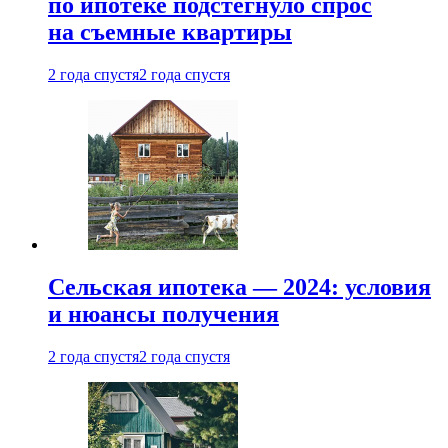
по ипотеке подстегнуло спрос
на съемные квартиры
2 года спустя
2 года спустя
Сельская ипотека — 2024: условия
и нюансы получения
2 года спустя
2 года спустя