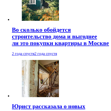
Во сколько обойдется
строительство дома и выгоднее
ли это покупки квартиры в Москве
2 года спустя
2 года спустя
Юрист рассказала о новых