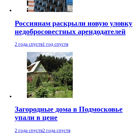
Россиянам раскрыли новую уловку
недобросовестных арендодателей
2 года спустя
1 год спустя
Загородные дома в Подмосковье
упали в цене
2 года спустя
2 года спустя