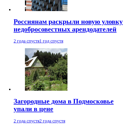
Россиянам раскрыли новую уловку
недобросовестных арендодателей
2 года спустя
1 год спустя
Загородные дома в Подмосковье
упали в цене
2 года спустя
2 года спустя