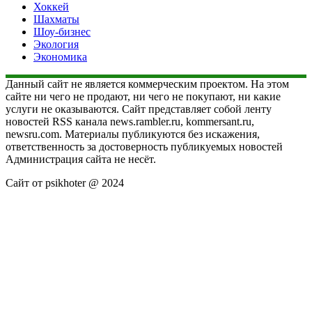
Хоккей
Шахматы
Шоу-бизнес
Экология
Экономика
Данный сайт не является коммерческим проектом. На этом
сайте ни чего не продают, ни чего не покупают, ни какие
услуги не оказываются. Сайт представляет собой ленту
новостей RSS канала news.rambler.ru, kommersant.ru,
newsru.com. Материалы публикуются без искажения,
ответственность за достоверность публикуемых новостей
Администрация сайта не несёт.
Сайт от psikhoter @ 2024