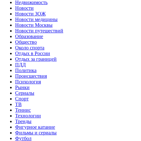
Недвижимость
Новости
Новости ЗОЖ
Новости медицины
Новости Москвы
Новости путешествий
Образование
Общество
Около спорта
Отдых в России
Отдых за границей
ПДД
Политика
Происшествия
Психология
Рынки
Сериалы
Спорт
ТВ
Теннис
Технологии
Тренды
Фигурное катание
Фильмы и сериалы
Футбол