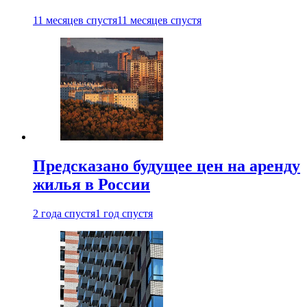
11 месяцев спустя
11 месяцев спустя
Предсказано будущее цен на аренду
жилья в России
2 года спустя
1 год спустя