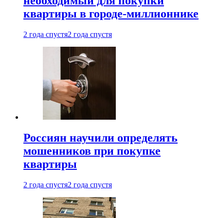
необходимый для покупки
квартиры в городе-миллионнике
2 года спустя
2 года спустя
Россиян научили определять
мошенников при покупке
квартиры
2 года спустя
2 года спустя