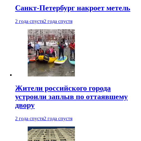
Санкт-Петербург накроет метель
2 года спустя
2 года спустя
Жители российского города
устроили заплыв по оттаявшему
двору
2 года спустя
2 года спустя