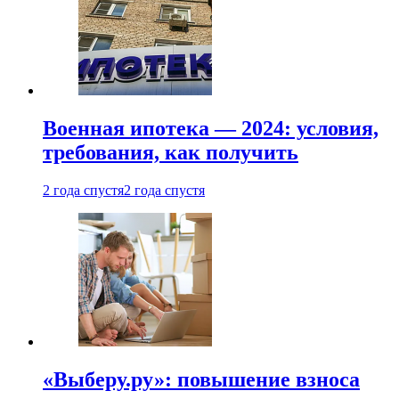
Военная ипотека — 2024: условия,
требования, как получить
2 года спустя
2 года спустя
«Выберу.ру»: повышение взноса