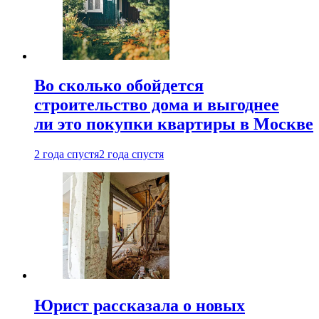
Во сколько обойдется
строительство дома и выгоднее
ли это покупки квартиры в Москве
2 года спустя
2 года спустя
Юрист рассказала о новых