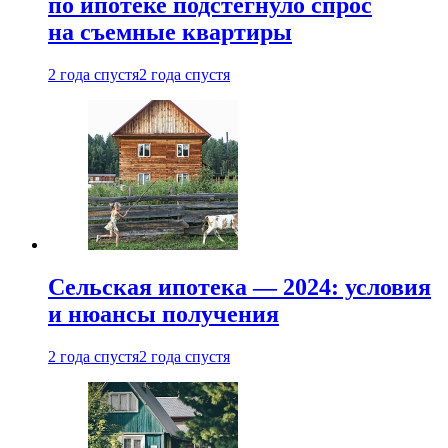
по ипотеке подстегнуло спрос
на съемные квартиры
2 года спустя
2 года спустя
Сельская ипотека — 2024: условия
и нюансы получения
2 года спустя
2 года спустя