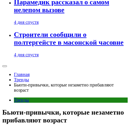
Парамедик рассказал о самом
нелепом вызове
4 дня спустя
Строители сообщили о
полтергейсте в масонской часовне
4 дня спустя
Главная
Тренды
Бьюти-привычки, которые незаметно прибавляют
возраст
Тренды
Бьюти-привычки, которые незаметно
прибавляют возраст