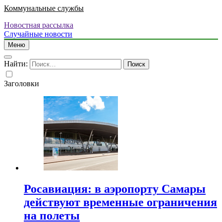
Коммунальные службы
Новостная рассылка
Случайные новости
Меню
Найти:
Заголовки
Росавиация: в аэропорту Самары
действуют временные ограничения
на полеты