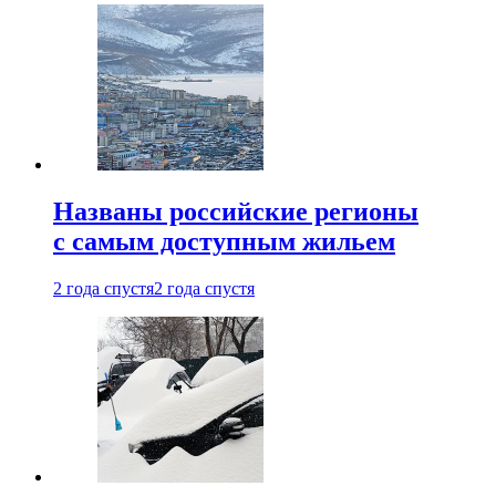
Названы российские регионы
с самым доступным жильем
2 года спустя
2 года спустя