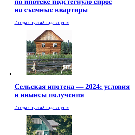
по ипотеке подстегнуло спрос
на съемные квартиры
2 года спустя
2 года спустя
Сельская ипотека — 2024: условия
и нюансы получения
2 года спустя
2 года спустя