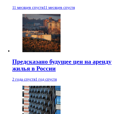
11 месяцев спустя
11 месяцев спустя
Предсказано будущее цен на аренду
жилья в России
2 года спустя
1 год спустя