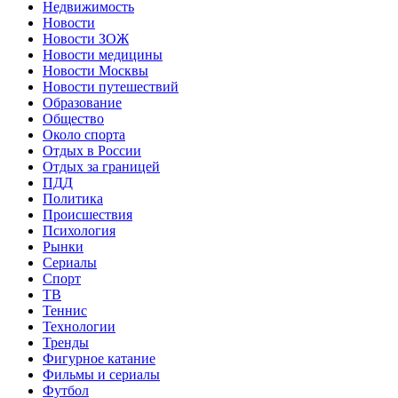
Недвижимость
Новости
Новости ЗОЖ
Новости медицины
Новости Москвы
Новости путешествий
Образование
Общество
Около спорта
Отдых в России
Отдых за границей
ПДД
Политика
Происшествия
Психология
Рынки
Сериалы
Спорт
ТВ
Теннис
Технологии
Тренды
Фигурное катание
Фильмы и сериалы
Футбол