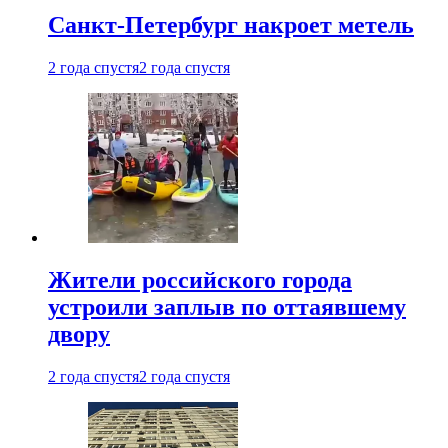
Санкт-Петербург накроет метель
2 года спустя
2 года спустя
Жители российского города
устроили заплыв по оттаявшему
двору
2 года спустя
2 года спустя