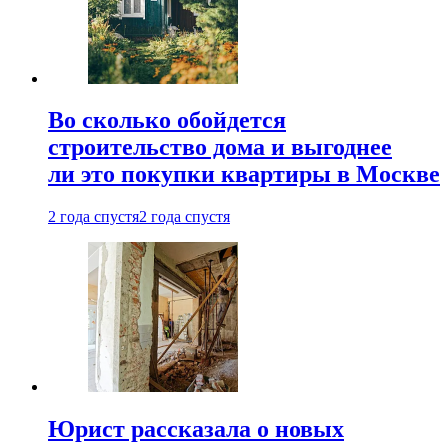
Во сколько обойдется
строительство дома и выгоднее
ли это покупки квартиры в Москве
2 года спустя
2 года спустя
Юрист рассказала о новых