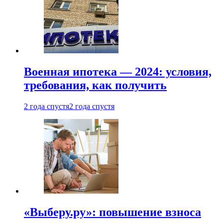
Военная ипотека — 2024: условия,
требования, как получить
2 года спустя
2 года спустя
«Выберу.ру»: повышение взноса