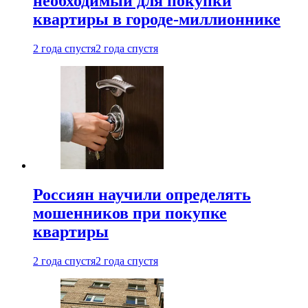
необходимый для покупки
квартиры в городе-миллионнике
2 года спустя
2 года спустя
Россиян научили определять
мошенников при покупке
квартиры
2 года спустя
2 года спустя