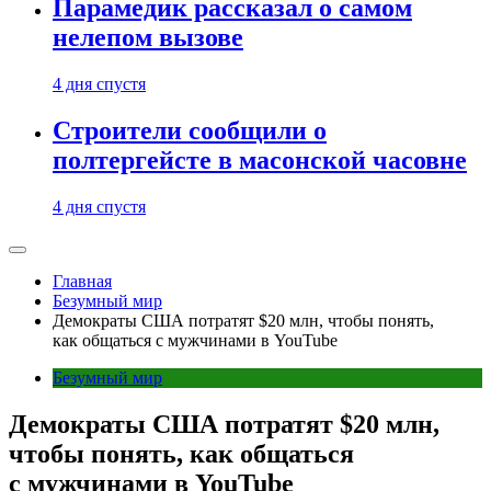
Парамедик рассказал о самом
нелепом вызове
4 дня спустя
Строители сообщили о
полтергейсте в масонской часовне
4 дня спустя
Главная
Безумный мир
Демократы США потратят $20 млн, чтобы понять,
как общаться с мужчинами в YouTube
Безумный мир
Демократы США потратят $20 млн,
чтобы понять, как общаться
с мужчинами в YouTube