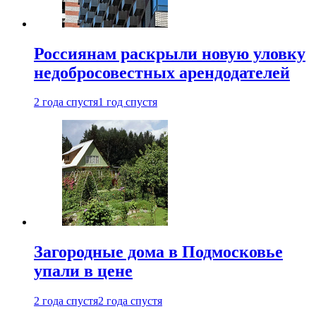
Россиянам раскрыли новую уловку
недобросовестных арендодателей
2 года спустя
1 год спустя
Загородные дома в Подмосковье
упали в цене
2 года спустя
2 года спустя