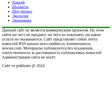
Хоккей
Шахматы
Шоу-бизнес
Экология
Экономика
Данный сайт не является коммерческим проектом. На этом
сайте ни чего не продают, ни чего не покупают, ни какие
услуги не оказываются. Сайт представляет собой ленту
новостей RSS канала news.rambler.ru, kommersant.ru,
newsru.com. Материалы публикуются без искажения,
ответственность за достоверность публикуемых новостей
Администрация сайта не несёт.
Сайт от psikhoter @ 2024