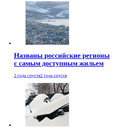
Названы российские регионы
с самым доступным жильем
2 года спустя
2 года спустя