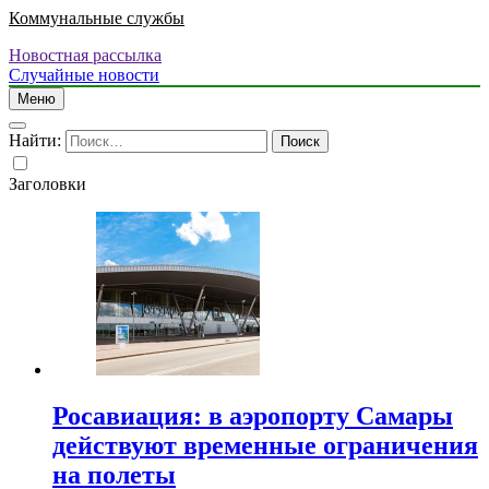
Коммунальные службы
Новостная рассылка
Случайные новости
Меню
Найти:
Заголовки
Росавиация: в аэропорту Самары
действуют временные ограничения
на полеты