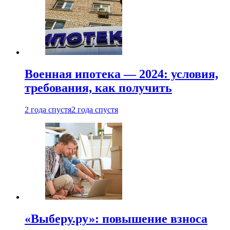
Военная ипотека — 2024: условия,
требования, как получить
2 года спустя
2 года спустя
«Выберу.ру»: повышение взноса