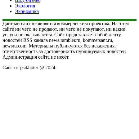
Шоу-бизнес
Экология
Экономика
Данный сайт не является коммерческим проектом. На этом
сайте ни чего не продают, ни чего не покупают, ни какие
услуги не оказываются. Сайт представляет собой ленту
новостей RSS канала news.rambler.ru, kommersant.ru,
newsru.com. Материалы публикуются без искажения,
ответственность за достоверность публикуемых новостей
Администрация сайта не несёт.
Сайт от psikhoter @ 2024