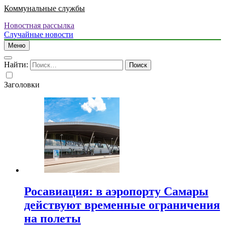
Коммунальные службы
Новостная рассылка
Случайные новости
Меню
Найти:
Заголовки
Росавиация: в аэропорту Самары
действуют временные ограничения
на полеты