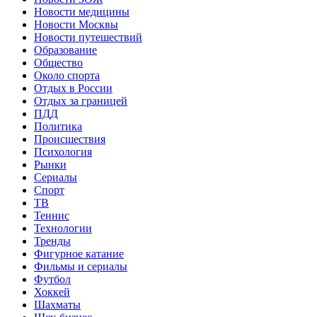
Новости медицины
Новости Москвы
Новости путешествий
Образование
Общество
Около спорта
Отдых в России
Отдых за границей
ПДД
Политика
Происшествия
Психология
Рынки
Сериалы
Спорт
ТВ
Теннис
Технологии
Тренды
Фигурное катание
Фильмы и сериалы
Футбол
Хоккей
Шахматы