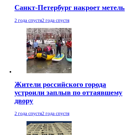
Санкт-Петербург накроет метель
2 года спустя
2 года спустя
Жители российского города
устроили заплыв по оттаявшему
двору
2 года спустя
2 года спустя