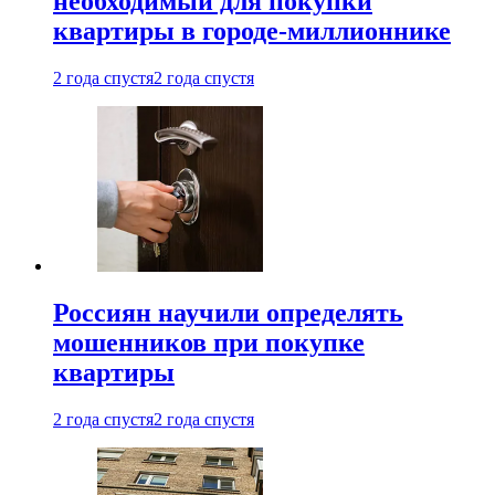
необходимый для покупки
квартиры в городе-миллионнике
2 года спустя
2 года спустя
Россиян научили определять
мошенников при покупке
квартиры
2 года спустя
2 года спустя