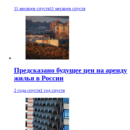
11 месяцев спустя
11 месяцев спустя
Предсказано будущее цен на аренду
жилья в России
2 года спустя
1 год спустя