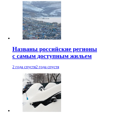
Названы российские регионы
с самым доступным жильем
2 года спустя
2 года спустя