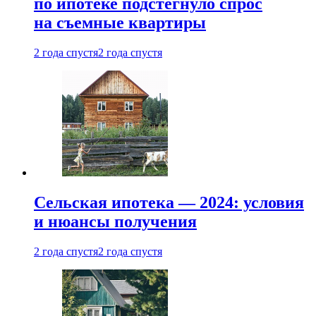
по ипотеке подстегнуло спрос
на съемные квартиры
2 года спустя
2 года спустя
Сельская ипотека — 2024: условия
и нюансы получения
2 года спустя
2 года спустя