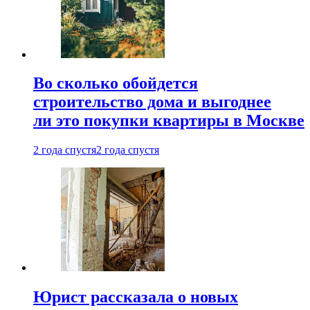
Во сколько обойдется
строительство дома и выгоднее
ли это покупки квартиры в Москве
2 года спустя
2 года спустя
Юрист рассказала о новых