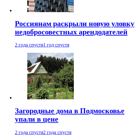
Россиянам раскрыли новую уловку
недобросовестных арендодателей
2 года спустя
1 год спустя
Загородные дома в Подмосковье
упали в цене
2 года спустя
2 года спустя