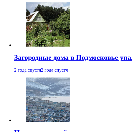
Загородные дома в Подмосковье упа
2 года спустя
2 года спустя