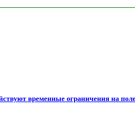
ействуют временные ограничения на пол