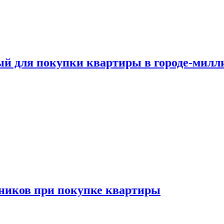
ый для покупки квартиры в городе-мил
ников при покупке квартиры