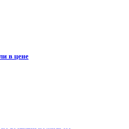
ли в цене