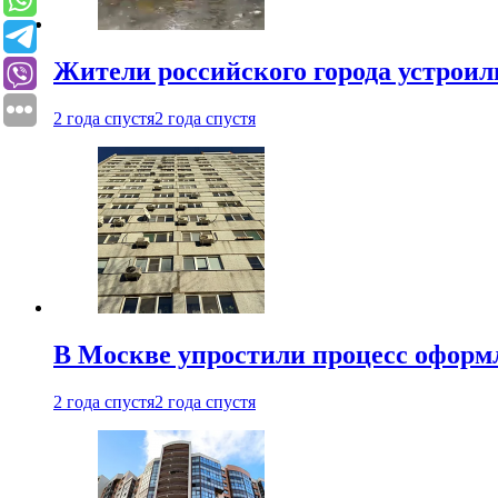
Жители российского города устроил
2 года спустя
2 года спустя
В Москве упростили процесс оформ
2 года спустя
2 года спустя