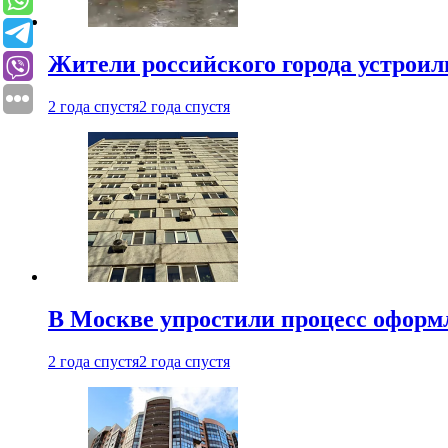
Жители российского города устроил
2 года спустя
2 года спустя
В Москве упростили процесс оформ
2 года спустя
2 года спустя