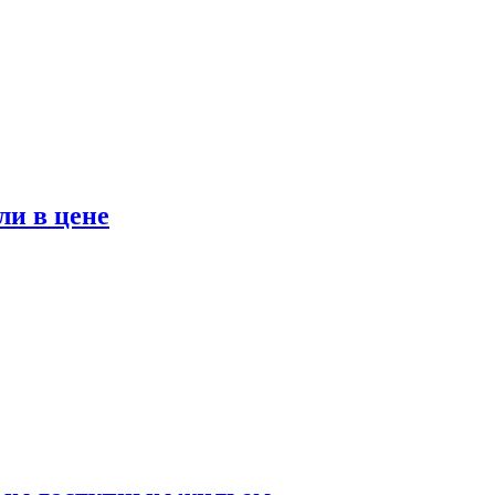
ли в цене