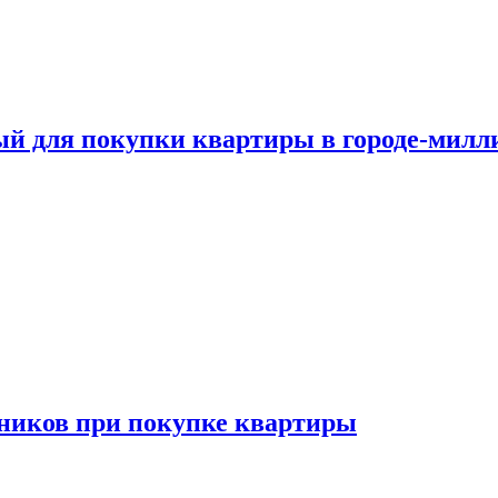
ый для покупки квартиры в городе-мил
ников при покупке квартиры