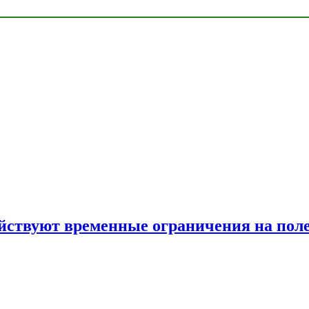
ействуют временные ограничения на пол