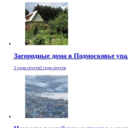
Загородные дома в Подмосковье упа
2 года спустя
2 года спустя