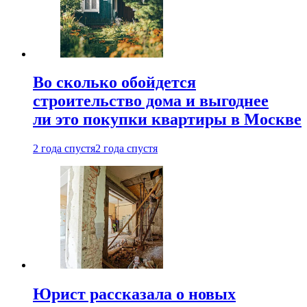
Во сколько обойдется
строительство дома и выгоднее
ли это покупки квартиры в Москве
2 года спустя
2 года спустя
Юрист рассказала о новых