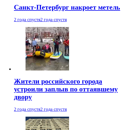
Санкт-Петербург накроет метель
2 года спустя
2 года спустя
Жители российского города
устроили заплыв по оттаявшему
двору
2 года спустя
2 года спустя