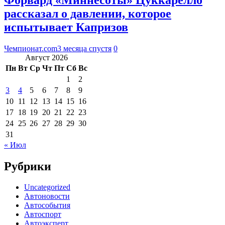
рассказал о давлении, которое
испытывает Капризов
Чемпионат.com
3 месяца спустя
0
Август 2026
Пн
Вт
Ср
Чт
Пт
Сб
Вс
1
2
3
4
5
6
7
8
9
10
11
12
13
14
15
16
17
18
19
20
21
22
23
24
25
26
27
28
29
30
31
« Июл
Рубрики
Uncategorized
Автоновости
Автособытия
Автоспорт
Автоэксперт