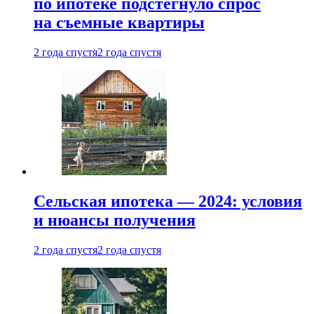
по ипотеке подстегнуло спрос
на съемные квартиры
2 года спустя
2 года спустя
Сельская ипотека — 2024: условия
и нюансы получения
2 года спустя
2 года спустя