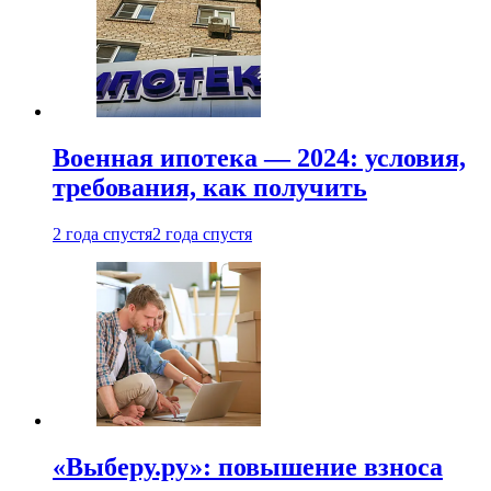
Военная ипотека — 2024: условия,
требования, как получить
2 года спустя
2 года спустя
«Выберу.ру»: повышение взноса