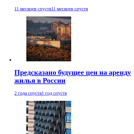
11 месяцев спустя
11 месяцев спустя
Предсказано будущее цен на аренду
жилья в России
2 года спустя
1 год спустя