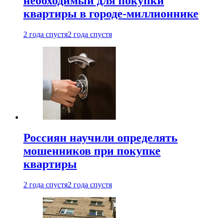
необходимый для покупки
квартиры в городе-миллионнике
2 года спустя
2 года спустя
Россиян научили определять
мошенников при покупке
квартиры
2 года спустя
2 года спустя