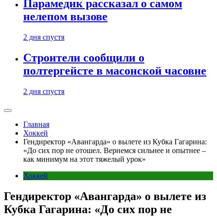
Парамедик рассказал о самом
нелепом вызове
2 дня спустя
Строители сообщили о
полтергейсте в масонской часовне
2 дня спустя
Главная
Хоккей
Гендиректор «Авангарда» о вылете из Кубка Гагарина:
«До сих пор не отошел. Вернемся сильнее и опытнее –
как минимум на этот тяжелый урок»
Хоккей
Гендиректор «Авангарда» о вылете из
Кубка Гагарина: «До сих пор не