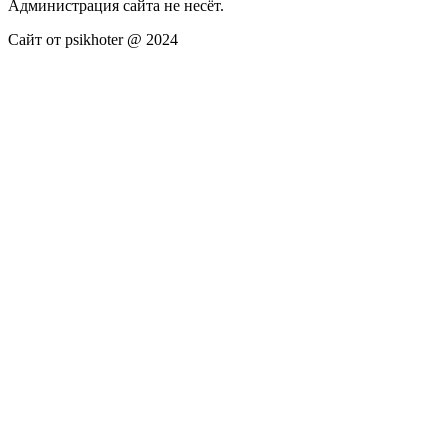
Администрация сайта не несёт.
Сайт от psikhoter @ 2024