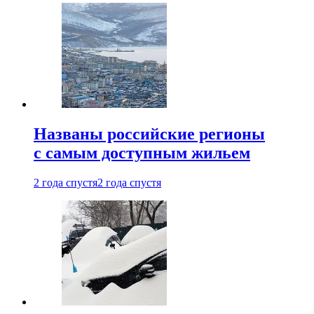
Названы российские регионы
с самым доступным жильем
2 года спустя
2 года спустя