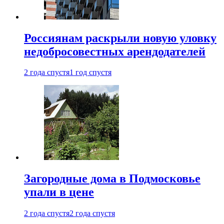
Россиянам раскрыли новую уловку
недобросовестных арендодателей
2 года спустя
1 год спустя
Загородные дома в Подмосковье
упали в цене
2 года спустя
2 года спустя