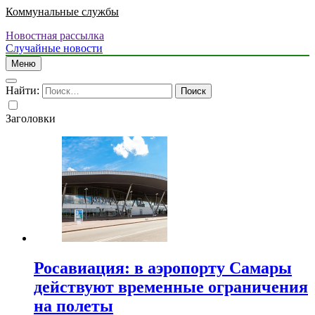
Коммунальные службы
Новостная рассылка
Случайные новости
Меню
Найти:
Заголовки
Росавиация: в аэропорту Самары
действуют временные ограничения
на полеты