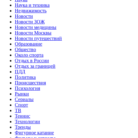
Наука и техника
Недвижимость
Новости
Новости ЗОЖ
Новости медицины
Новости Москвы
Новости путешествий
Образование
Общество
Около спорта
Отдых в России
Отдых за границей
ПДД
Политика
Происшествия
Психология
Рынки
Сериалы
Спорт
ТВ
Теннис
Технологии
Тренды
Фигурное катание