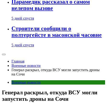
Парамедик рассказал о самом
нелепом вызове
5 дней спустя
Строители сообщили о
полтергейсте в масонской часовне
5 дней спустя
Главная
Военные новости
Генерал раскрыл, откуда ВСУ могли запустить дроны
на Сочи
Военные новости
Генерал раскрыл, откуда ВСУ могли
запустить дроны на Сочи