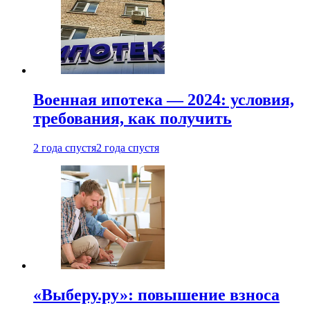
Военная ипотека — 2024: условия,
требования, как получить
2 года спустя
2 года спустя
«Выберу.ру»: повышение взноса