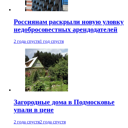
Россиянам раскрыли новую уловку
недобросовестных арендодателей
2 года спустя
1 год спустя
Загородные дома в Подмосковье
упали в цене
2 года спустя
2 года спустя