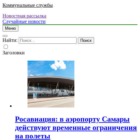
Коммунальные службы
Новостная рассылка
Случайные новости
Меню
Найти:
Заголовки
Росавиация: в аэропорту Самары
действуют временные ограничения
на полеты