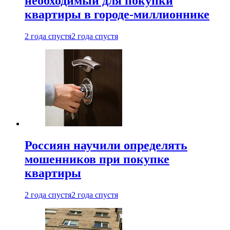
необходимый для покупки
квартиры в городе-миллионнике
2 года спустя
2 года спустя
Россиян научили определять
мошенников при покупке
квартиры
2 года спустя
2 года спустя