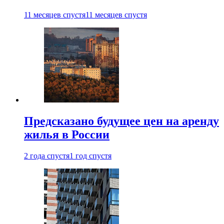
11 месяцев спустя
11 месяцев спустя
Предсказано будущее цен на аренду
жилья в России
2 года спустя
1 год спустя