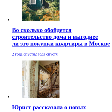
Во сколько обойдется
строительство дома и выгоднее
ли это покупки квартиры в Москве
2 года спустя
2 года спустя
Юрист рассказала о новых