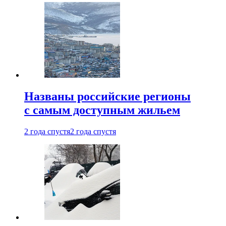
Названы российские регионы
с самым доступным жильем
2 года спустя
2 года спустя