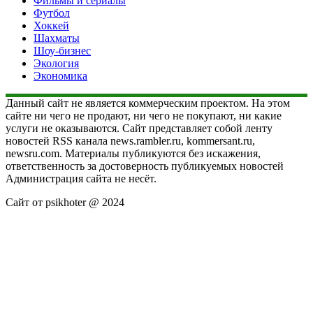
Фильмы и сериалы
Футбол
Хоккей
Шахматы
Шоу-бизнес
Экология
Экономика
Данный сайт не является коммерческим проектом. На этом
сайте ни чего не продают, ни чего не покупают, ни какие
услуги не оказываются. Сайт представляет собой ленту
новостей RSS канала news.rambler.ru, kommersant.ru,
newsru.com. Материалы публикуются без искажения,
ответственность за достоверность публикуемых новостей
Администрация сайта не несёт.
Сайт от psikhoter @ 2024