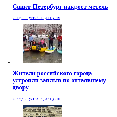
Санкт-Петербург накроет метель
2 года спустя
2 года спустя
Жители российского города
устроили заплыв по оттаявшему
двору
2 года спустя
2 года спустя