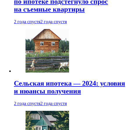
по ипотеке подстегнуло спрос
на съемные квартиры
2 года спустя
2 года спустя
Сельская ипотека — 2024: условия
и нюансы получения
2 года спустя
2 года спустя