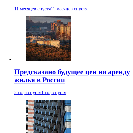
11 месяцев спустя
11 месяцев спустя
Предсказано будущее цен на аренду
жилья в России
2 года спустя
1 год спустя