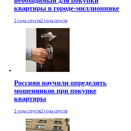
необходимый для покупки
квартиры в городе-миллионнике
2 года спустя
2 года спустя
Россиян научили определять
мошенников при покупке
квартиры
2 года спустя
2 года спустя