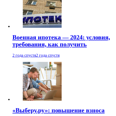
Военная ипотека — 2024: условия,
требования, как получить
2 года спустя
2 года спустя
«Выберу.ру»: повышение взноса