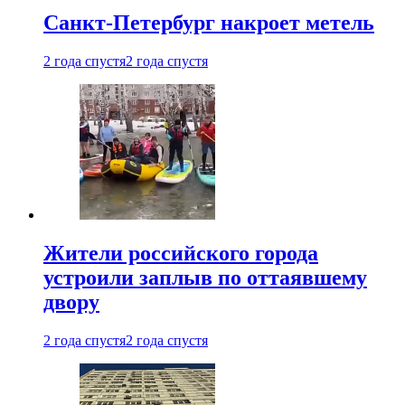
Санкт-Петербург накроет метель
2 года спустя
2 года спустя
Жители российского города
устроили заплыв по оттаявшему
двору
2 года спустя
2 года спустя