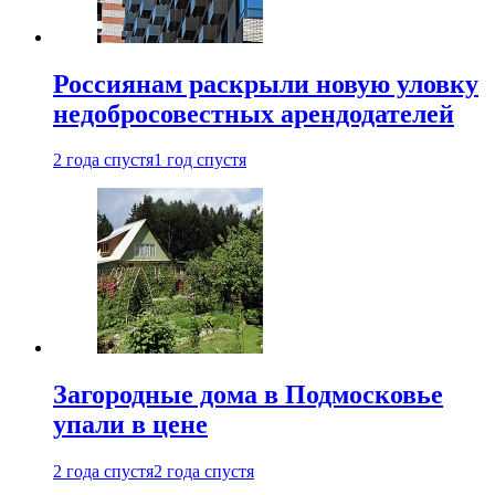
Россиянам раскрыли новую уловку
недобросовестных арендодателей
2 года спустя
1 год спустя
Загородные дома в Подмосковье
упали в цене
2 года спустя
2 года спустя