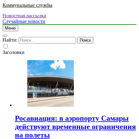
Коммунальные службы
Новостная рассылка
Случайные новости
Меню
Найти:
Заголовки
Росавиация: в аэропорту Самары
действуют временные ограничения
на полеты