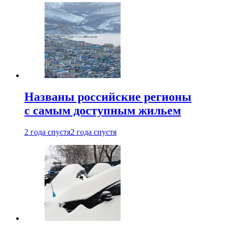
Названы российские регионы
с самым доступным жильем
2 года спустя
2 года спустя