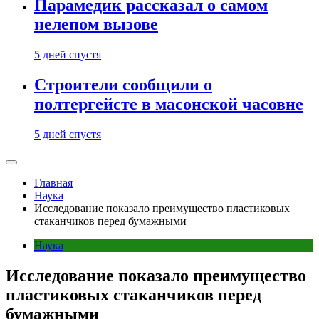
Парамедик рассказал о самом
нелепом вызове
5 дней спустя
Строители сообщили о
полтергейсте в масонской часовне
5 дней спустя
Главная
Наука
Исследование показало преимущество пластиковых
стаканчиков перед бумажными
Наука
Исследование показало преимущество
пластиковых стаканчиков перед
бумажными