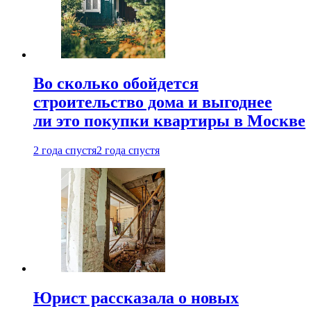
Во сколько обойдется
строительство дома и выгоднее
ли это покупки квартиры в Москве
2 года спустя
2 года спустя
Юрист рассказала о новых