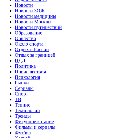
Новости
Новости ЗОЖ
Новости медицины
Новости Москвы
Новости путешествий
Образование
Общество
Около спорта
Отдых в России
Отдых за границей
ПДД
Политика
Происшествия
Психология
Рынки
Сериалы
Спорт
ТВ
Теннис
Технологии
Тренды
Фигурное катание
Фильмы и сериалы
Футбол