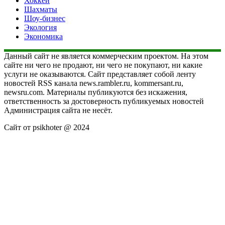
Хоккей
Шахматы
Шоу-бизнес
Экология
Экономика
Данный сайт не является коммерческим проектом. На этом
сайте ни чего не продают, ни чего не покупают, ни какие
услуги не оказываются. Сайт представляет собой ленту
новостей RSS канала news.rambler.ru, kommersant.ru,
newsru.com. Материалы публикуются без искажения,
ответственность за достоверность публикуемых новостей
Администрация сайта не несёт.
Сайт от psikhoter @ 2024