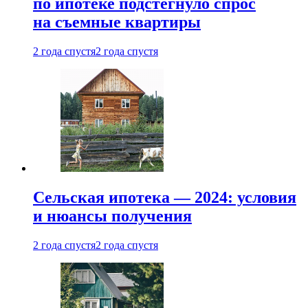
по ипотеке подстегнуло спрос
на съемные квартиры
2 года спустя
2 года спустя
Сельская ипотека — 2024: условия
и нюансы получения
2 года спустя
2 года спустя