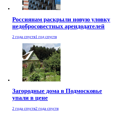
Россиянам раскрыли новую уловку
недобросовестных арендодателей
2 года спустя
1 год спустя
Загородные дома в Подмосковье
упали в цене
2 года спустя
2 года спустя