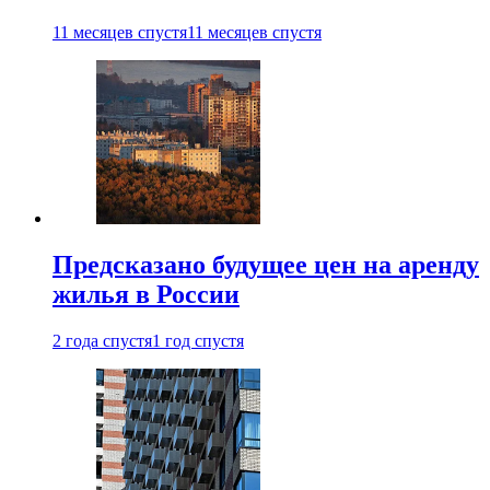
11 месяцев спустя
11 месяцев спустя
Предсказано будущее цен на аренду
жилья в России
2 года спустя
1 год спустя