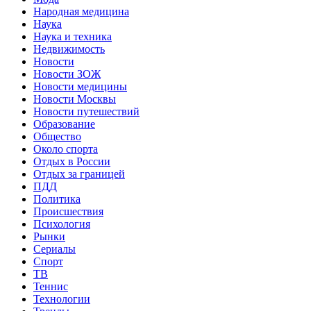
Народная медицина
Наука
Наука и техника
Недвижимость
Новости
Новости ЗОЖ
Новости медицины
Новости Москвы
Новости путешествий
Образование
Общество
Около спорта
Отдых в России
Отдых за границей
ПДД
Политика
Происшествия
Психология
Рынки
Сериалы
Спорт
ТВ
Теннис
Технологии