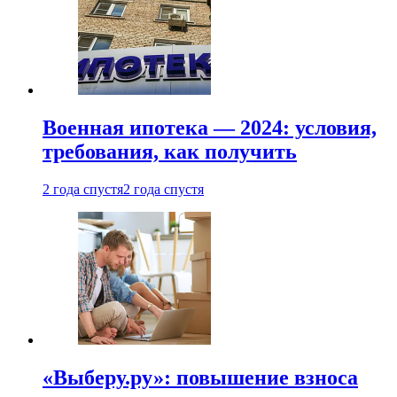
Военная ипотека — 2024: условия,
требования, как получить
2 года спустя
2 года спустя
«Выберу.ру»: повышение взноса