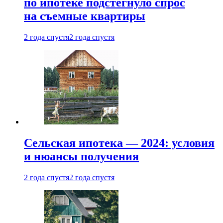
по ипотеке подстегнуло спрос
на съемные квартиры
2 года спустя
2 года спустя
Сельская ипотека — 2024: условия
и нюансы получения
2 года спустя
2 года спустя