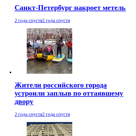
Санкт-Петербург накроет метель
2 года спустя
2 года спустя
Жители российского города
устроили заплыв по оттаявшему
двору
2 года спустя
2 года спустя