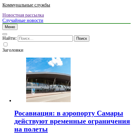
Коммунальные службы
Новостная рассылка
Случайные новости
Меню
Найти:
Заголовки
Росавиация: в аэропорту Самары
действуют временные ограничения
на полеты