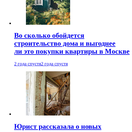
Во сколько обойдется
строительство дома и выгоднее
ли это покупки квартиры в Москве
2 года спустя
2 года спустя
Юрист рассказала о новых