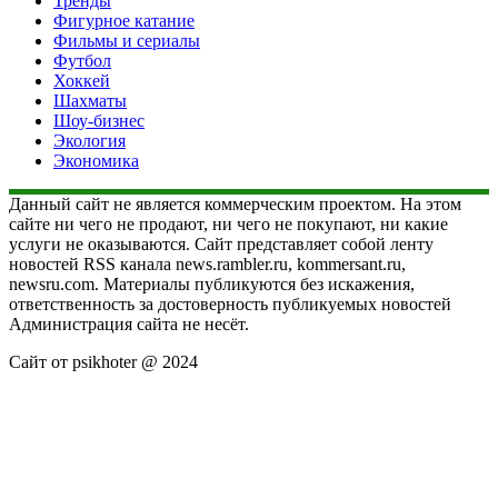
Тренды
Фигурное катание
Фильмы и сериалы
Футбол
Хоккей
Шахматы
Шоу-бизнес
Экология
Экономика
Данный сайт не является коммерческим проектом. На этом
сайте ни чего не продают, ни чего не покупают, ни какие
услуги не оказываются. Сайт представляет собой ленту
новостей RSS канала news.rambler.ru, kommersant.ru,
newsru.com. Материалы публикуются без искажения,
ответственность за достоверность публикуемых новостей
Администрация сайта не несёт.
Сайт от psikhoter @ 2024