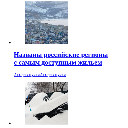
Названы российские регионы
с самым доступным жильем
2 года спустя
2 года спустя