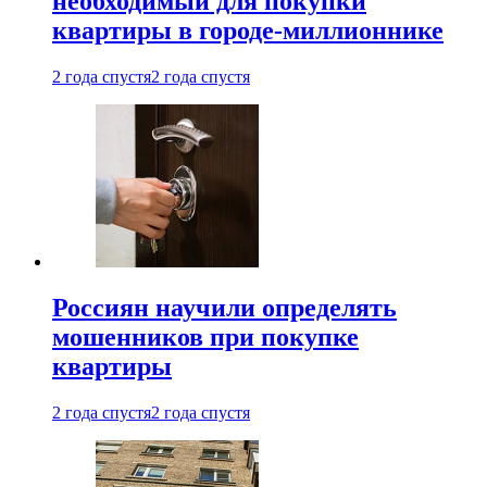
необходимый для покупки
квартиры в городе-миллионнике
2 года спустя
2 года спустя
Россиян научили определять
мошенников при покупке
квартиры
2 года спустя
2 года спустя