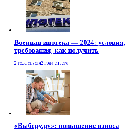
Военная ипотека — 2024: условия,
требования, как получить
2 года спустя
2 года спустя
«Выберу.ру»: повышение взноса