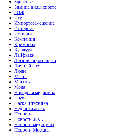
Здоровье
Зимние виды спорта
ЗОЖ
Игры
Импортозамещение
Интернет
Истории
Компании
Криминал
Культура
Лайфхаки
Летние виды спорта
Личный счет
Люди
Места
Мнения
Мода
Народная медицина
Наука
Наука и техника
Недвижимость
Новости
Новости ЗОЖ
Новости медицины
Новости Москвы