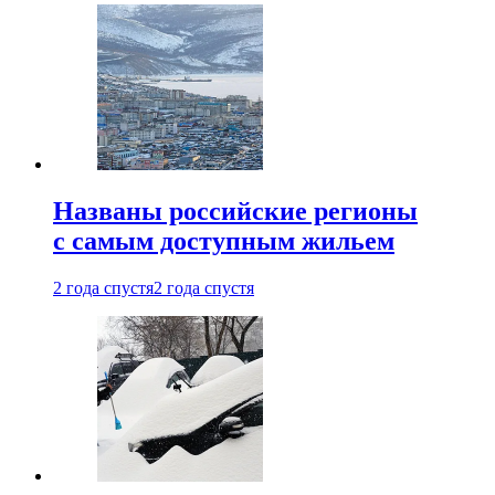
Названы российские регионы
с самым доступным жильем
2 года спустя
2 года спустя