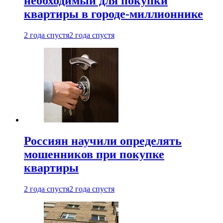
необходимый для покупки
квартиры в городе-миллионнике
2 года спустя
2 года спустя
Россиян научили определять
мошенников при покупке
квартиры
2 года спустя
2 года спустя