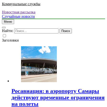
Коммунальные службы
Новостная рассылка
Случайные новости
Меню
Найти:
Заголовки
Росавиация: в аэропорту Самары
действуют временные ограничения
на полеты