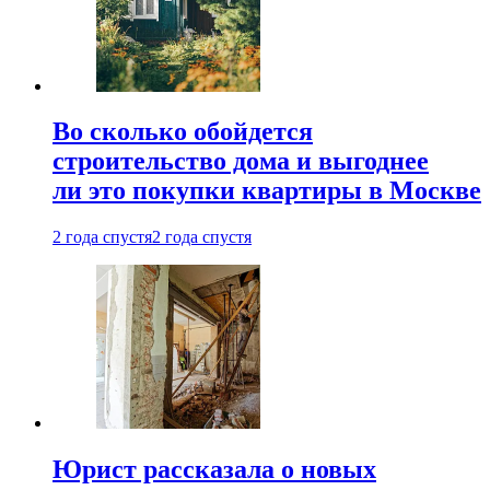
Во сколько обойдется
строительство дома и выгоднее
ли это покупки квартиры в Москве
2 года спустя
2 года спустя
Юрист рассказала о новых