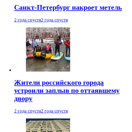
Санкт-Петербург накроет метель
2 года спустя
2 года спустя
Жители российского города
устроили заплыв по оттаявшему
двору
2 года спустя
2 года спустя