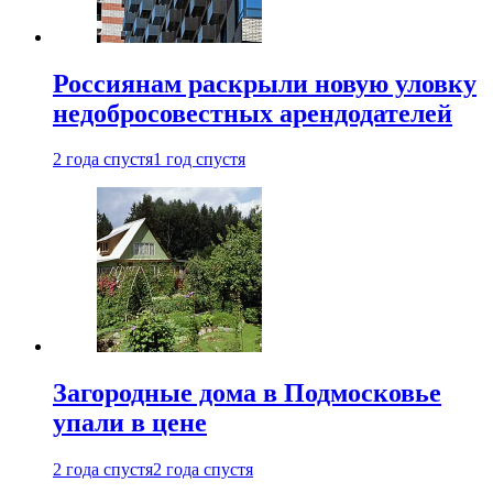
Россиянам раскрыли новую уловку
недобросовестных арендодателей
2 года спустя
1 год спустя
Загородные дома в Подмосковье
упали в цене
2 года спустя
2 года спустя