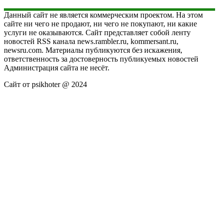
Данный сайт не является коммерческим проектом. На этом
сайте ни чего не продают, ни чего не покупают, ни какие
услуги не оказываются. Сайт представляет собой ленту
новостей RSS канала news.rambler.ru, kommersant.ru,
newsru.com. Материалы публикуются без искажения,
ответственность за достоверность публикуемых новостей
Администрация сайта не несёт.
Сайт от psikhoter @ 2024