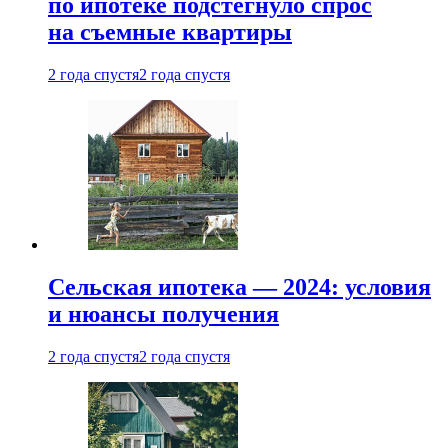
по ипотеке подстегнуло спрос
на съемные квартиры
2 года спустя
2 года спустя
Сельская ипотека — 2024: условия
и нюансы получения
2 года спустя
2 года спустя