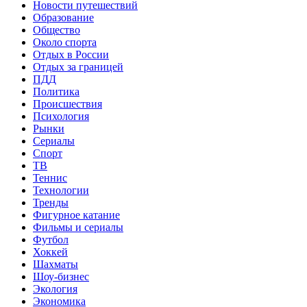
Новости путешествий
Образование
Общество
Около спорта
Отдых в России
Отдых за границей
ПДД
Политика
Происшествия
Психология
Рынки
Сериалы
Спорт
ТВ
Теннис
Технологии
Тренды
Фигурное катание
Фильмы и сериалы
Футбол
Хоккей
Шахматы
Шоу-бизнес
Экология
Экономика