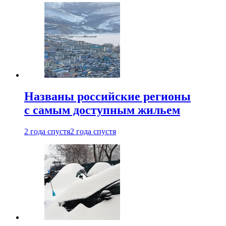
Названы российские регионы
с самым доступным жильем
2 года спустя
2 года спустя