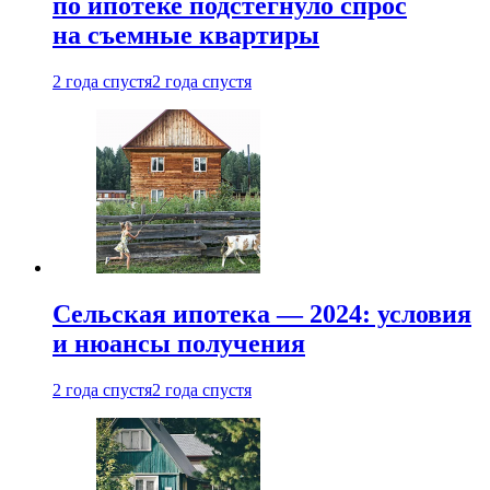
по ипотеке подстегнуло спрос
на съемные квартиры
2 года спустя
2 года спустя
Сельская ипотека — 2024: условия
и нюансы получения
2 года спустя
2 года спустя