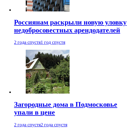
Россиянам раскрыли новую уловку
недобросовестных арендодателей
2 года спустя
1 год спустя
Загородные дома в Подмосковье
упали в цене
2 года спустя
2 года спустя