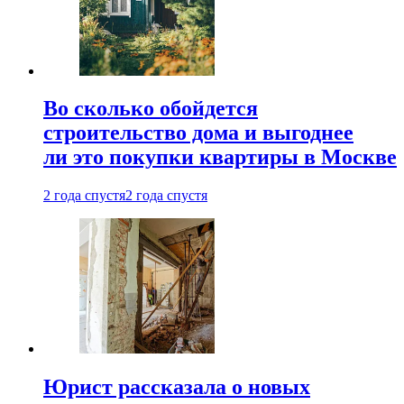
Во сколько обойдется
строительство дома и выгоднее
ли это покупки квартиры в Москве
2 года спустя
2 года спустя
Юрист рассказала о новых