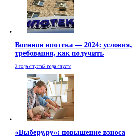
Военная ипотека — 2024: условия,
требования, как получить
2 года спустя
2 года спустя
«Выберу.ру»: повышение взноса