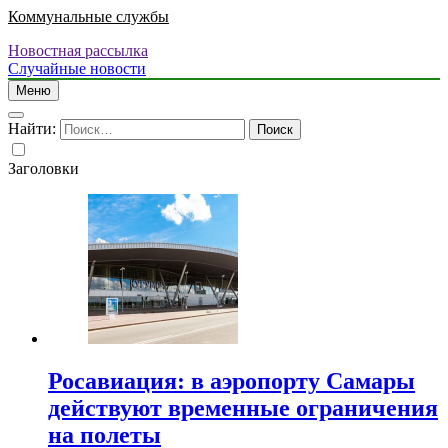
Коммунальные службы
Новостная рассылка
Случайные новости
Меню
Найти:
Заголовки
Росавиация: в аэропорту Самары
действуют временные ограничения
на полеты