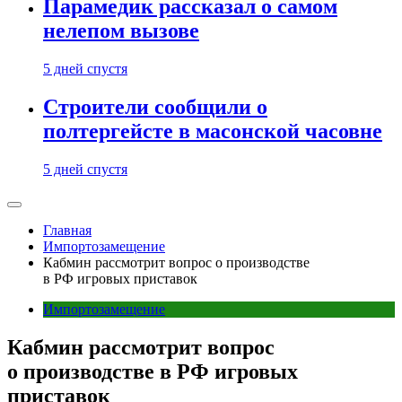
Парамедик рассказал о самом
нелепом вызове
5 дней спустя
Строители сообщили о
полтергейсте в масонской часовне
5 дней спустя
Главная
Импортозамещение
Кабмин рассмотрит вопрос о производстве
в РФ игровых приставок
Импортозамещение
Кабмин рассмотрит вопрос
о производстве в РФ игровых
приставок