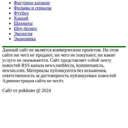
Фигурное катание
Фильмы и сериалы
Футбол
Хоккей
Шахматы
Шоу-бизнес
Экология
Экономика
Данный сайт не является коммерческим проектом. На этом
сайте ни чего не продают, ни чего не покупают, ни какие
услуги не оказываются. Сайт представляет собой ленту
новостей RSS канала news.rambler.ru, kommersant.ru,
newsru.com. Материалы публикуются без искажения,
ответственность за достоверность публикуемых новостей
Администрация сайта не несёт.
Сайт от psikhoter @ 2024