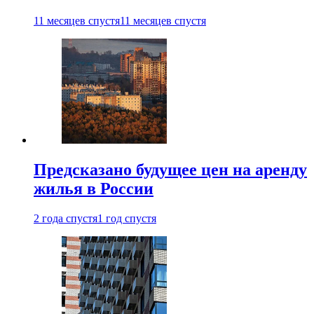
11 месяцев спустя
11 месяцев спустя
Предсказано будущее цен на аренду
жилья в России
2 года спустя
1 год спустя