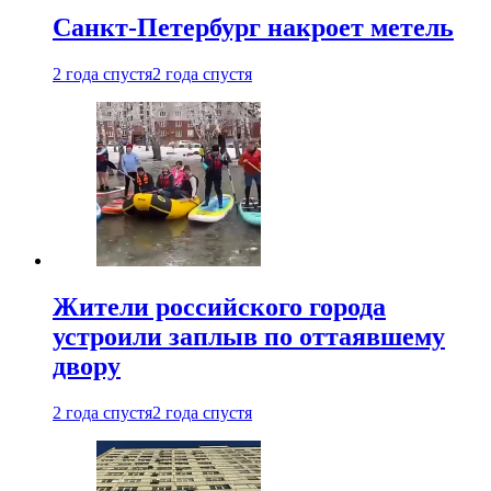
Санкт-Петербург накроет метель
2 года спустя
2 года спустя
Жители российского города
устроили заплыв по оттаявшему
двору
2 года спустя
2 года спустя