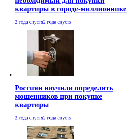
необходимый для покупки
квартиры в городе-миллионнике
2 года спустя
2 года спустя
Россиян научили определять
мошенников при покупке
квартиры
2 года спустя
2 года спустя