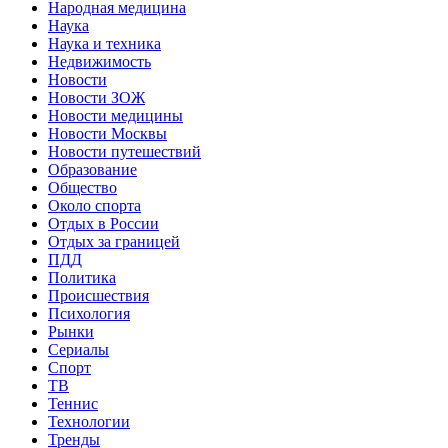
Народная медицина
Наука
Наука и техника
Недвижимость
Новости
Новости ЗОЖ
Новости медицины
Новости Москвы
Новости путешествий
Образование
Общество
Около спорта
Отдых в России
Отдых за границей
ПДД
Политика
Происшествия
Психология
Рынки
Сериалы
Спорт
ТВ
Теннис
Технологии
Тренды