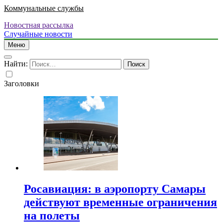
Коммунальные службы
Новостная рассылка
Случайные новости
Меню
Найти:
Заголовки
Росавиация: в аэропорту Самары
действуют временные ограничения
на полеты