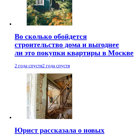
Во сколько обойдется
строительство дома и выгоднее
ли это покупки квартиры в Москве
2 года спустя
2 года спустя
Юрист рассказала о новых