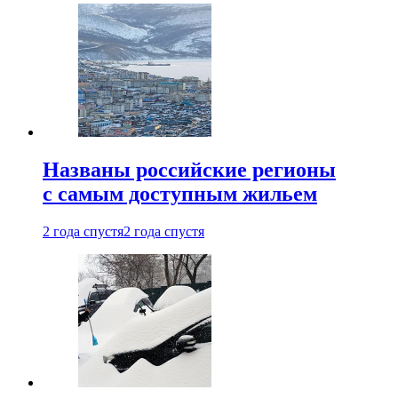
Названы российские регионы
с самым доступным жильем
2 года спустя
2 года спустя