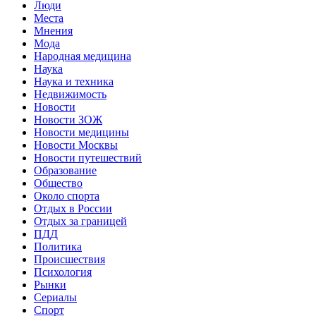
Люди
Места
Мнения
Мода
Народная медицина
Наука
Наука и техника
Недвижимость
Новости
Новости ЗОЖ
Новости медицины
Новости Москвы
Новости путешествий
Образование
Общество
Около спорта
Отдых в России
Отдых за границей
ПДД
Политика
Происшествия
Психология
Рынки
Сериалы
Спорт