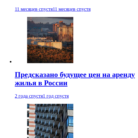
11 месяцев спустя
11 месяцев спустя
Предсказано будущее цен на аренду
жилья в России
2 года спустя
1 год спустя