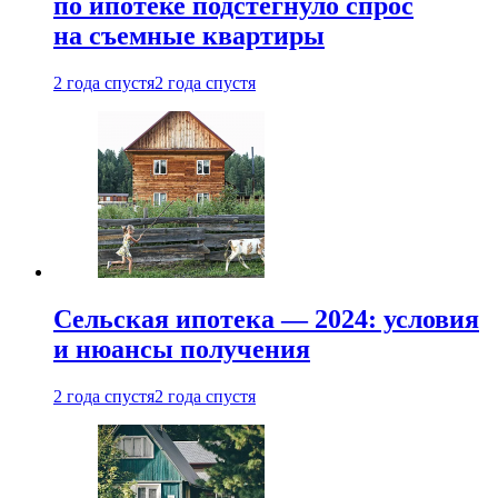
по ипотеке подстегнуло спрос
на съемные квартиры
2 года спустя
2 года спустя
Сельская ипотека — 2024: условия
и нюансы получения
2 года спустя
2 года спустя