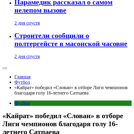
Парамедик рассказал о самом
нелепом вызове
2 дня спустя
Строители сообщили о
полтергейсте в масонской часовне
2 дня спустя
Главная
Футбол
«Кайрат» победил «Слован» в отборе Лиги чемпионов
благодаря голу 16-летнего Сатпаева
Футбол
«Кайрат» победил «Слован» в отборе
Лиги чемпионов благодаря голу 16-
летнего Сатпаева