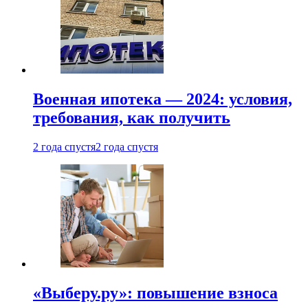
Военная ипотека — 2024: условия,
требования, как получить
2 года спустя
2 года спустя
«Выберу.ру»: повышение взноса