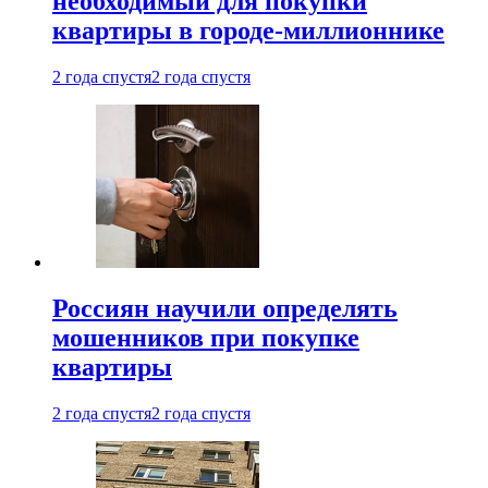
необходимый для покупки
квартиры в городе-миллионнике
2 года спустя
2 года спустя
Россиян научили определять
мошенников при покупке
квартиры
2 года спустя
2 года спустя