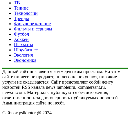
ТВ
Теннис
Технологии
Тренды
Фигурное катание
Фильмы и сериалы
Футбол
Хоккей
Шахматы
Шоу-бизнес
Экология
Экономика
Данный сайт не является коммерческим проектом. На этом
сайте ни чего не продают, ни чего не покупают, ни какие
услуги не оказываются. Сайт представляет собой ленту
новостей RSS канала news.rambler.ru, kommersant.ru,
newsru.com. Материалы публикуются без искажения,
ответственность за достоверность публикуемых новостей
Администрация сайта не несёт.
Сайт от psikhoter @ 2024