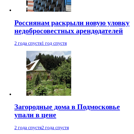
Россиянам раскрыли новую уловку
недобросовестных арендодателей
2 года спустя
1 год спустя
Загородные дома в Подмосковье
упали в цене
2 года спустя
2 года спустя