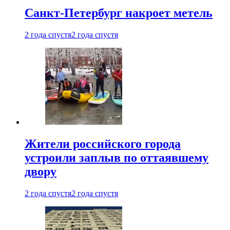
Санкт-Петербург накроет метель
2 года спустя
2 года спустя
Жители российского города
устроили заплыв по оттаявшему
двору
2 года спустя
2 года спустя