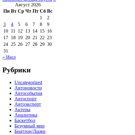
Август 2026
Пн
Вт
Ср
Чт
Пт
Сб
Вс
1
2
3
4
5
6
7
8
9
10
11
12
13
14
15
16
17
18
19
20
21
22
23
24
25
26
27
28
29
30
31
« Июл
Рубрики
Uncategorized
Автоновости
Автособытия
Автоспорт
Автоэксперт
Актеры
Аналитика
Баскетбол
Безумный мир
Биатлон/Лыжи