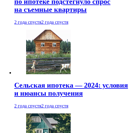
по ипотеке подстегнуло спрос
на съемные квартиры
2 года спустя
2 года спустя
Сельская ипотека — 2024: условия
и нюансы получения
2 года спустя
2 года спустя