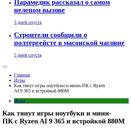
Парамедик рассказал о самом
нелепом вызове
5 дней спустя
Строители сообщили о
полтергейсте в масонской часовне
5 дней спустя
Главная
Игры
Как тянут игры ноутбуки и мини-ПК с Ryzen
AI 9 365 и встройкой 880M
Игры
Как тянут игры ноутбуки и мини-
ПК с Ryzen AI 9 365 и встройкой 880M