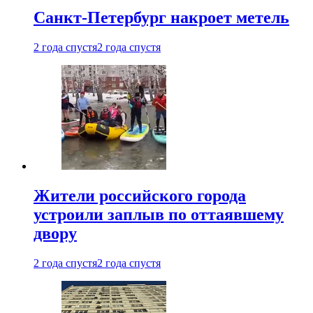
Санкт-Петербург накроет метель
2 года спустя
2 года спустя
Жители российского города
устроили заплыв по оттаявшему
двору
2 года спустя
2 года спустя