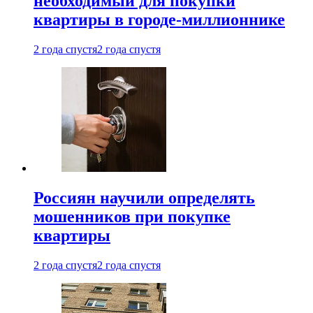
необходимый для покупки
квартиры в городе-миллионнике
2 года спустя
2 года спустя
Россиян научили определять
мошенников при покупке
квартиры
2 года спустя
2 года спустя