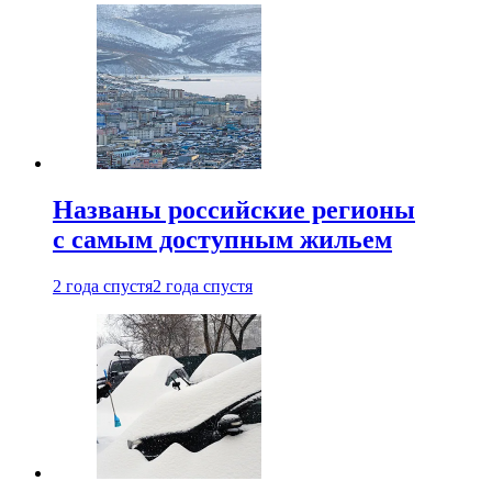
Названы российские регионы
с самым доступным жильем
2 года спустя
2 года спустя