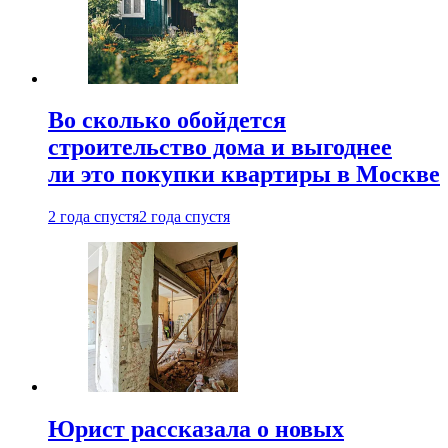
Во сколько обойдется
строительство дома и выгоднее
ли это покупки квартиры в Москве
2 года спустя
2 года спустя
Юрист рассказала о новых