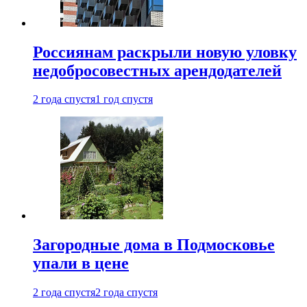
Россиянам раскрыли новую уловку
недобросовестных арендодателей
2 года спустя
1 год спустя
Загородные дома в Подмосковье
упали в цене
2 года спустя
2 года спустя