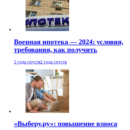
Военная ипотека — 2024: условия,
требования, как получить
2 года спустя
2 года спустя
«Выберу.ру»: повышение взноса