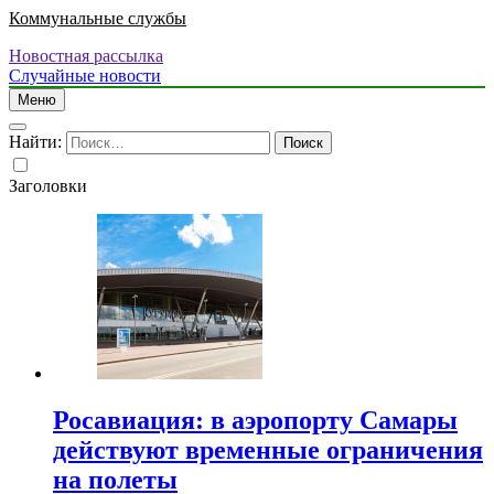
Коммунальные службы
Новостная рассылка
Случайные новости
Меню
Найти:
Заголовки
Росавиация: в аэропорту Самары
действуют временные ограничения
на полеты