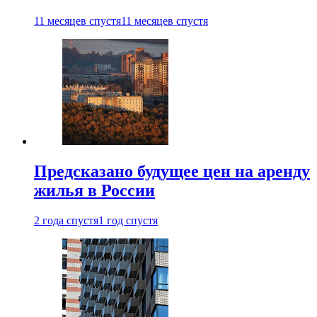
11 месяцев спустя
11 месяцев спустя
Предсказано будущее цен на аренду
жилья в России
2 года спустя
1 год спустя