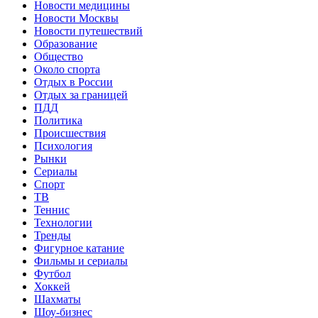
Новости медицины
Новости Москвы
Новости путешествий
Образование
Общество
Около спорта
Отдых в России
Отдых за границей
ПДД
Политика
Происшествия
Психология
Рынки
Сериалы
Спорт
ТВ
Теннис
Технологии
Тренды
Фигурное катание
Фильмы и сериалы
Футбол
Хоккей
Шахматы
Шоу-бизнес