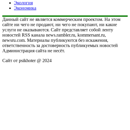
Экология
Экономика
Данный сайт не является коммерческим проектом. На этом
сайте ни чего не продают, ни чего не покупают, ни какие
услуги не оказываются. Сайт представляет собой ленту
новостей RSS канала news.rambler.ru, kommersant.ru,
newsru.com. Материалы публикуются без искажения,
ответственность за достоверность публикуемых новостей
Администрация сайта не несёт.
Сайт от psikhoter @ 2024