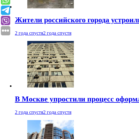
Жители российского города устроил
2 года спустя
2 года спустя
В Москве упростили процесс оформ
2 года спустя
2 года спустя