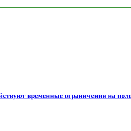
ействуют временные ограничения на пол