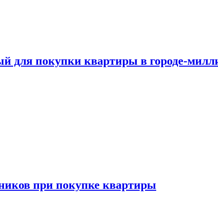
ый для покупки квартиры в городе-мил
ников при покупке квартиры