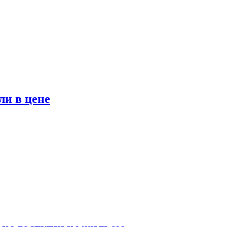
ли в цене