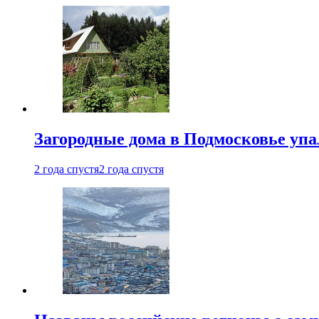
Загородные дома в Подмосковье упа
2 года спустя
2 года спустя