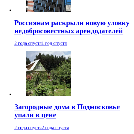
Россиянам раскрыли новую уловку
недобросовестных арендодателей
2 года спустя
1 год спустя
Загородные дома в Подмосковье
упали в цене
2 года спустя
2 года спустя