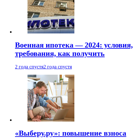
Военная ипотека — 2024: условия,
требования, как получить
2 года спустя
2 года спустя
«Выберу.ру»: повышение взноса