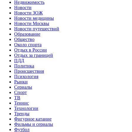
Недвижимость
Новости
Новости ЗОЖ
Новости медицины
Новости Москвы
Новости путешествий
Образование
Общество
Около спорта
Отдых в России
Отдых за границей
ПДД
Политика
Происшествия
Психология
Рынки
Сериалы
Спорт
ТВ
Теннис
Технологии
Тренды
Фигурное катание
Фильмы и сериалы
Футбол