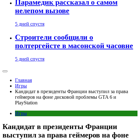
Парамедик рассказал о самом
нелепом вызове
5 дней спустя
Строители сообщили о
полтергейсте в масонской часовне
5 дней спустя
Главная
Игры
Кандидат в президенты Франции выступил за права
геймеров на фоне дисковой проблемы GTA 6 и
PlayStation
Игры
Кандидат в президенты Франции
выступил за права геймеров на фоне