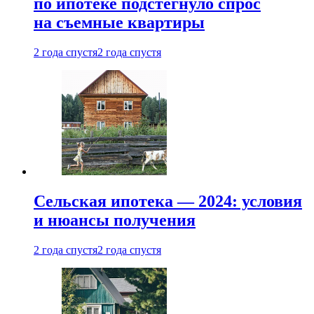
по ипотеке подстегнуло спрос
на съемные квартиры
2 года спустя
2 года спустя
Сельская ипотека — 2024: условия
и нюансы получения
2 года спустя
2 года спустя