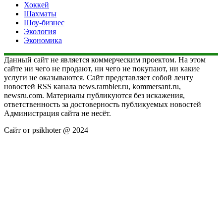
Хоккей
Шахматы
Шоу-бизнес
Экология
Экономика
Данный сайт не является коммерческим проектом. На этом
сайте ни чего не продают, ни чего не покупают, ни какие
услуги не оказываются. Сайт представляет собой ленту
новостей RSS канала news.rambler.ru, kommersant.ru,
newsru.com. Материалы публикуются без искажения,
ответственность за достоверность публикуемых новостей
Администрация сайта не несёт.
Сайт от psikhoter @ 2024