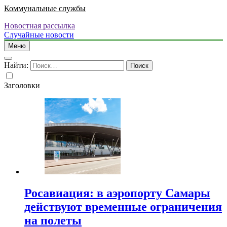
Коммунальные службы
Новостная рассылка
Случайные новости
Меню
Найти:
Заголовки
Росавиация: в аэропорту Самары
действуют временные ограничения
на полеты