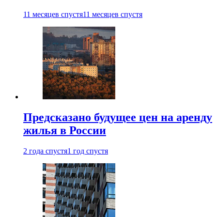
11 месяцев спустя
11 месяцев спустя
Предсказано будущее цен на аренду
жилья в России
2 года спустя
1 год спустя