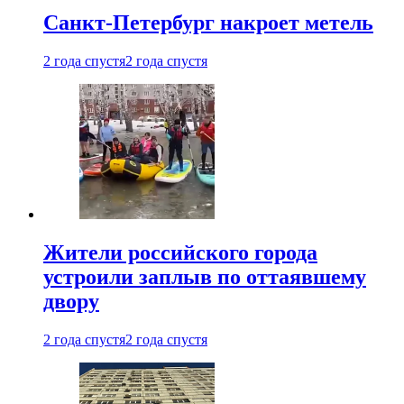
Санкт-Петербург накроет метель
2 года спустя
2 года спустя
Жители российского города
устроили заплыв по оттаявшему
двору
2 года спустя
2 года спустя