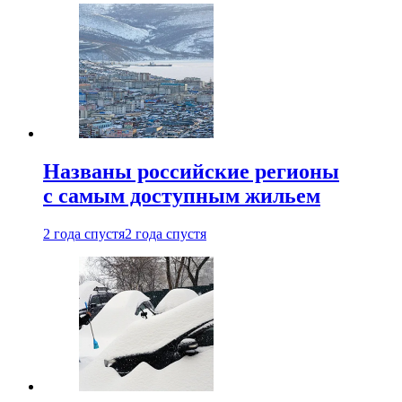
Названы российские регионы
с самым доступным жильем
2 года спустя
2 года спустя