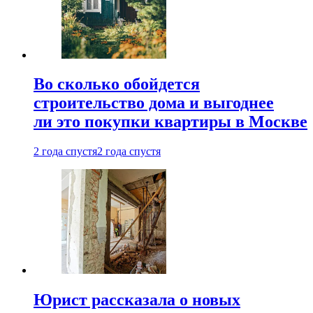
Во сколько обойдется
строительство дома и выгоднее
ли это покупки квартиры в Москве
2 года спустя
2 года спустя
Юрист рассказала о новых