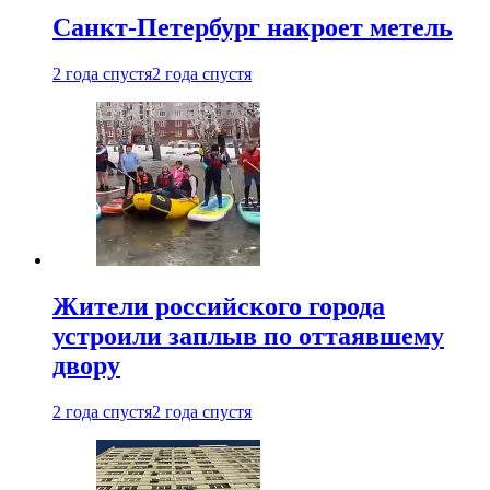
Санкт-Петербург накроет метель
2 года спустя
2 года спустя
Жители российского города
устроили заплыв по оттаявшему
двору
2 года спустя
2 года спустя