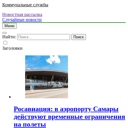
Коммунальные службы
Новостная рассылка
Случайные новости
Меню
Найти:
Заголовки
Росавиация: в аэропорту Самары
действуют временные ограничения
на полеты