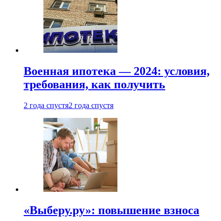
Военная ипотека — 2024: условия,
требования, как получить
2 года спустя
2 года спустя
«Выберу.ру»: повышение взноса