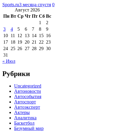
Sports.ru
3 месяца спустя
0
Август 2026
Пн
Вт
Ср
Чт
Пт
Сб
Вс
1
2
3
4
5
6
7
8
9
10
11
12
13
14
15
16
17
18
19
20
21
22
23
24
25
26
27
28
29
30
31
« Июл
Рубрики
Uncategorized
Автоновости
Автособытия
Автоспорт
Автоэксперт
Актеры
Аналитика
Баскетбол
Безумный мир