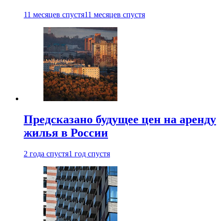
11 месяцев спустя
11 месяцев спустя
Предсказано будущее цен на аренду
жилья в России
2 года спустя
1 год спустя