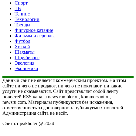
Спорт
ТВ
Теннис
Технологии
Тренды
Фигурное катание
Фильмы и сериалы
Футбол
Хоккей
Шахматы
Шоу-бизнес
Экология
Экономика
Данный сайт не является коммерческим проектом. На этом
сайте ни чего не продают, ни чего не покупают, ни какие
услуги не оказываются. Сайт представляет собой ленту
новостей RSS канала news.rambler.ru, kommersant.ru,
newsru.com. Материалы публикуются без искажения,
ответственность за достоверность публикуемых новостей
Администрация сайта не несёт.
Сайт от psikhoter @ 2024