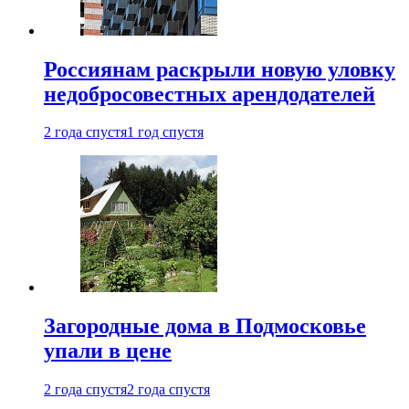
Россиянам раскрыли новую уловку
недобросовестных арендодателей
2 года спустя
1 год спустя
Загородные дома в Подмосковье
упали в цене
2 года спустя
2 года спустя