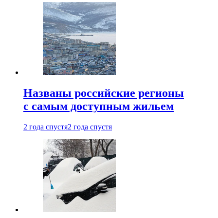
Названы российские регионы
с самым доступным жильем
2 года спустя
2 года спустя