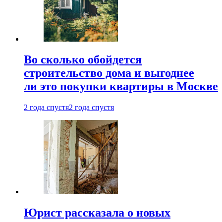
Во сколько обойдется
строительство дома и выгоднее
ли это покупки квартиры в Москве
2 года спустя
2 года спустя
Юрист рассказала о новых