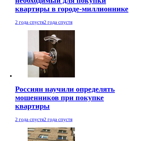
необходимый для покупки
квартиры в городе-миллионнике
2 года спустя
2 года спустя
Россиян научили определять
мошенников при покупке
квартиры
2 года спустя
2 года спустя