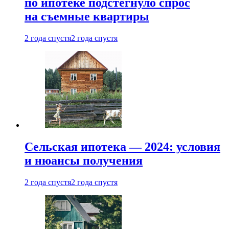
по ипотеке подстегнуло спрос
на съемные квартиры
2 года спустя
2 года спустя
Сельская ипотека — 2024: условия
и нюансы получения
2 года спустя
2 года спустя