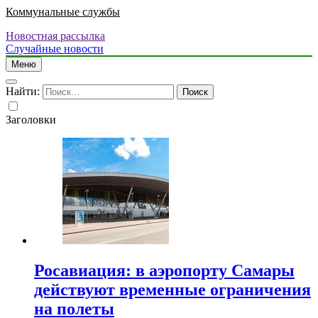
Коммунальные службы
Новостная рассылка
Случайные новости
Меню
Найти:
Заголовки
Росавиация: в аэропорту Самары
действуют временные ограничения
на полеты