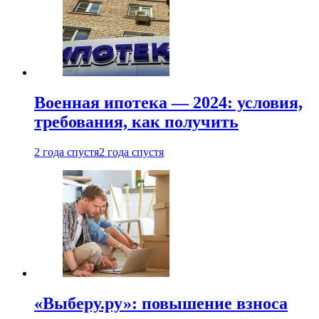
Военная ипотека — 2024: условия,
требования, как получить
2 года спустя
2 года спустя
«Выберу.ру»: повышение взноса