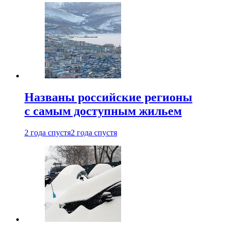
Названы российские регионы
с самым доступным жильем
2 года спустя
2 года спустя