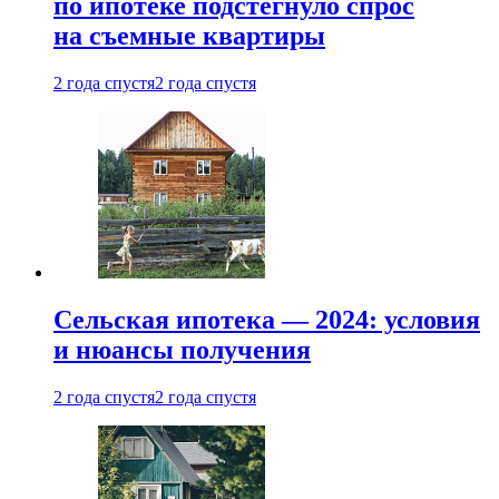
по ипотеке подстегнуло спрос
на съемные квартиры
2 года спустя
2 года спустя
Сельская ипотека — 2024: условия
и нюансы получения
2 года спустя
2 года спустя