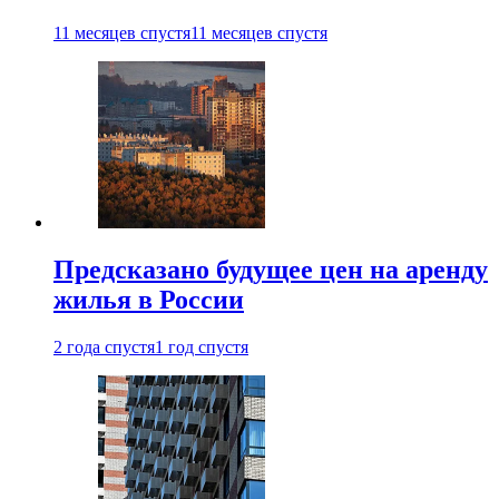
11 месяцев спустя
11 месяцев спустя
Предсказано будущее цен на аренду
жилья в России
2 года спустя
1 год спустя