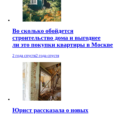
Во сколько обойдется
строительство дома и выгоднее
ли это покупки квартиры в Москве
2 года спустя
2 года спустя
Юрист рассказала о новых