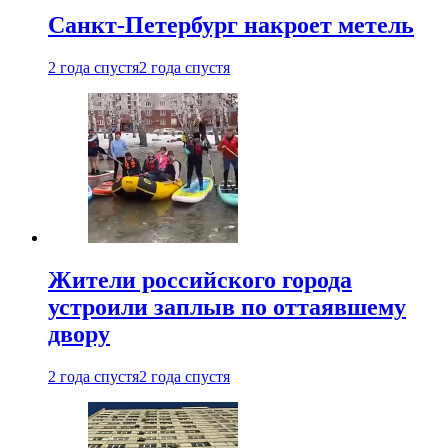
Санкт-Петербург накроет метель
2 года спустя
2 года спустя
Жители российского города
устроили заплыв по оттаявшему
двору
2 года спустя
2 года спустя