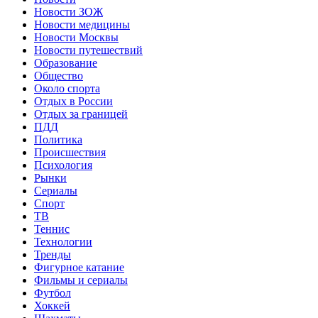
Новости ЗОЖ
Новости медицины
Новости Москвы
Новости путешествий
Образование
Общество
Около спорта
Отдых в России
Отдых за границей
ПДД
Политика
Происшествия
Психология
Рынки
Сериалы
Спорт
ТВ
Теннис
Технологии
Тренды
Фигурное катание
Фильмы и сериалы
Футбол
Хоккей