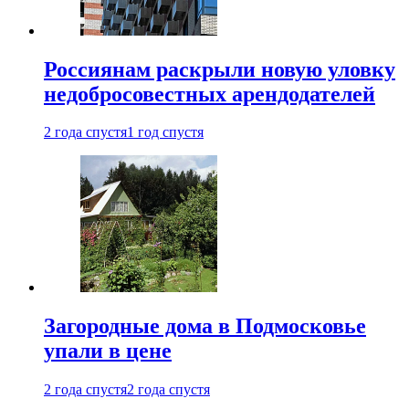
Россиянам раскрыли новую уловку
недобросовестных арендодателей
2 года спустя
1 год спустя
Загородные дома в Подмосковье
упали в цене
2 года спустя
2 года спустя