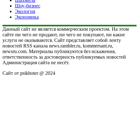
Шахматы
Шоу-бизнес
Экология
Экономика
Данный сайт не является коммерческим проектом. На этом
сайте ни чего не продают, ни чего не покупают, ни какие
услуги не оказываются. Сайт представляет собой ленту
новостей RSS канала news.rambler.ru, kommersant.ru,
newsru.com. Материалы публикуются без искажения,
ответственность за достоверность публикуемых новостей
Администрация сайта не несёт.
Сайт от psikhoter @ 2024