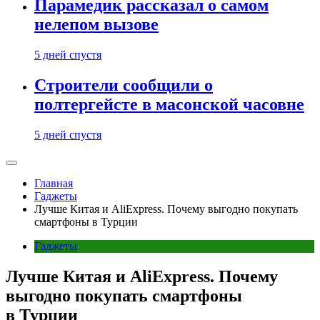
Парамедик рассказал о самом
нелепом вызове
5 дней спустя
Строители сообщили о
полтергейсте в масонской часовне
5 дней спустя
Главная
Гаджеты
Лучше Китая и AliExpress. Почему выгодно покупать
смартфоны в Турции
Гаджеты
Лучше Китая и AliExpress. Почему
выгодно покупать смартфоны
в Турции