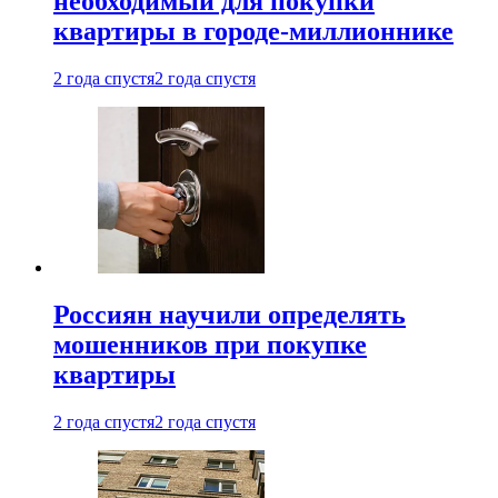
необходимый для покупки
квартиры в городе-миллионнике
2 года спустя
2 года спустя
Россиян научили определять
мошенников при покупке
квартиры
2 года спустя
2 года спустя