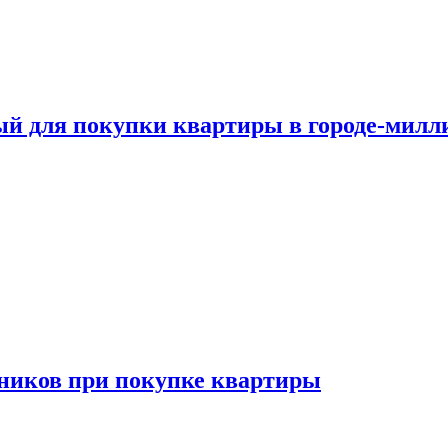
ый для покупки квартиры в городе-мил
ников при покупке квартиры