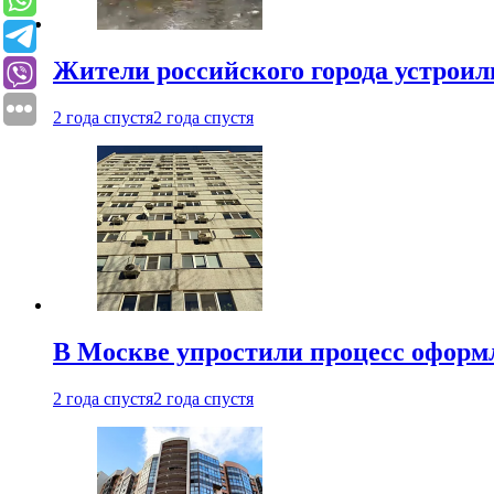
Жители российского города устроил
2 года спустя
2 года спустя
В Москве упростили процесс оформ
2 года спустя
2 года спустя