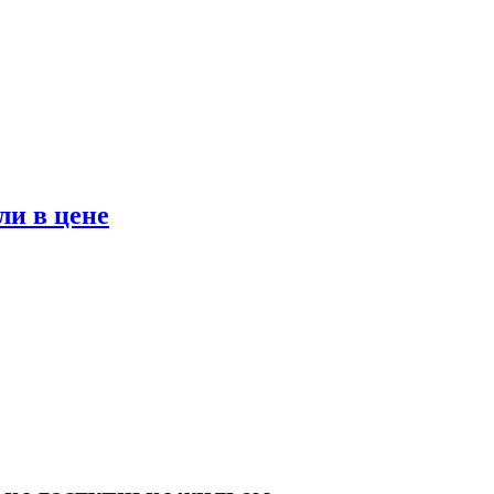
ли в цене