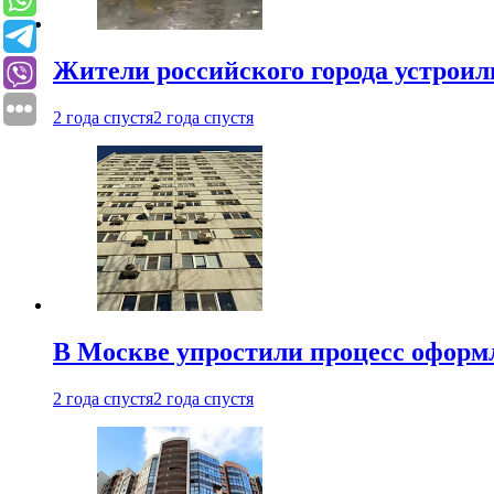
Жители российского города устроил
2 года спустя
2 года спустя
В Москве упростили процесс оформ
2 года спустя
2 года спустя