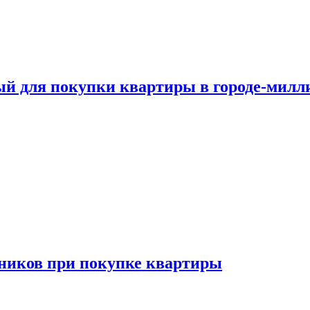
ый для покупки квартиры в городе-мил
ников при покупке квартиры