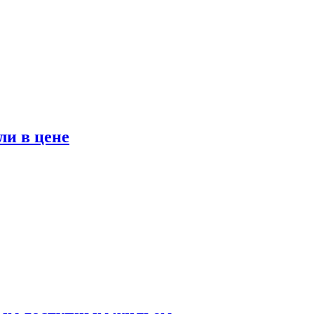
ли в цене