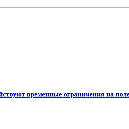
ействуют временные ограничения на пол