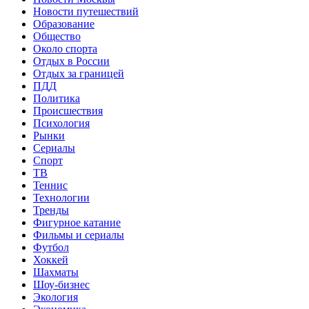
Новости путешествий
Образование
Общество
Около спорта
Отдых в России
Отдых за границей
ПДД
Политика
Происшествия
Психология
Рынки
Сериалы
Спорт
ТВ
Теннис
Технологии
Тренды
Фигурное катание
Фильмы и сериалы
Футбол
Хоккей
Шахматы
Шоу-бизнес
Экология