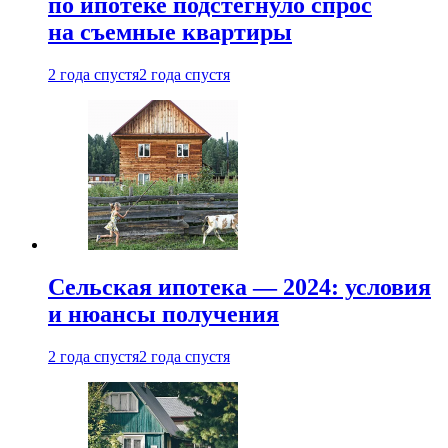
по ипотеке подстегнуло спрос
на съемные квартиры
2 года спустя
2 года спустя
Сельская ипотека — 2024: условия
и нюансы получения
2 года спустя
2 года спустя