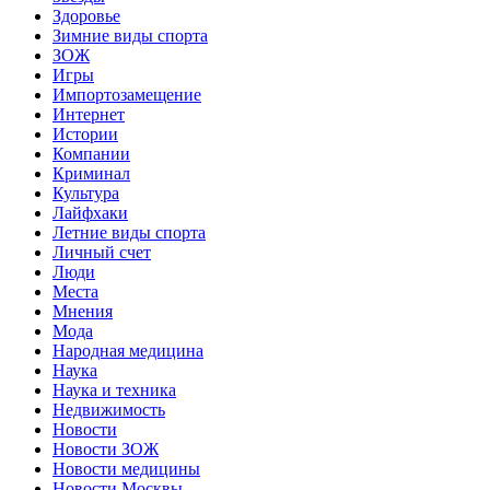
Здоровье
Зимние виды спорта
ЗОЖ
Игры
Импортозамещение
Интернет
Истории
Компании
Криминал
Культура
Лайфхаки
Летние виды спорта
Личный счет
Люди
Места
Мнения
Мода
Народная медицина
Наука
Наука и техника
Недвижимость
Новости
Новости ЗОЖ
Новости медицины
Новости Москвы