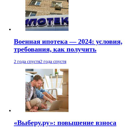
Военная ипотека — 2024: условия,
требования, как получить
2 года спустя
2 года спустя
«Выберу.ру»: повышение взноса