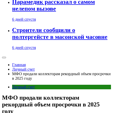
Парамедик рассказал о самом
нелепом вызове
6 дней спустя
Строители сообщили о
полтергейсте в масонской часовне
6 дней спустя
Главная
Личный счет
МФО продали коллекторам рекордный объем просрочки
в 2025 году
Личный счет
МФО продали коллекторам
рекордный объем просрочки в 2025
году