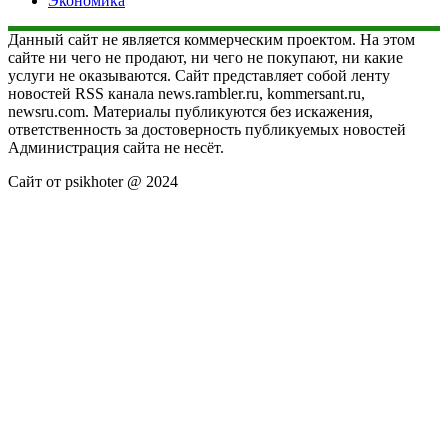
Экономика
Данный сайт не является коммерческим проектом. На этом
сайте ни чего не продают, ни чего не покупают, ни какие
услуги не оказываются. Сайт представляет собой ленту
новостей RSS канала news.rambler.ru, kommersant.ru,
newsru.com. Материалы публикуются без искажения,
ответственность за достоверность публикуемых новостей
Администрация сайта не несёт.
Сайт от psikhoter @ 2024