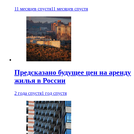
11 месяцев спустя
11 месяцев спустя
Предсказано будущее цен на аренду
жилья в России
2 года спустя
1 год спустя