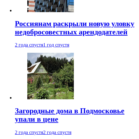
Россиянам раскрыли новую уловку
недобросовестных арендодателей
2 года спустя
1 год спустя
Загородные дома в Подмосковье
упали в цене
2 года спустя
2 года спустя