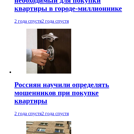
необходимый для покупки
квартиры в городе-миллионнике
2 года спустя
2 года спустя
Россиян научили определять
мошенников при покупке
квартиры
2 года спустя
2 года спустя