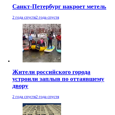
Санкт-Петербург накроет метель
2 года спустя
2 года спустя
Жители российского города
устроили заплыв по оттаявшему
двору
2 года спустя
2 года спустя