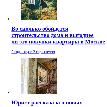
Во сколько обойдется
строительство дома и выгоднее
ли это покупки квартиры в Москве
2 года спустя
2 года спустя
Юрист рассказала о новых