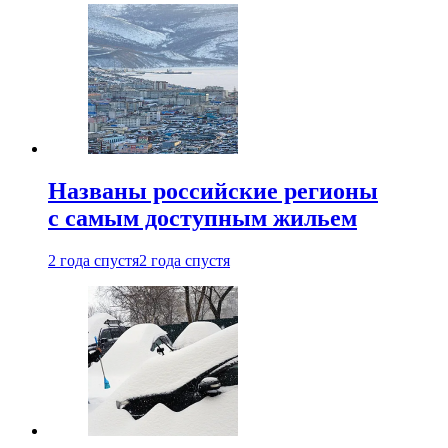
Названы российские регионы
с самым доступным жильем
2 года спустя
2 года спустя