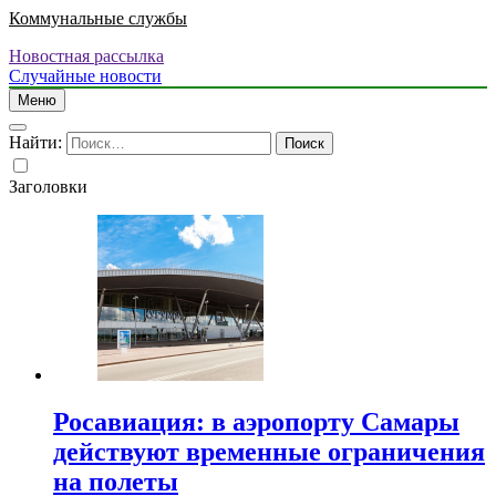
Коммунальные службы
Новостная рассылка
Случайные новости
Меню
Найти:
Заголовки
Росавиация: в аэропорту Самары
действуют временные ограничения
на полеты