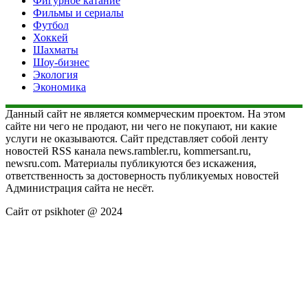
Фигурное катание
Фильмы и сериалы
Футбол
Хоккей
Шахматы
Шоу-бизнес
Экология
Экономика
Данный сайт не является коммерческим проектом. На этом
сайте ни чего не продают, ни чего не покупают, ни какие
услуги не оказываются. Сайт представляет собой ленту
новостей RSS канала news.rambler.ru, kommersant.ru,
newsru.com. Материалы публикуются без искажения,
ответственность за достоверность публикуемых новостей
Администрация сайта не несёт.
Сайт от psikhoter @ 2024