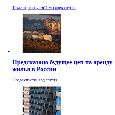
11 месяцев спустя
11 месяцев спустя
Предсказано будущее цен на аренду
жилья в России
2 года спустя
1 год спустя