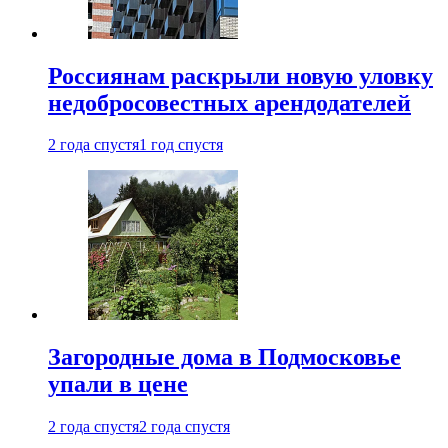
Россиянам раскрыли новую уловку
недобросовестных арендодателей
2 года спустя
1 год спустя
Загородные дома в Подмосковье
упали в цене
2 года спустя
2 года спустя