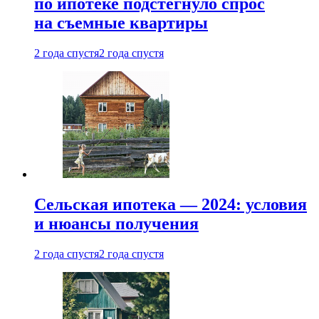
по ипотеке подстегнуло спрос
на съемные квартиры
2 года спустя
2 года спустя
Сельская ипотека — 2024: условия
и нюансы получения
2 года спустя
2 года спустя