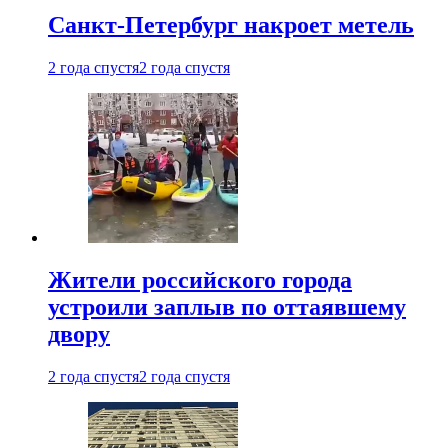
Санкт-Петербург накроет метель
2 года спустя
2 года спустя
Жители российского города
устроили заплыв по оттаявшему
двору
2 года спустя
2 года спустя