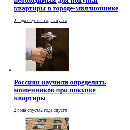
необходимый для покупки
квартиры в городе-миллионнике
2 года спустя
2 года спустя
Россиян научили определять
мошенников при покупке
квартиры
2 года спустя
2 года спустя