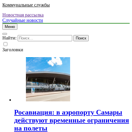
Коммунальные службы
Новостная рассылка
Случайные новости
Меню
Найти:
Заголовки
Росавиация: в аэропорту Самары
действуют временные ограничения
на полеты