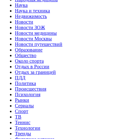
Наука
Наука и техника
Недвижимость
Новости
Новости ЗОЖ
Новости медицины
Новости Москвы
Новости путешествий
Образование
Общество
Около спорта
Отдых в России
Отдых за границей
ПДД
Политика
Происшествия
Психология
Рынки
Сериалы
Спорт
ТВ
Теннис
Технологии
Тренды