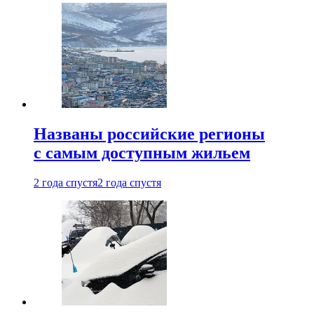
Названы российские регионы
с самым доступным жильем
2 года спустя
2 года спустя