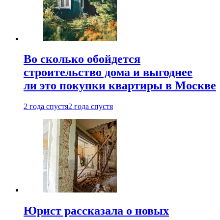
Во сколько обойдется
строительство дома и выгоднее
ли это покупки квартиры в Москве
2 года спустя
2 года спустя
Юрист рассказала о новых