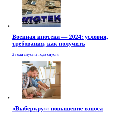
Военная ипотека — 2024: условия,
требования, как получить
2 года спустя
2 года спустя
«Выберу.ру»: повышение взноса