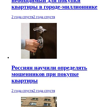
необходимый для покупки
квартиры в городе-миллионнике
2 года спустя
2 года спустя
Россиян научили определять
мошенников при покупке
квартиры
2 года спустя
2 года спустя