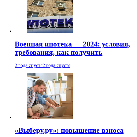
Военная ипотека — 2024: условия,
требования, как получить
2 года спустя
2 года спустя
«Выберу.ру»: повышение взноса