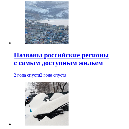
Названы российские регионы
с самым доступным жильем
2 года спустя
2 года спустя