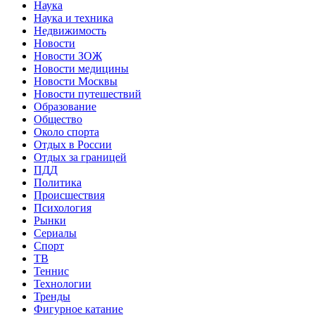
Наука
Наука и техника
Недвижимость
Новости
Новости ЗОЖ
Новости медицины
Новости Москвы
Новости путешествий
Образование
Общество
Около спорта
Отдых в России
Отдых за границей
ПДД
Политика
Происшествия
Психология
Рынки
Сериалы
Спорт
ТВ
Теннис
Технологии
Тренды
Фигурное катание