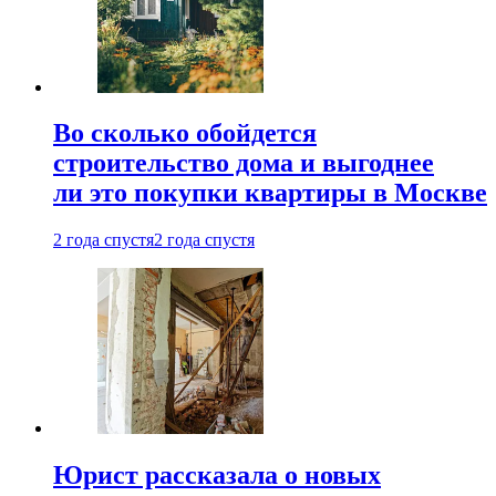
Во сколько обойдется
строительство дома и выгоднее
ли это покупки квартиры в Москве
2 года спустя
2 года спустя
Юрист рассказала о новых