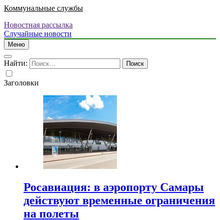
Коммунальные службы
Новостная рассылка
Случайные новости
Меню
Найти:
Заголовки
Росавиация: в аэропорту Самары
действуют временные ограничения
на полеты