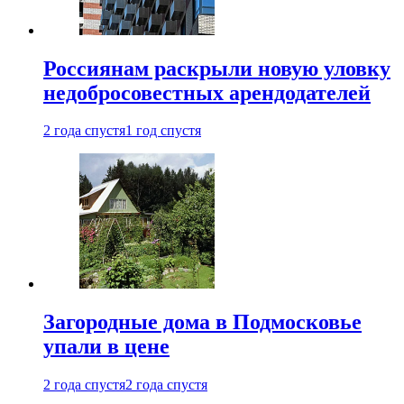
Россиянам раскрыли новую уловку
недобросовестных арендодателей
2 года спустя
1 год спустя
Загородные дома в Подмосковье
упали в цене
2 года спустя
2 года спустя