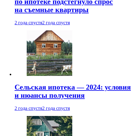
по ипотеке подстегнуло спрос
на съемные квартиры
2 года спустя
2 года спустя
Сельская ипотека — 2024: условия
и нюансы получения
2 года спустя
2 года спустя