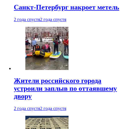
Санкт-Петербург накроет метель
2 года спустя
2 года спустя
Жители российского города
устроили заплыв по оттаявшему
двору
2 года спустя
2 года спустя