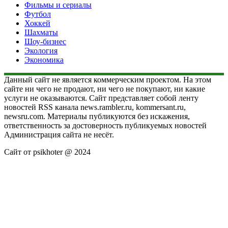
Фильмы и сериалы
Футбол
Хоккей
Шахматы
Шоу-бизнес
Экология
Экономика
Данный сайт не является коммерческим проектом. На этом
сайте ни чего не продают, ни чего не покупают, ни какие
услуги не оказываются. Сайт представляет собой ленту
новостей RSS канала news.rambler.ru, kommersant.ru,
newsru.com. Материалы публикуются без искажения,
ответственность за достоверность публикуемых новостей
Администрация сайта не несёт.
Сайт от psikhoter @ 2024