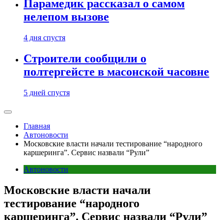
Парамедик рассказал о самом
нелепом вызове
4 дня спустя
Строители сообщили о
полтергейсте в масонской часовне
5 дней спустя
Главная
Автоновости
Московские власти начали тестирование “народного
каршеринга”. Сервис назвали “Рули”
Автоновости
Московские власти начали
тестирование “народного
каршеринга”. Сервис назвали “Рули”