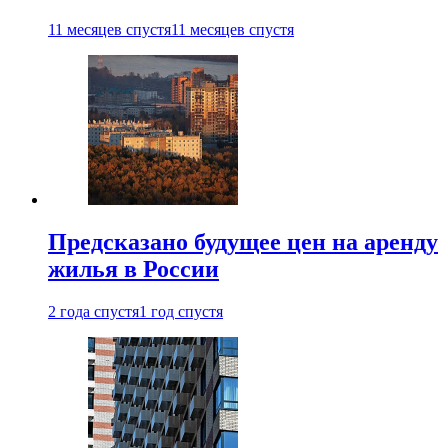
11 месяцев спустя
11 месяцев спустя
Предсказано будущее цен на аренду
жилья в России
2 года спустя
1 год спустя