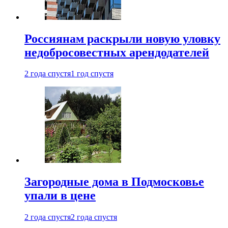
Россиянам раскрыли новую уловку
недобросовестных арендодателей
2 года спустя
1 год спустя
Загородные дома в Подмосковье
упали в цене
2 года спустя
2 года спустя