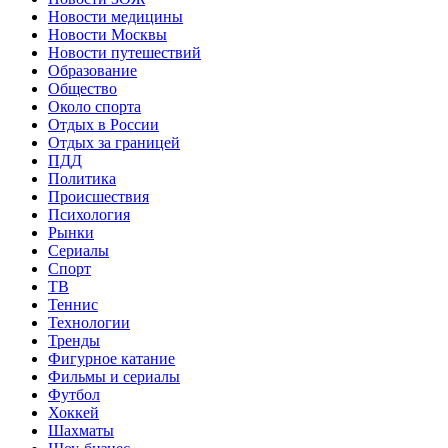
Новости медицины
Новости Москвы
Новости путешествий
Образование
Общество
Около спорта
Отдых в России
Отдых за границей
ПДД
Политика
Происшествия
Психология
Рынки
Сериалы
Спорт
ТВ
Теннис
Технологии
Тренды
Фигурное катание
Фильмы и сериалы
Футбол
Хоккей
Шахматы