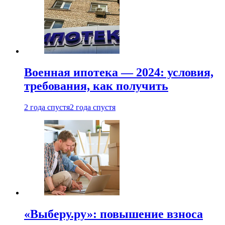
Военная ипотека — 2024: условия,
требования, как получить
2 года спустя
2 года спустя
«Выберу.ру»: повышение взноса