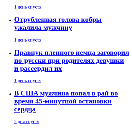
1 день спустя
Отрубленная голова кобры
ужалила мужчину
1 день спустя
Правнук пленного немца заговорил
по-русски при родителях девушки
и рассердил их
1 день спустя
В США мужчина попал в рай во
время 45-минутной остановки
сердца
2 дня спустя