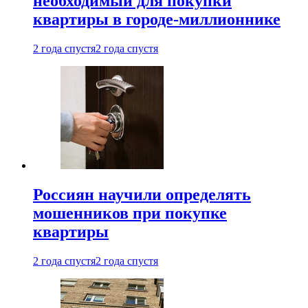
необходимый для покупки
квартиры в городе-миллионнике
2 года спустя
2 года спустя
Россиян научили определять
мошенников при покупке
квартиры
2 года спустя
2 года спустя