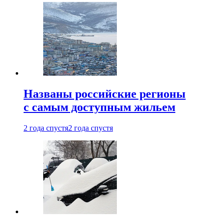
Названы российские регионы
с самым доступным жильем
2 года спустя
2 года спустя