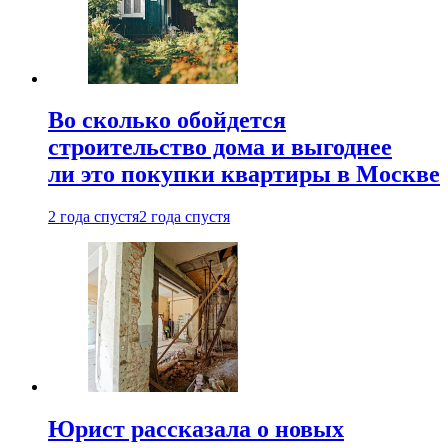
Во сколько обойдется
строительство дома и выгоднее
ли это покупки квартиры в Москве
2 года спустя
2 года спустя
Юрист рассказала о новых