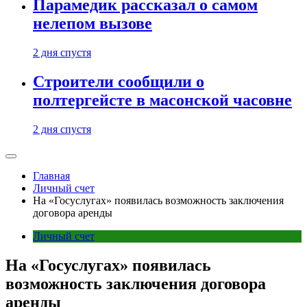
Парамедик рассказал о самом
нелепом вызове
2 дня спустя
Строители сообщили о
полтергейсте в масонской часовне
2 дня спустя
Главная
Личный счет
На «Госуслугах» появилась возможность заключения
договора аренды
Личный счет
На «Госуслугах» появилась
возможность заключения договора
аренды