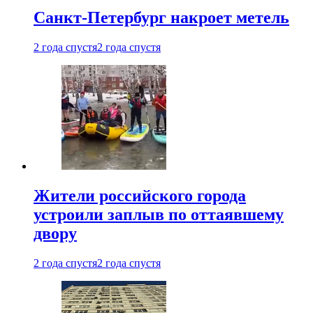
Санкт-Петербург накроет метель
2 года спустя
2 года спустя
Жители российского города
устроили заплыв по оттаявшему
двору
2 года спустя
2 года спустя