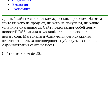
Шоу-бизнес
Экология
Экономика
Данный сайт не является коммерческим проектом. На этом
сайте ни чего не продают, ни чего не покупают, ни какие
услуги не оказываются. Сайт представляет собой ленту
новостей RSS канала news.rambler.ru, kommersant.ru,
newsru.com. Материалы публикуются без искажения,
ответственность за достоверность публикуемых новостей
Администрация сайта не несёт.
Сайт от psikhoter @ 2024