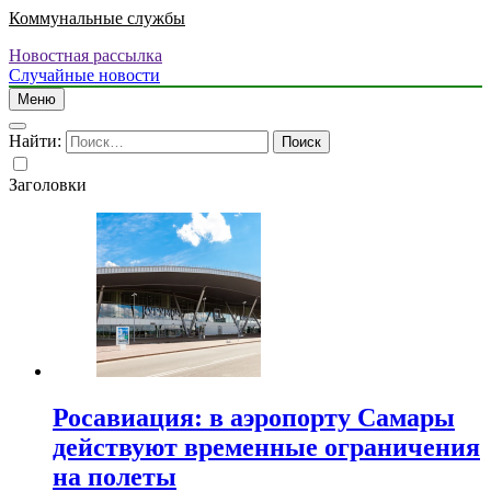
Коммунальные службы
Новостная рассылка
Случайные новости
Меню
Найти:
Заголовки
Росавиация: в аэропорту Самары
действуют временные ограничения
на полеты