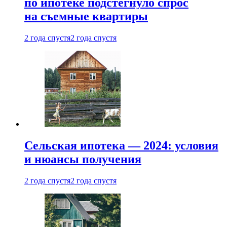
по ипотеке подстегнуло спрос
на съемные квартиры
2 года спустя
2 года спустя
Сельская ипотека — 2024: условия
и нюансы получения
2 года спустя
2 года спустя