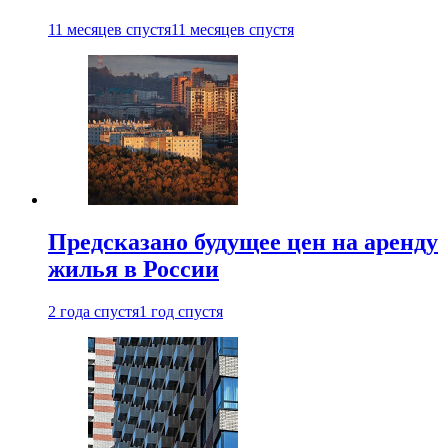
11 месяцев спустя
11 месяцев спустя
Предсказано будущее цен на аренду
жилья в России
2 года спустя
1 год спустя