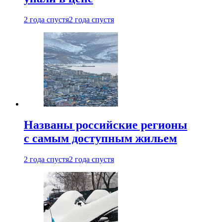
2 года спустя
2 года спустя
Названы российские регионы
с самым доступным жильем
2 года спустя
2 года спустя