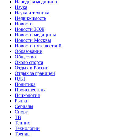
Народная медицина
Наука
Наука и техника
Недвижимость
Новости
Новости ЗОЖ
Новости медицины
Новости Москвы
Новости путешествий
Образование
Общество
Около спорта
Отдых в России
Отдых за границей
ПДД
Политика
Происшествия
Психология
Рынки
Сериалы
Спорт
ТВ
Теннис
Технологии
Тренды