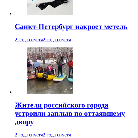
Санкт-Петербург накроет метель
2 года спустя
2 года спустя
Жители российского города
устроили заплыв по оттаявшему
двору
2 года спустя
2 года спустя