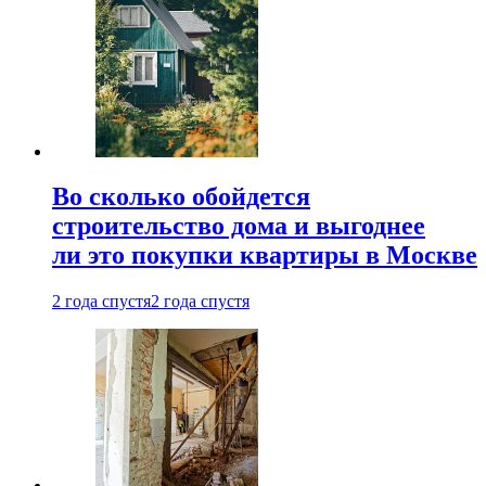
Во сколько обойдется
строительство дома и выгоднее
ли это покупки квартиры в Москве
2 года спустя
2 года спустя