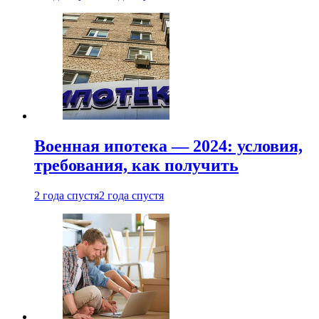
Военная ипотека — 2024: условия,
требования, как получить
2 года спустя
2 года спустя