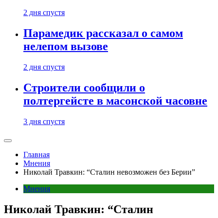
2 дня спустя
Парамедик рассказал о самом
нелепом вызове
2 дня спустя
Строители сообщили о
полтергейсте в масонской часовне
3 дня спустя
Главная
Мнения
Николай Травкин: “Сталин невозможен без Берии”
Мнения
Николай Травкин: “Сталин