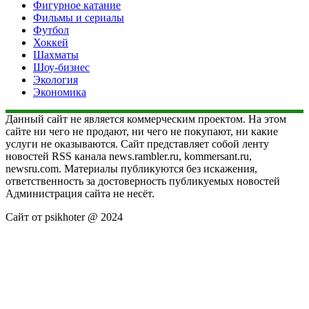
Фигурное катание
Фильмы и сериалы
Футбол
Хоккей
Шахматы
Шоу-бизнес
Экология
Экономика
Данный сайт не является коммерческим проектом. На этом
сайте ни чего не продают, ни чего не покупают, ни какие
услуги не оказываются. Сайт представляет собой ленту
новостей RSS канала news.rambler.ru, kommersant.ru,
newsru.com. Материалы публикуются без искажения,
ответственность за достоверность публикуемых новостей
Администрация сайта не несёт.
Сайт от psikhoter @ 2024