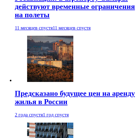
действуют временные ограничения
на полеты
11 месяцев спустя
11 месяцев спустя
Предсказано будущее цен на аренду
жилья в России
2 года спустя
1 год спустя