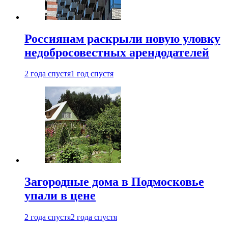
Россиянам раскрыли новую уловку
недобросовестных арендодателей
2 года спустя
1 год спустя
Загородные дома в Подмосковье
упали в цене
2 года спустя
2 года спустя