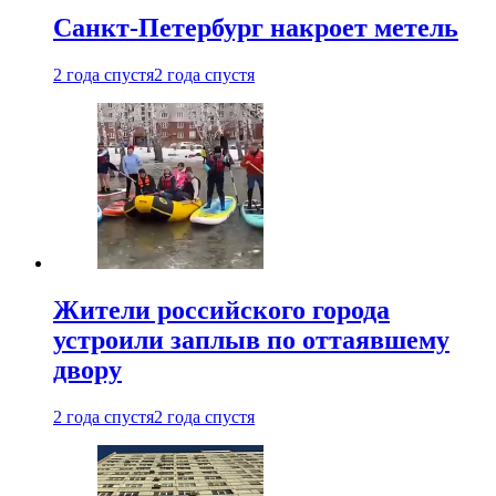
Санкт-Петербург накроет метель
2 года спустя
2 года спустя
Жители российского города
устроили заплыв по оттаявшему
двору
2 года спустя
2 года спустя