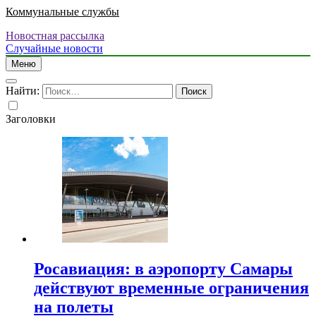
Коммунальные службы
Новостная рассылка
Случайные новости
Меню
Найти:
Заголовки
Росавиация: в аэропорту Самары
действуют временные ограничения
на полеты