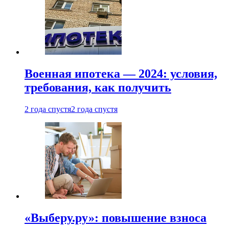
Военная ипотека — 2024: условия,
требования, как получить
2 года спустя
2 года спустя
«Выберу.ру»: повышение взноса