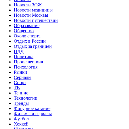
Новости ЗОЖ
Новости медицины
Новости Москвы
Новости путешествий
Образование
Общество
Около спорта
Отдых в России
Отдых за границей
ПДД
Политика
Происшествия
Психология
Рынки
Сериалы
Спорт
ТВ
Теннис
Технологии
Тренды
Фигурное катание
Фильмы и сериалы
Футбол
Хоккей