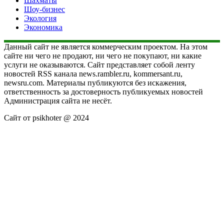
Шахматы
Шоу-бизнес
Экология
Экономика
Данный сайт не является коммерческим проектом. На этом
сайте ни чего не продают, ни чего не покупают, ни какие
услуги не оказываются. Сайт представляет собой ленту
новостей RSS канала news.rambler.ru, kommersant.ru,
newsru.com. Материалы публикуются без искажения,
ответственность за достоверность публикуемых новостей
Администрация сайта не несёт.
Сайт от psikhoter @ 2024