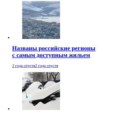
Названы российские регионы
с самым доступным жильем
2 года спустя
2 года спустя