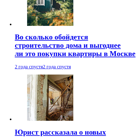
Во сколько обойдется
строительство дома и выгоднее
ли это покупки квартиры в Москве
2 года спустя
2 года спустя
Юрист рассказала о новых