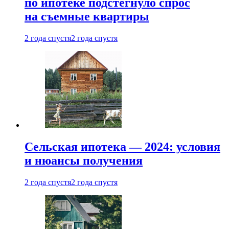
по ипотеке подстегнуло спрос
на съемные квартиры
2 года спустя
2 года спустя
Сельская ипотека — 2024: условия
и нюансы получения
2 года спустя
2 года спустя