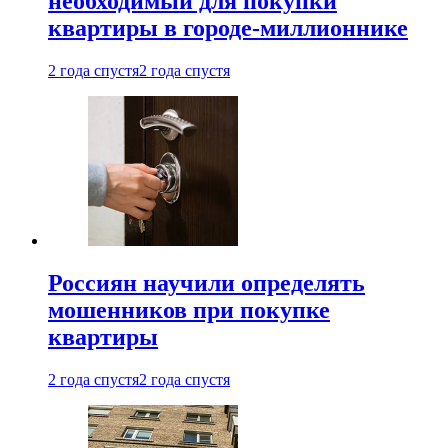
необходимый для покупки
квартиры в городе-миллионнике
2 года спустя
2 года спустя
Россиян научили определять
мошенников при покупке
квартиры
2 года спустя
2 года спустя