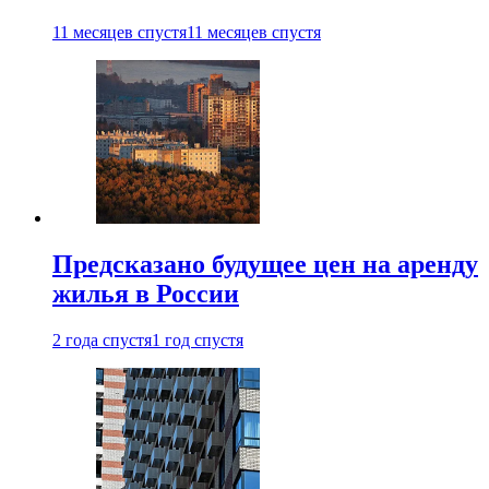
11 месяцев спустя
11 месяцев спустя
Предсказано будущее цен на аренду
жилья в России
2 года спустя
1 год спустя