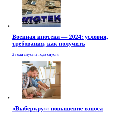
Военная ипотека — 2024: условия,
требования, как получить
2 года спустя
2 года спустя
«Выберу.ру»: повышение взноса