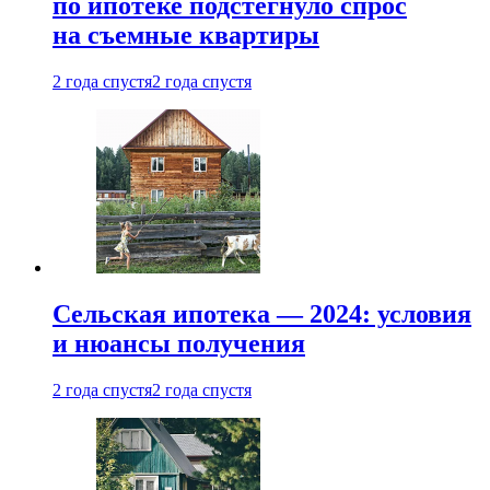
по ипотеке подстегнуло спрос
на съемные квартиры
2 года спустя
2 года спустя
Сельская ипотека — 2024: условия
и нюансы получения
2 года спустя
2 года спустя