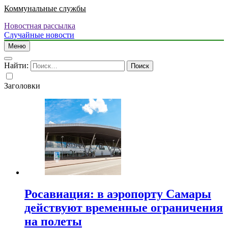
Коммунальные службы
Новостная рассылка
Случайные новости
Меню
Найти:
Заголовки
Росавиация: в аэропорту Самары
действуют временные ограничения
на полеты