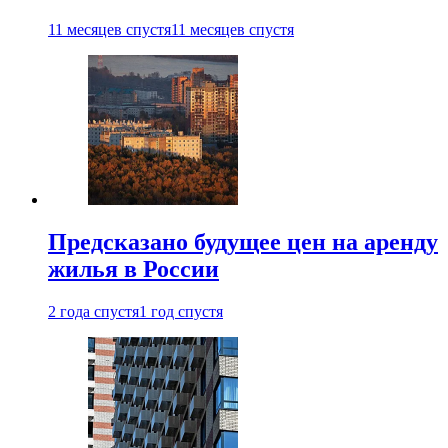
11 месяцев спустя
11 месяцев спустя
Предсказано будущее цен на аренду
жилья в России
2 года спустя
1 год спустя