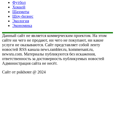
Футбол
Хоккей
Шахматы
Шоу-бизнес
Экология
Экономика
Данный сайт не является коммерческим проектом. На этом
сайте ни чего не продают, ни чего не покупают, ни какие
услуги не оказываются. Сайт представляет собой ленту
новостей RSS канала news.rambler.ru, kommersant.ru,
newsru.com. Материалы публикуются без искажения,
ответственность за достоверность публикуемых новостей
Администрация сайта не несёт.
Сайт от psikhoter @ 2024