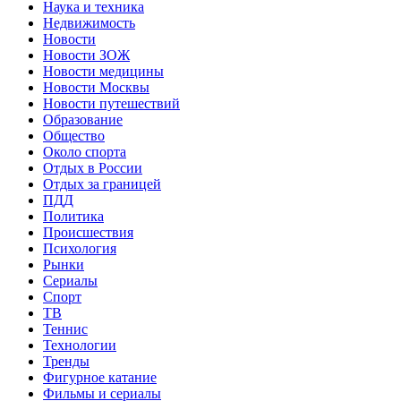
Наука и техника
Недвижимость
Новости
Новости ЗОЖ
Новости медицины
Новости Москвы
Новости путешествий
Образование
Общество
Около спорта
Отдых в России
Отдых за границей
ПДД
Политика
Происшествия
Психология
Рынки
Сериалы
Спорт
ТВ
Теннис
Технологии
Тренды
Фигурное катание
Фильмы и сериалы