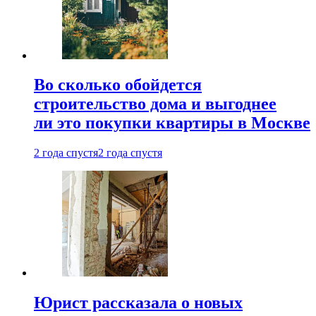
Во сколько обойдется
строительство дома и выгоднее
ли это покупки квартиры в Москве
2 года спустя
2 года спустя
Юрист рассказала о новых