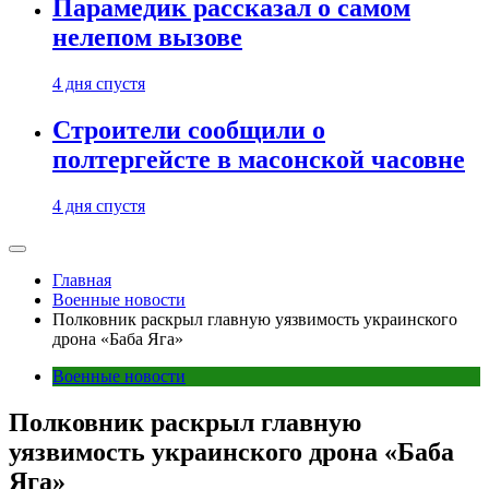
Парамедик рассказал о самом
нелепом вызове
4 дня спустя
Строители сообщили о
полтергейсте в масонской часовне
4 дня спустя
Главная
Военные новости
Полковник раскрыл главную уязвимость украинского
дрона «Баба Яга»
Военные новости
Полковник раскрыл главную
уязвимость украинского дрона «Баба
Яга»