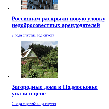
Россиянам раскрыли новую уловку
недобросовестных арендодателей
2 года спустя
1 год спустя
Загородные дома в Подмосковье
упали в цене
2 года спустя
2 года спустя