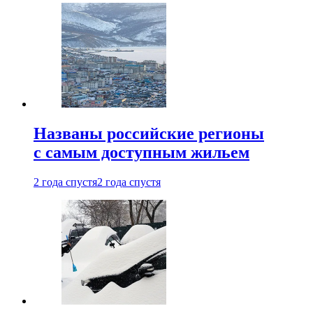
Названы российские регионы
с самым доступным жильем
2 года спустя
2 года спустя