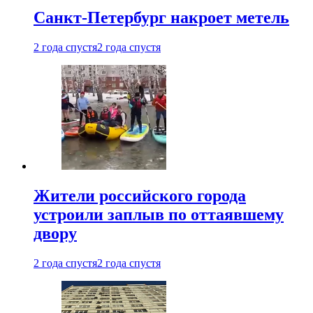
Санкт-Петербург накроет метель
2 года спустя
2 года спустя
Жители российского города
устроили заплыв по оттаявшему
двору
2 года спустя
2 года спустя