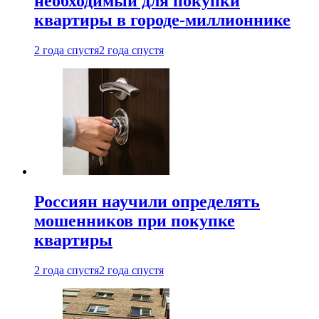
необходимый для покупки
квартиры в городе-миллионнике
2 года спустя
2 года спустя
Россиян научили определять
мошенников при покупке
квартиры
2 года спустя
2 года спустя