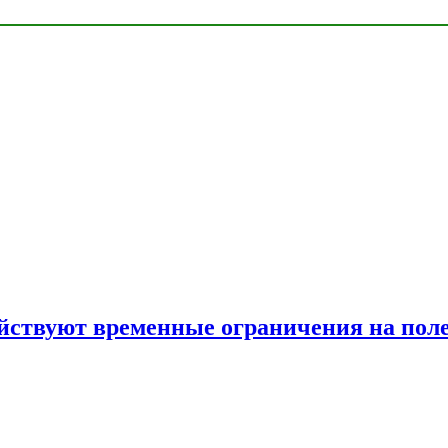
ействуют временные ограничения на пол