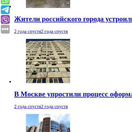
Жители российского города устроил
2 года спустя
2 года спустя
В Москве упростили процесс оформ
2 года спустя
2 года спустя