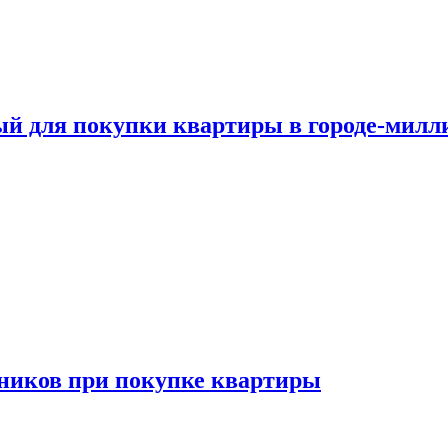
ый для покупки квартиры в городе-мил
ников при покупке квартиры