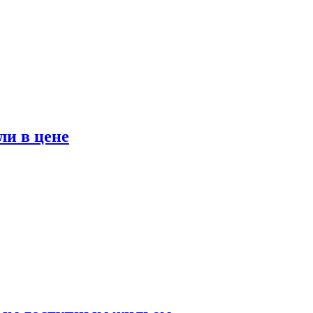
ли в цене