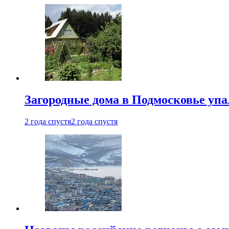
Загородные дома в Подмосковье упа
2 года спустя
2 года спустя