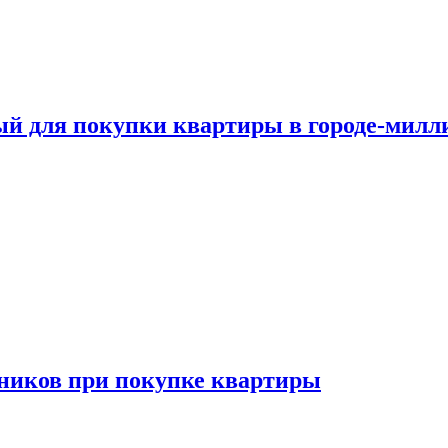
ый для покупки квартиры в городе-мил
ников при покупке квартиры