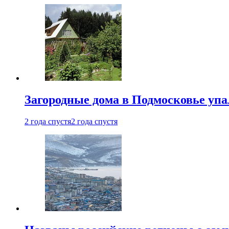
Загородные дома в Подмосковье упа
2 года спустя
2 года спустя