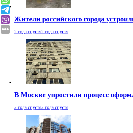
Жители российского города устроил
2 года спустя
2 года спустя
В Москве упростили процесс оформ
2 года спустя
2 года спустя