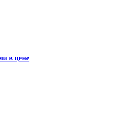
ли в цене