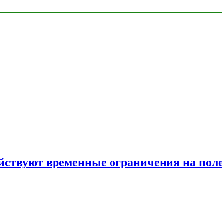
ействуют временные ограничения на пол