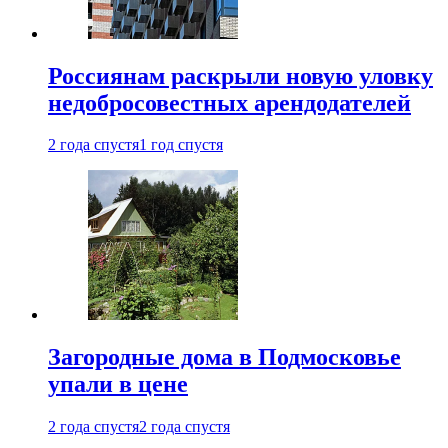
Россиянам раскрыли новую уловку
недобросовестных арендодателей
2 года спустя
1 год спустя
Загородные дома в Подмосковье
упали в цене
2 года спустя
2 года спустя