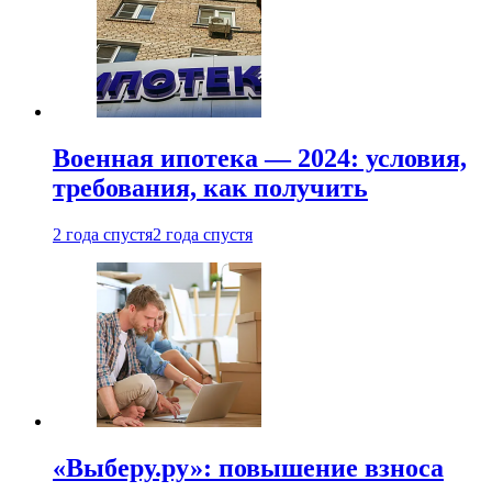
Военная ипотека — 2024: условия,
требования, как получить
2 года спустя
2 года спустя
«Выберу.ру»: повышение взноса