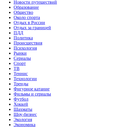
Новости путешествий
Образование
Общество
Около спорта
Отдых в России
Отдых за границей
ПДД
Политика
Происшествия
Психология
Рынки
Сериалы
Спорт
ТВ
Теннис
Технологии
Тренды
Фигурное катание
Фильмы и сериалы
Футбол
Хоккей
Шахматы
Шоу-бизнес
Экология
Экономика