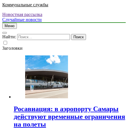
Коммунальные службы
Новостная рассылка
Случайные новости
Меню
Найти:
Заголовки
Росавиация: в аэропорту Самары
действуют временные ограничения
на полеты