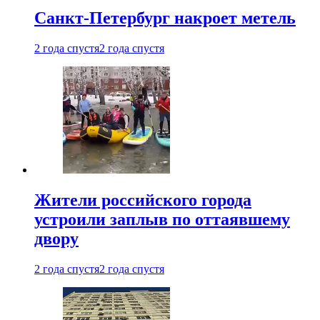
Санкт-Петербург накроет метель
2 года спустя
2 года спустя
Жители российского города
устроили заплыв по оттаявшему
двору
2 года спустя
2 года спустя