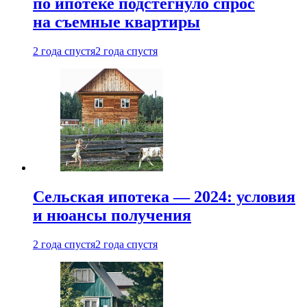
по ипотеке подстегнуло спрос
на съемные квартиры
2 года спустя
2 года спустя
Сельская ипотека — 2024: условия
и нюансы получения
2 года спустя
2 года спустя