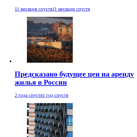
11 месяцев спустя
11 месяцев спустя
Предсказано будущее цен на аренду
жилья в России
2 года спустя
1 год спустя