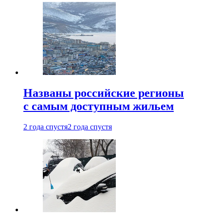
Названы российские регионы
с самым доступным жильем
2 года спустя
2 года спустя