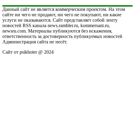
Данный сайт не является коммерческим проектом. На этом
сайте ни чего не продают, ни чего не покупают, ни какие
услуги не оказываются. Сайт представляет собой ленту
новостей RSS канала news.rambler.ru, kommersant.ru,
newsru.com. Материалы публикуются без искажения,
ответственность за достоверность публикуемых новостей
Администрация сайта не несёт.
Сайт от psikhoter @ 2024