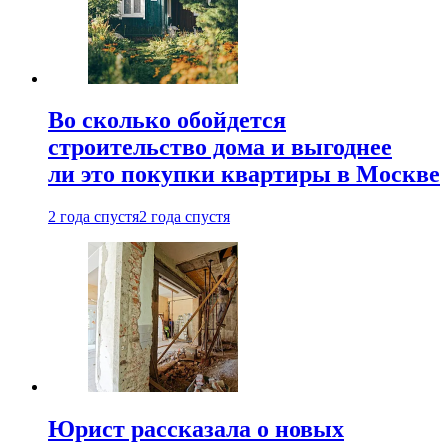
Во сколько обойдется
строительство дома и выгоднее
ли это покупки квартиры в Москве
2 года спустя
2 года спустя
Юрист рассказала о новых