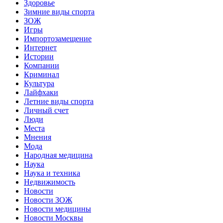
Здоровье
Зимние виды спорта
ЗОЖ
Игры
Импортозамещение
Интернет
Истории
Компании
Криминал
Культура
Лайфхаки
Летние виды спорта
Личный счет
Люди
Места
Мнения
Мода
Народная медицина
Наука
Наука и техника
Недвижимость
Новости
Новости ЗОЖ
Новости медицины
Новости Москвы