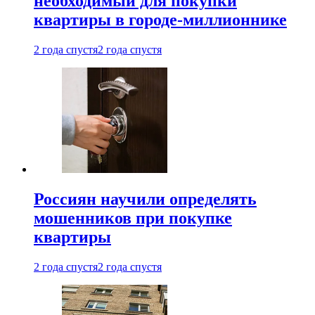
необходимый для покупки
квартиры в городе-миллионнике
2 года спустя
2 года спустя
Россиян научили определять
мошенников при покупке
квартиры
2 года спустя
2 года спустя