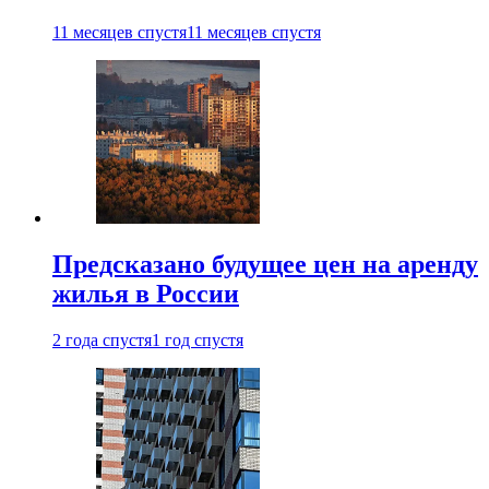
11 месяцев спустя
11 месяцев спустя
Предсказано будущее цен на аренду
жилья в России
2 года спустя
1 год спустя