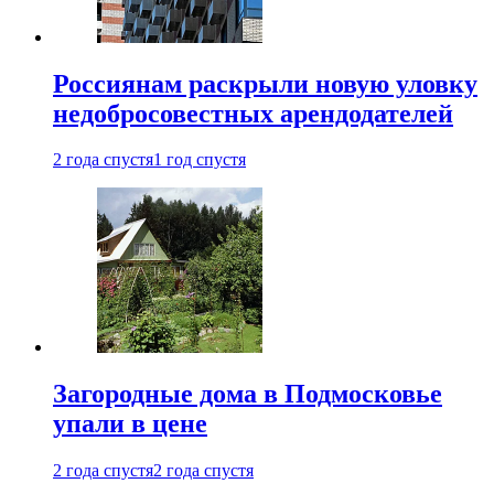
Россиянам раскрыли новую уловку
недобросовестных арендодателей
2 года спустя
1 год спустя
Загородные дома в Подмосковье
упали в цене
2 года спустя
2 года спустя