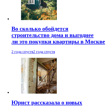
Во сколько обойдется
строительство дома и выгоднее
ли это покупки квартиры в Москве
2 года спустя
2 года спустя
Юрист рассказала о новых