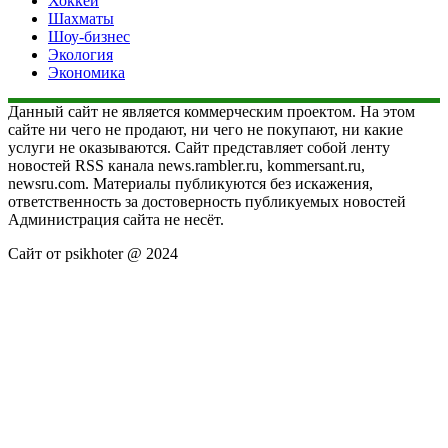
Хоккей
Шахматы
Шоу-бизнес
Экология
Экономика
Данный сайт не является коммерческим проектом. На этом
сайте ни чего не продают, ни чего не покупают, ни какие
услуги не оказываются. Сайт представляет собой ленту
новостей RSS канала news.rambler.ru, kommersant.ru,
newsru.com. Материалы публикуются без искажения,
ответственность за достоверность публикуемых новостей
Администрация сайта не несёт.
Сайт от psikhoter @ 2024