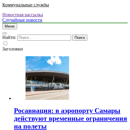
Коммунальные службы
Новостная рассылка
Случайные новости
Меню
Найти:
Заголовки
Росавиация: в аэропорту Самары
действуют временные ограничения
на полеты