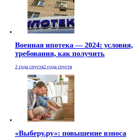
Военная ипотека — 2024: условия,
требования, как получить
2 года спустя
2 года спустя
«Выберу.ру»: повышение взноса