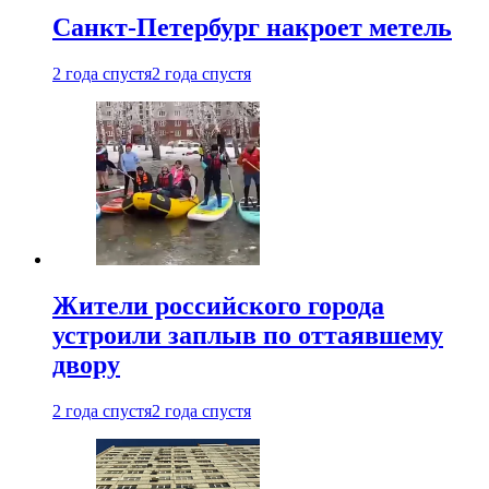
Санкт-Петербург накроет метель
2 года спустя
2 года спустя
Жители российского города
устроили заплыв по оттаявшему
двору
2 года спустя
2 года спустя