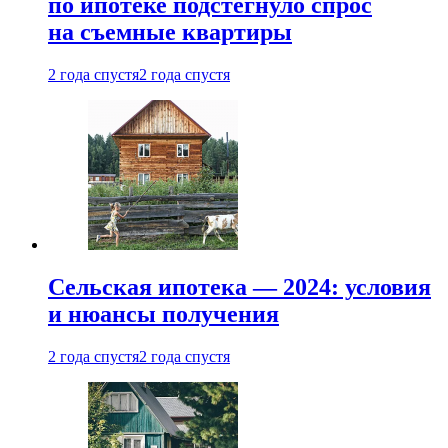
по ипотеке подстегнуло спрос
на съемные квартиры
2 года спустя
2 года спустя
Сельская ипотека — 2024: условия
и нюансы получения
2 года спустя
2 года спустя