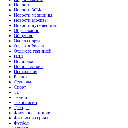
Новости
Новости ЗОЖ
Новости медицины
Новости Москвы
Новости путешествий
Образование
Общество
Около спорта
Отдых в России
Отдых за границей
ПДД
Политика
Происшествия
Психология
Рынки
Сериалы
Спорт
ТВ
Теннис
Технологии
Тренды
Фигурное катание
Фильмы и сериалы
Футбол