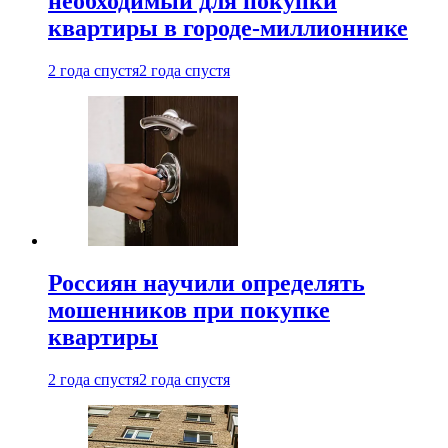
необходимый для покупки
квартиры в городе-миллионнике
2 года спустя
2 года спустя
Россиян научили определять
мошенников при покупке
квартиры
2 года спустя
2 года спустя