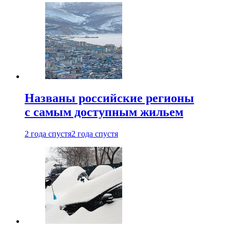
Названы российские регионы
с самым доступным жильем
2 года спустя
2 года спустя