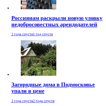
Россиянам раскрыли новую уловку
недобросовестных арендодателей
2 года спустя
1 год спустя
Загородные дома в Подмосковье
упали в цене
2 года спустя
2 года спустя