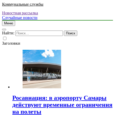
Коммунальные службы
Новостная рассылка
Случайные новости
Меню
Найти:
Заголовки
Росавиация: в аэропорту Самары
действуют временные ограничения
на полеты