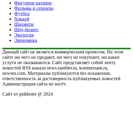
Фигурное катание
Фильмы и сериалы
Футбол
Хоккей
Шахматы
Шоу-бизнес
Экология
Экономика
Данный сайт не является коммерческим проектом. На этом
сайте ни чего не продают, ни чего не покупают, ни какие
услуги не оказываются. Сайт представляет собой ленту
новостей RSS канала news.rambler.ru, kommersant.ru,
newsru.com. Материалы публикуются без искажения,
ответственность за достоверность публикуемых новостей
Администрация сайта не несёт.
Сайт от psikhoter @ 2024