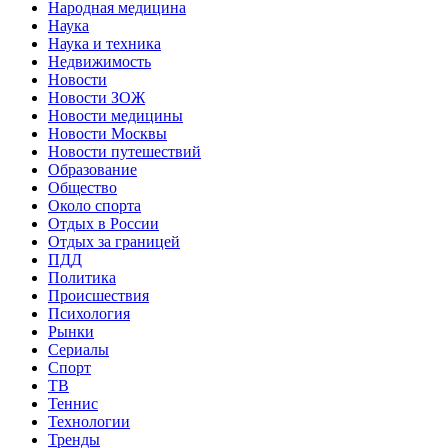
Народная медицина
Наука
Наука и техника
Недвижимость
Новости
Новости ЗОЖ
Новости медицины
Новости Москвы
Новости путешествий
Образование
Общество
Около спорта
Отдых в России
Отдых за границей
ПДД
Политика
Происшествия
Психология
Рынки
Сериалы
Спорт
ТВ
Теннис
Технологии
Тренды