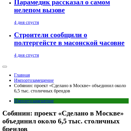
Парамедик рассказал о самом
нелепом вызове
4 дня спустя
Строители сообщили о
полтергейсте в масонской часовне
4 дня спустя
Главная
Импортозамещение
Собянин: проект «Сделано в Москве» объединил около
6,5 тыс. столичных брендов
Импортозамещение
Собянин: проект «Сделано в Москве»
объединил около 6,5 тыс. столичных
брендов