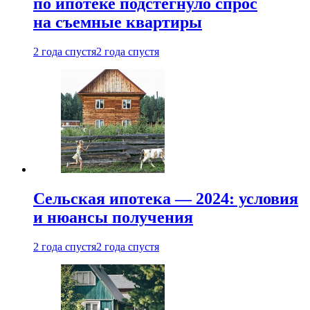
по ипотеке подстегнуло спрос
на съемные квартиры
2 года спустя
2 года спустя
Сельская ипотека — 2024: условия
и нюансы получения
2 года спустя
2 года спустя