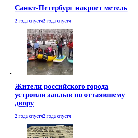
Санкт-Петербург накроет метель
2 года спустя
2 года спустя
Жители российского города
устроили заплыв по оттаявшему
двору
2 года спустя
2 года спустя