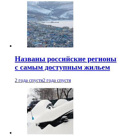
Названы российские регионы
с самым доступным жильем
2 года спустя
2 года спустя