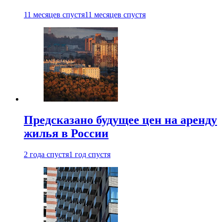
11 месяцев спустя
11 месяцев спустя
Предсказано будущее цен на аренду
жилья в России
2 года спустя
1 год спустя