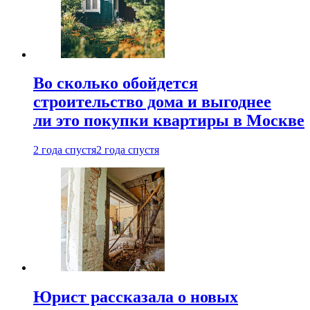
Во сколько обойдется
строительство дома и выгоднее
ли это покупки квартиры в Москве
2 года спустя
2 года спустя
Юрист рассказала о новых