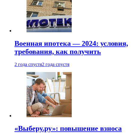
Военная ипотека — 2024: условия,
требования, как получить
2 года спустя
2 года спустя
«Выберу.ру»: повышение взноса