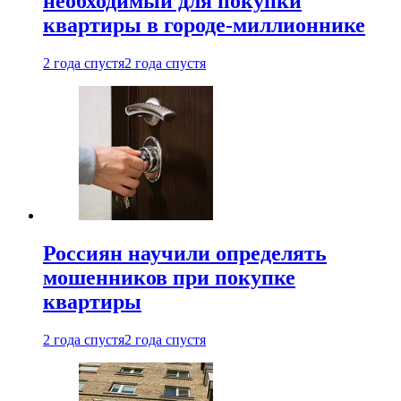
необходимый для покупки
квартиры в городе-миллионнике
2 года спустя
2 года спустя
Россиян научили определять
мошенников при покупке
квартиры
2 года спустя
2 года спустя