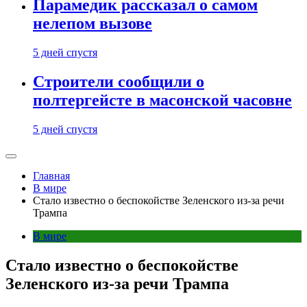
Парамедик рассказал о самом
нелепом вызове
5 дней спустя
Строители сообщили о
полтергейсте в масонской часовне
5 дней спустя
Главная
В мире
Стало известно о беспокойстве Зеленского из-за речи
Трампа
В мире
Стало известно о беспокойстве
Зеленского из-за речи Трампа