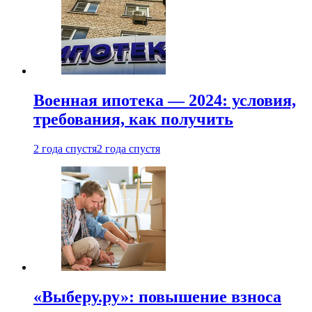
Военная ипотека — 2024: условия,
требования, как получить
2 года спустя
2 года спустя
«Выберу.ру»: повышение взноса