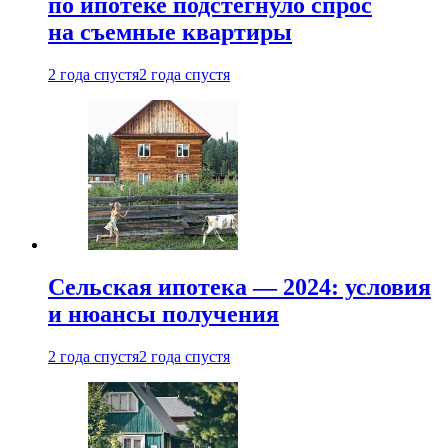
по ипотеке подстегнуло спрос
на съемные квартиры
2 года спустя
2 года спустя
Сельская ипотека — 2024: условия
и нюансы получения
2 года спустя
2 года спустя