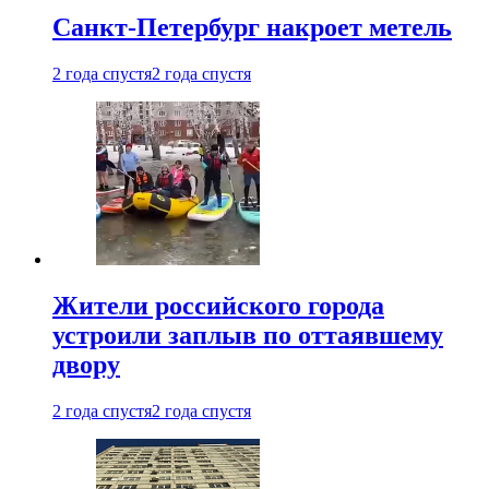
Санкт-Петербург накроет метель
2 года спустя
2 года спустя
Жители российского города
устроили заплыв по оттаявшему
двору
2 года спустя
2 года спустя