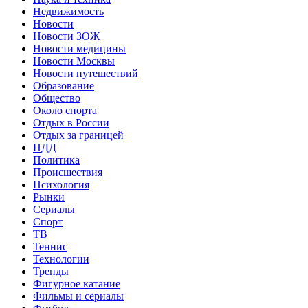
Недвижимость
Новости
Новости ЗОЖ
Новости медицины
Новости Москвы
Новости путешествий
Образование
Общество
Около спорта
Отдых в России
Отдых за границей
ПДД
Политика
Происшествия
Психология
Рынки
Сериалы
Спорт
ТВ
Теннис
Технологии
Тренды
Фигурное катание
Фильмы и сериалы