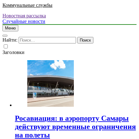
Коммунальные службы
Новостная рассылка
Случайные новости
Меню
Найти:
Заголовки
Росавиация: в аэропорту Самары
действуют временные ограничения
на полеты