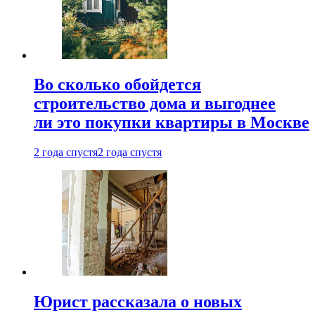
Во сколько обойдется
строительство дома и выгоднее
ли это покупки квартиры в Москве
2 года спустя
2 года спустя
Юрист рассказала о новых