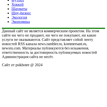
Футбол
Хоккей
Шахматы
Шоу-бизнес
Экология
Экономика
Данный сайт не является коммерческим проектом. На этом
сайте ни чего не продают, ни чего не покупают, ни какие
услуги не оказываются. Сайт представляет собой ленту
новостей RSS канала news.rambler.ru, kommersant.ru,
newsru.com. Материалы публикуются без искажения,
ответственность за достоверность публикуемых новостей
Администрация сайта не несёт.
Сайт от psikhoter @ 2024