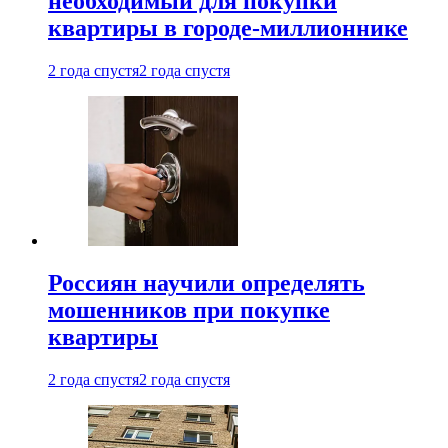
необходимый для покупки
квартиры в городе-миллионнике
2 года спустя
2 года спустя
Россиян научили определять
мошенников при покупке
квартиры
2 года спустя
2 года спустя