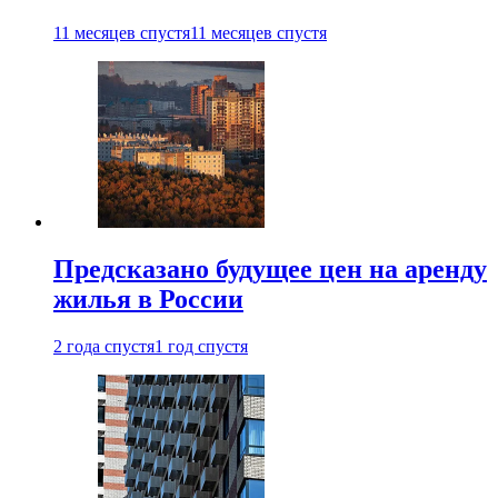
11 месяцев спустя
11 месяцев спустя
Предсказано будущее цен на аренду
жилья в России
2 года спустя
1 год спустя