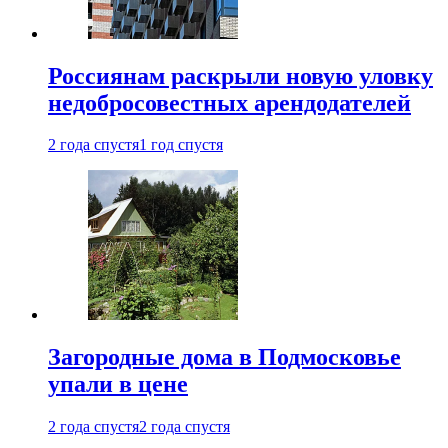
Россиянам раскрыли новую уловку
недобросовестных арендодателей
2 года спустя
1 год спустя
Загородные дома в Подмосковье
упали в цене
2 года спустя
2 года спустя