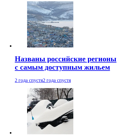
Названы российские регионы
с самым доступным жильем
2 года спустя
2 года спустя