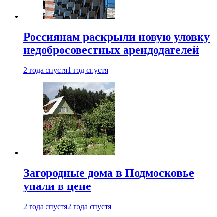
Россиянам раскрыли новую уловку
недобросовестных арендодателей
2 года спустя
1 год спустя
Загородные дома в Подмосковье
упали в цене
2 года спустя
2 года спустя