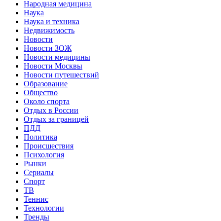
Народная медицина
Наука
Наука и техника
Недвижимость
Новости
Новости ЗОЖ
Новости медицины
Новости Москвы
Новости путешествий
Образование
Общество
Около спорта
Отдых в России
Отдых за границей
ПДД
Политика
Происшествия
Психология
Рынки
Сериалы
Спорт
ТВ
Теннис
Технологии
Тренды