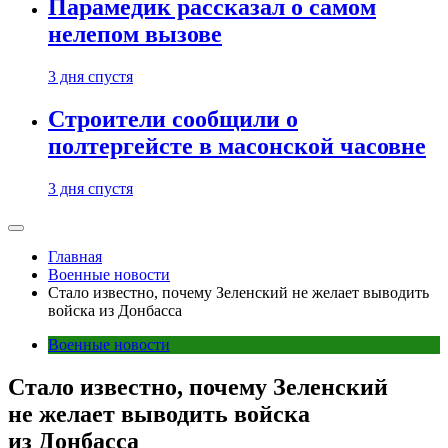
Парамедик рассказал о самом
нелепом вызове
3 дня спустя
Строители сообщили о
полтергейсте в масонской часовне
3 дня спустя
Главная
Военные новости
Стало известно, почему Зеленский не желает выводить
войска из Донбасса
Военные новости
Стало известно, почему Зеленский
не желает выводить войска
из Донбасса