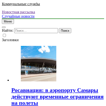
Коммунальные службы
Новостная рассылка
Случайные новости
Меню
Найти:
Заголовки
Росавиация: в аэропорту Самары
действуют временные ограничения
на полеты