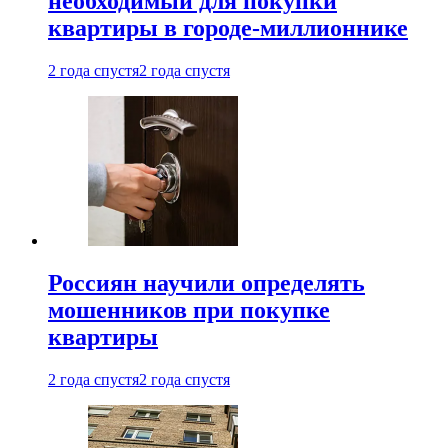
необходимый для покупки
квартиры в городе-миллионнике
2 года спустя
2 года спустя
Россиян научили определять
мошенников при покупке
квартиры
2 года спустя
2 года спустя