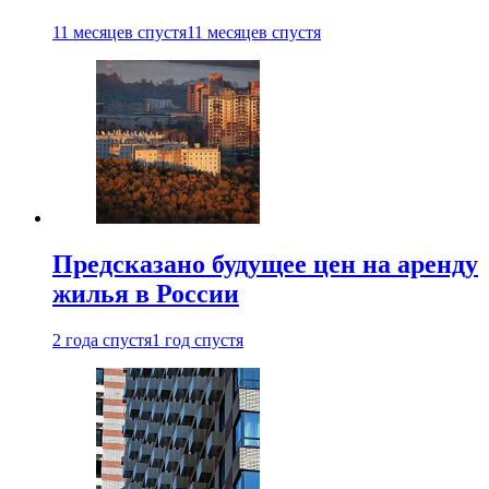
11 месяцев спустя
11 месяцев спустя
Предсказано будущее цен на аренду
жилья в России
2 года спустя
1 год спустя