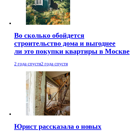
Во сколько обойдется
строительство дома и выгоднее
ли это покупки квартиры в Москве
2 года спустя
2 года спустя
Юрист рассказала о новых