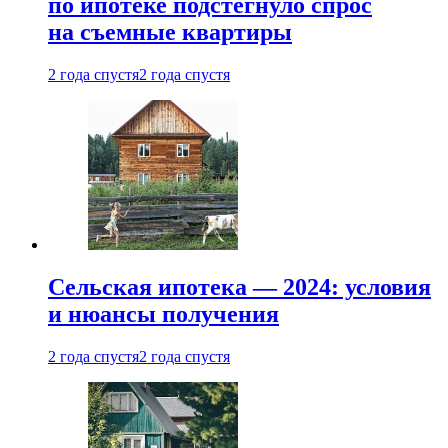
по ипотеке подстегнуло спрос
на съемные квартиры
2 года спустя
2 года спустя
Сельская ипотека — 2024: условия
и нюансы получения
2 года спустя
2 года спустя