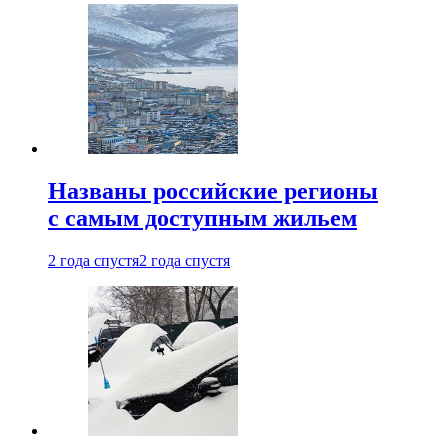
Названы российские регионы
с самым доступным жильем
2 года спустя
2 года спустя