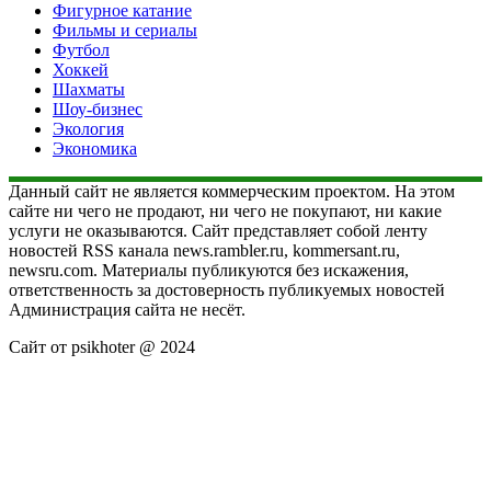
Фигурное катание
Фильмы и сериалы
Футбол
Хоккей
Шахматы
Шоу-бизнес
Экология
Экономика
Данный сайт не является коммерческим проектом. На этом
сайте ни чего не продают, ни чего не покупают, ни какие
услуги не оказываются. Сайт представляет собой ленту
новостей RSS канала news.rambler.ru, kommersant.ru,
newsru.com. Материалы публикуются без искажения,
ответственность за достоверность публикуемых новостей
Администрация сайта не несёт.
Сайт от psikhoter @ 2024