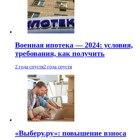
Военная ипотека — 2024: условия,
требования, как получить
2 года спустя
2 года спустя
«Выберу.ру»: повышение взноса