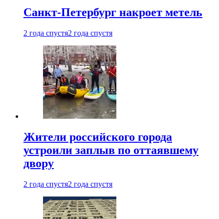
Санкт-Петербург накроет метель
2 года спустя
2 года спустя
Жители российского города
устроили заплыв по оттаявшему
двору
2 года спустя
2 года спустя