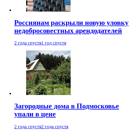
Россиянам раскрыли новую уловку
недобросовестных арендодателей
2 года спустя
1 год спустя
Загородные дома в Подмосковье
упали в цене
2 года спустя
2 года спустя