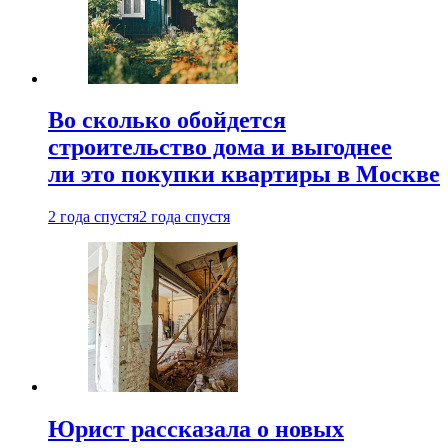
Во сколько обойдется
строительство дома и выгоднее
ли это покупки квартиры в Москве
2 года спустя
2 года спустя
Юрист рассказала о новых