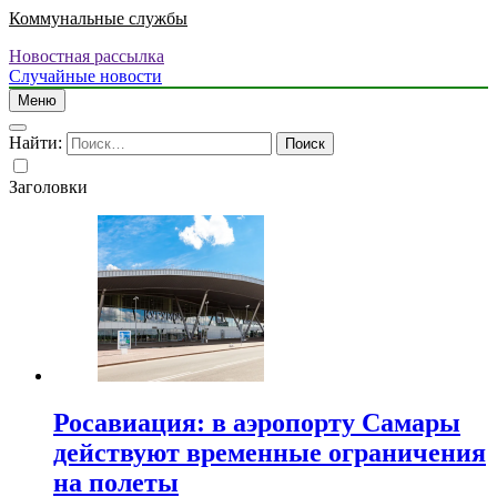
Коммунальные службы
Новостная рассылка
Случайные новости
Меню
Найти:
Заголовки
Росавиация: в аэропорту Самары
действуют временные ограничения
на полеты