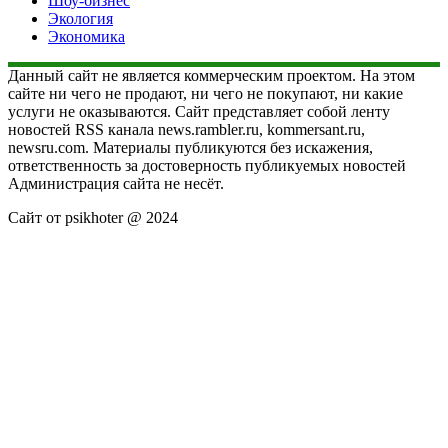
Шоу-бизнес
Экология
Экономика
Данный сайт не является коммерческим проектом. На этом
сайте ни чего не продают, ни чего не покупают, ни какие
услуги не оказываются. Сайт представляет собой ленту
новостей RSS канала news.rambler.ru, kommersant.ru,
newsru.com. Материалы публикуются без искажения,
ответственность за достоверность публикуемых новостей
Администрация сайта не несёт.
Сайт от psikhoter @ 2024