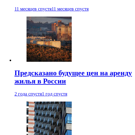
11 месяцев спустя
11 месяцев спустя
Предсказано будущее цен на аренду
жилья в России
2 года спустя
1 год спустя