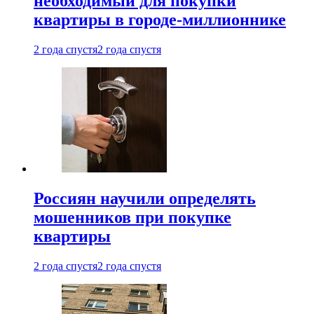
необходимый для покупки
квартиры в городе-миллионнике
2 года спустя
2 года спустя
Россиян научили определять
мошенников при покупке
квартиры
2 года спустя
2 года спустя