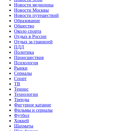
Новости медицины
Новости Москвы
Новости путешествий
Образование
Общество
Около спорта
Отдых в России
Отдых за границей
ПДД
Политика
Происшествия
Психология
Рынки
Сериалы
Спорт
ТВ
Теннис
Технологии
Тренды
Фигурное катание
Фильмы и сериалы
Футбол
Хоккей
Шахматы