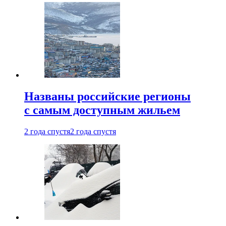
Названы российские регионы
с самым доступным жильем
2 года спустя
2 года спустя