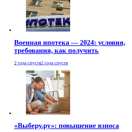
Военная ипотека — 2024: условия,
требования, как получить
2 года спустя
2 года спустя
«Выберу.ру»: повышение взноса