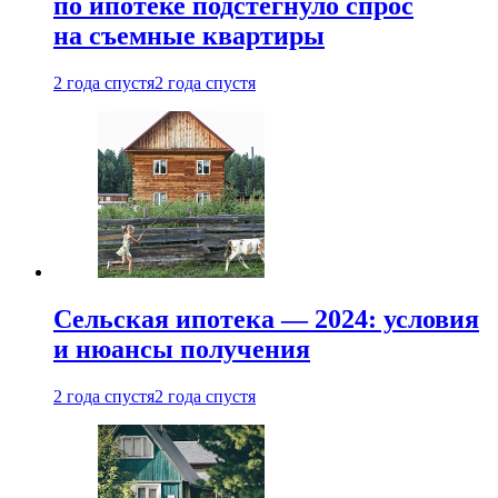
по ипотеке подстегнуло спрос
на съемные квартиры
2 года спустя
2 года спустя
Сельская ипотека — 2024: условия
и нюансы получения
2 года спустя
2 года спустя