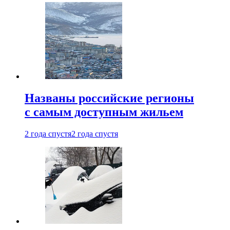
Названы российские регионы
с самым доступным жильем
2 года спустя
2 года спустя