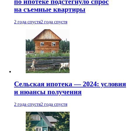
по ипотеке подстегнуло спрос
на съемные квартиры
2 года спустя
2 года спустя
Сельская ипотека — 2024: условия
и нюансы получения
2 года спустя
2 года спустя