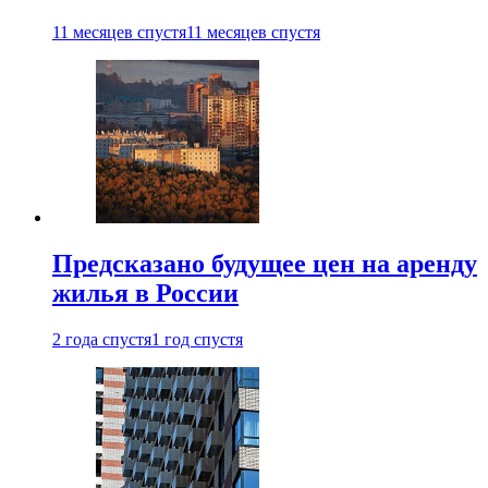
11 месяцев спустя
11 месяцев спустя
Предсказано будущее цен на аренду
жилья в России
2 года спустя
1 год спустя