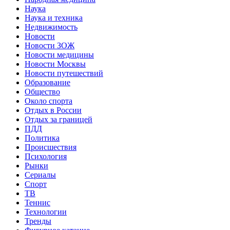
Наука
Наука и техника
Недвижимость
Новости
Новости ЗОЖ
Новости медицины
Новости Москвы
Новости путешествий
Образование
Общество
Около спорта
Отдых в России
Отдых за границей
ПДД
Политика
Происшествия
Психология
Рынки
Сериалы
Спорт
ТВ
Теннис
Технологии
Тренды