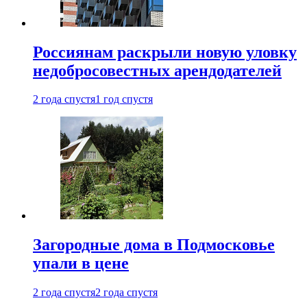
Россиянам раскрыли новую уловку
недобросовестных арендодателей
2 года спустя
1 год спустя
Загородные дома в Подмосковье
упали в цене
2 года спустя
2 года спустя