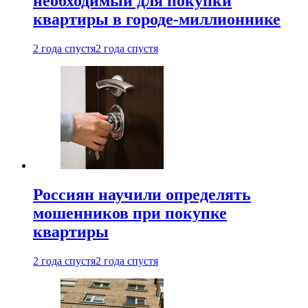
необходимый для покупки
квартиры в городе-миллионнике
2 года спустя
2 года спустя
Россиян научили определять
мошенников при покупке
квартиры
2 года спустя
2 года спустя