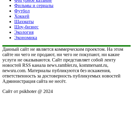
Фигурное катание
Фильмы и сериалы
Футбол
Хоккей
Шахматы
Шоу-бизнес
Экология
Экономика
Данный сайт не является коммерческим проектом. На этом
сайте ни чего не продают, ни чего не покупают, ни какие
услуги не оказываются. Сайт представляет собой ленту
новостей RSS канала news.rambler.ru, kommersant.ru,
newsru.com. Материалы публикуются без искажения,
ответственность за достоверность публикуемых новостей
Администрация сайта не несёт.
Сайт от psikhoter @ 2024