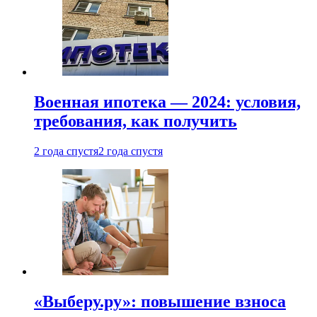
Военная ипотека — 2024: условия,
требования, как получить
2 года спустя
2 года спустя
«Выберу.ру»: повышение взноса