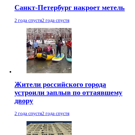
Санкт-Петербург накроет метель
2 года спустя
2 года спустя
Жители российского города
устроили заплыв по оттаявшему
двору
2 года спустя
2 года спустя