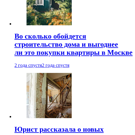
Во сколько обойдется
строительство дома и выгоднее
ли это покупки квартиры в Москве
2 года спустя
2 года спустя
Юрист рассказала о новых