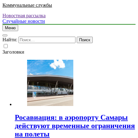
Коммунальные службы
Новостная рассылка
Случайные новости
Меню
Найти:
Заголовки
Росавиация: в аэропорту Самары
действуют временные ограничения
на полеты