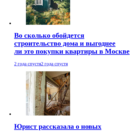
Во сколько обойдется
строительство дома и выгоднее
ли это покупки квартиры в Москве
2 года спустя
2 года спустя
Юрист рассказала о новых