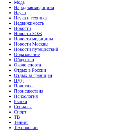
Мода
Народная медицина
Наука
Наука и техника
Недвижимость
Новости
Новости ЗОЖ
Новости медицины
Новости Москвы
Новости путешествий
Образование
Общество
Около спорта
Отдых в России
Отдых за границей
ПДД
Политика
Происшествия
Психология
Рынки
Сериалы
Спорт
ТВ
Теннис
Технологии