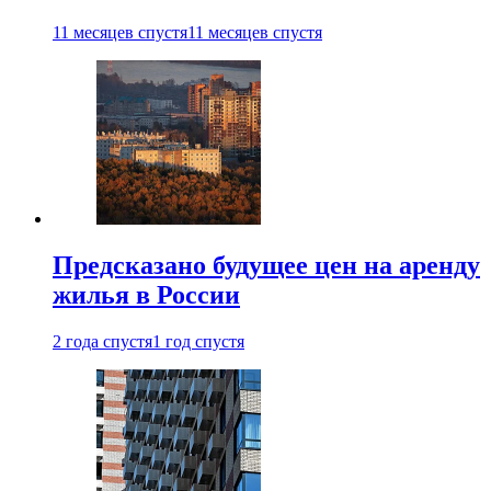
11 месяцев спустя
11 месяцев спустя
Предсказано будущее цен на аренду
жилья в России
2 года спустя
1 год спустя