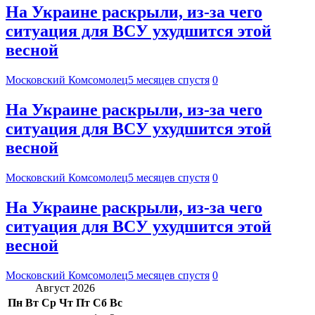
На Украине раскрыли, из-за чего
ситуация для ВСУ ухудшится этой
весной
Московский Комсомолец
5 месяцев спустя
0
На Украине раскрыли, из-за чего
ситуация для ВСУ ухудшится этой
весной
Московский Комсомолец
5 месяцев спустя
0
На Украине раскрыли, из-за чего
ситуация для ВСУ ухудшится этой
весной
Московский Комсомолец
5 месяцев спустя
0
Август 2026
Пн
Вт
Ср
Чт
Пт
Сб
Вс