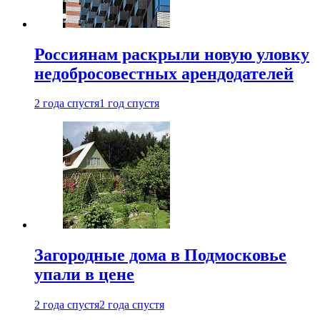
Россиянам раскрыли новую уловку
недобросовестных арендодателей
2 года спустя
1 год спустя
Загородные дома в Подмосковье
упали в цене
2 года спустя
2 года спустя