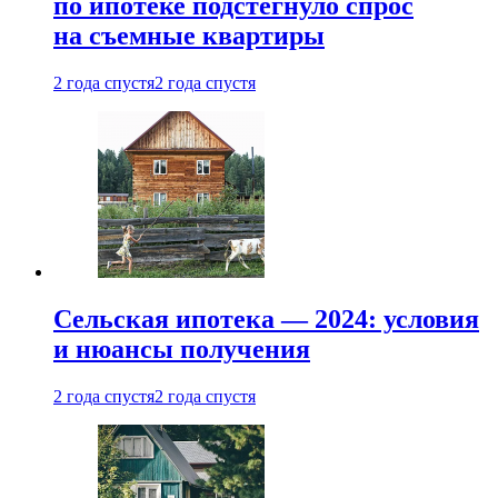
по ипотеке подстегнуло спрос
на съемные квартиры
2 года спустя
2 года спустя
Сельская ипотека — 2024: условия
и нюансы получения
2 года спустя
2 года спустя