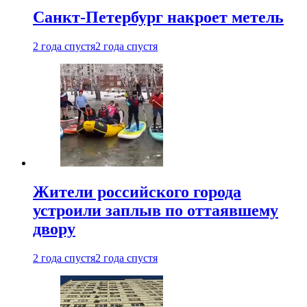
Санкт-Петербург накроет метель
2 года спустя
2 года спустя
Жители российского города
устроили заплыв по оттаявшему
двору
2 года спустя
2 года спустя