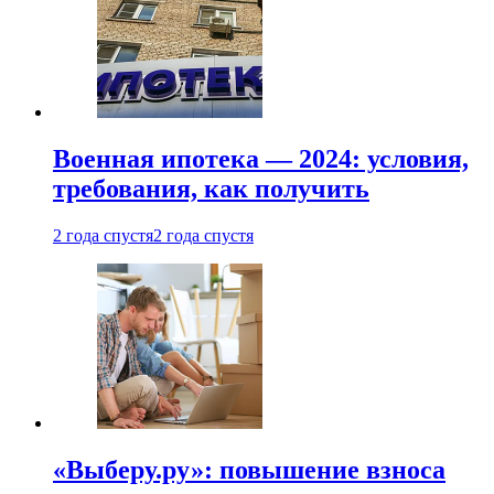
Военная ипотека — 2024: условия,
требования, как получить
2 года спустя
2 года спустя
«Выберу.ру»: повышение взноса