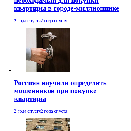
необходимый для покупки
квартиры в городе-миллионнике
2 года спустя
2 года спустя
Россиян научили определять
мошенников при покупке
квартиры
2 года спустя
2 года спустя