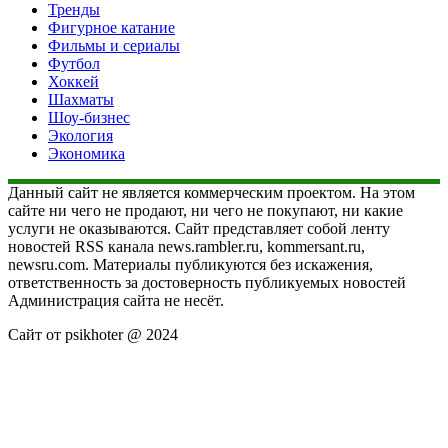
Тренды
Фигурное катание
Фильмы и сериалы
Футбол
Хоккей
Шахматы
Шоу-бизнес
Экология
Экономика
Данный сайт не является коммерческим проектом. На этом
сайте ни чего не продают, ни чего не покупают, ни какие
услуги не оказываются. Сайт представляет собой ленту
новостей RSS канала news.rambler.ru, kommersant.ru,
newsru.com. Материалы публикуются без искажения,
ответственность за достоверность публикуемых новостей
Администрация сайта не несёт.
Сайт от psikhoter @ 2024