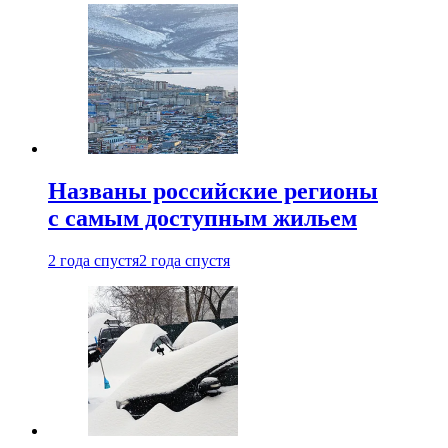
Названы российские регионы
с самым доступным жильем
2 года спустя
2 года спустя