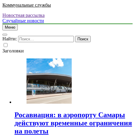
Коммунальные службы
Новостная рассылка
Случайные новости
Меню
Найти:
Заголовки
Росавиация: в аэропорту Самары
действуют временные ограничения
на полеты