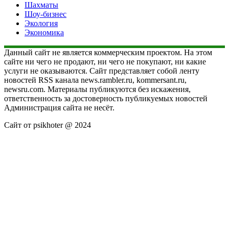
Шахматы
Шоу-бизнес
Экология
Экономика
Данный сайт не является коммерческим проектом. На этом
сайте ни чего не продают, ни чего не покупают, ни какие
услуги не оказываются. Сайт представляет собой ленту
новостей RSS канала news.rambler.ru, kommersant.ru,
newsru.com. Материалы публикуются без искажения,
ответственность за достоверность публикуемых новостей
Администрация сайта не несёт.
Сайт от psikhoter @ 2024