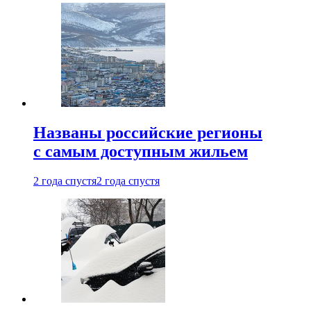
Названы российские регионы
с самым доступным жильем
2 года спустя
2 года спустя