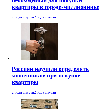
необходимый для покупки
квартиры в городе-миллионнике
2 года спустя
2 года спустя
Россиян научили определять
мошенников при покупке
квартиры
2 года спустя
2 года спустя