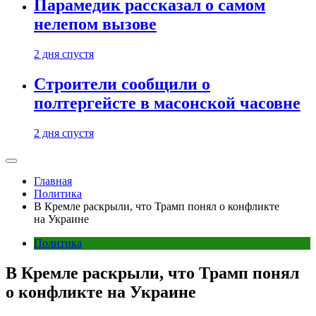
Парамедик рассказал о самом
нелепом вызове
2 дня спустя
Строители сообщили о
полтергейсте в масонской часовне
2 дня спустя
Главная
Политика
В Кремле раскрыли, что Трамп понял о конфликте
на Украине
Политика
В Кремле раскрыли, что Трамп понял
о конфликте на Украине