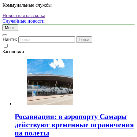
Коммунальные службы
Новостная рассылка
Случайные новости
Меню
Найти:
Заголовки
Росавиация: в аэропорту Самары
действуют временные ограничения
на полеты