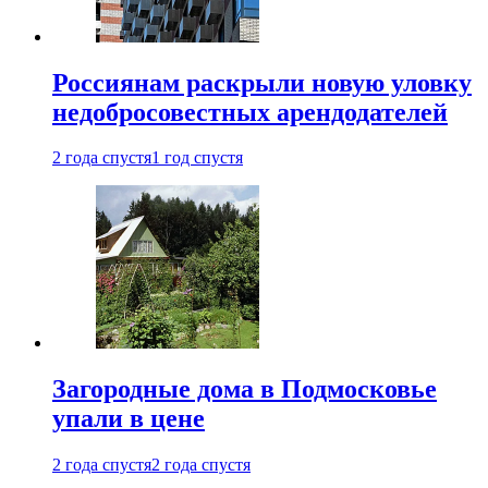
Россиянам раскрыли новую уловку
недобросовестных арендодателей
2 года спустя
1 год спустя
Загородные дома в Подмосковье
упали в цене
2 года спустя
2 года спустя