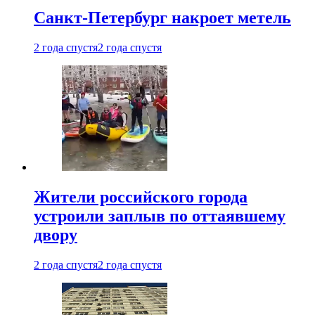
Санкт-Петербург накроет метель
2 года спустя
2 года спустя
Жители российского города
устроили заплыв по оттаявшему
двору
2 года спустя
2 года спустя