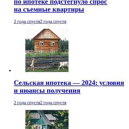
по ипотеке подстегнуло спрос
на съемные квартиры
2 года спустя
2 года спустя
Сельская ипотека — 2024: условия
и нюансы получения
2 года спустя
2 года спустя