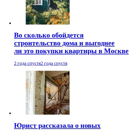
Во сколько обойдется
строительство дома и выгоднее
ли это покупки квартиры в Москве
2 года спустя
2 года спустя
Юрист рассказала о новых