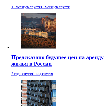
11 месяцев спустя
11 месяцев спустя
Предсказано будущее цен на аренду
жилья в России
2 года спустя
1 год спустя