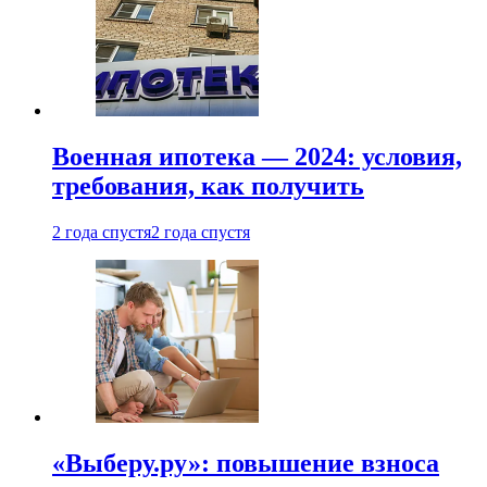
Военная ипотека — 2024: условия,
требования, как получить
2 года спустя
2 года спустя
«Выберу.ру»: повышение взноса