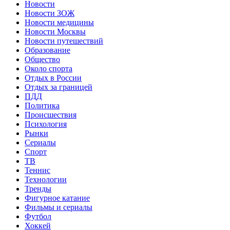
Новости
Новости ЗОЖ
Новости медицины
Новости Москвы
Новости путешествий
Образование
Общество
Около спорта
Отдых в России
Отдых за границей
ПДД
Политика
Происшествия
Психология
Рынки
Сериалы
Спорт
ТВ
Теннис
Технологии
Тренды
Фигурное катание
Фильмы и сериалы
Футбол
Хоккей