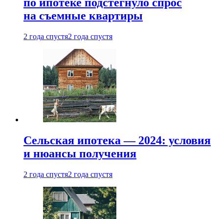
по ипотеке подстегнуло спрос
на съемные квартиры
2 года спустя
2 года спустя
Сельская ипотека — 2024: условия
и нюансы получения
2 года спустя
2 года спустя