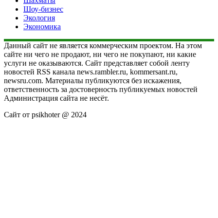
Шахматы
Шоу-бизнес
Экология
Экономика
Данный сайт не является коммерческим проектом. На этом
сайте ни чего не продают, ни чего не покупают, ни какие
услуги не оказываются. Сайт представляет собой ленту
новостей RSS канала news.rambler.ru, kommersant.ru,
newsru.com. Материалы публикуются без искажения,
ответственность за достоверность публикуемых новостей
Администрация сайта не несёт.
Сайт от psikhoter @ 2024