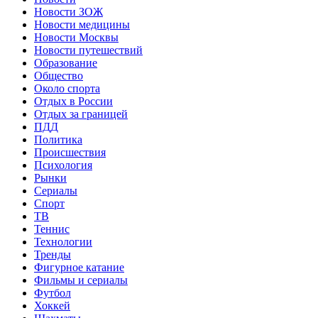
Новости ЗОЖ
Новости медицины
Новости Москвы
Новости путешествий
Образование
Общество
Около спорта
Отдых в России
Отдых за границей
ПДД
Политика
Происшествия
Психология
Рынки
Сериалы
Спорт
ТВ
Теннис
Технологии
Тренды
Фигурное катание
Фильмы и сериалы
Футбол
Хоккей