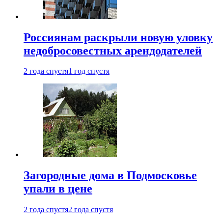
Россиянам раскрыли новую уловку
недобросовестных арендодателей
2 года спустя
1 год спустя
Загородные дома в Подмосковье
упали в цене
2 года спустя
2 года спустя