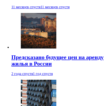
11 месяцев спустя
11 месяцев спустя
Предсказано будущее цен на аренду
жилья в России
2 года спустя
1 год спустя