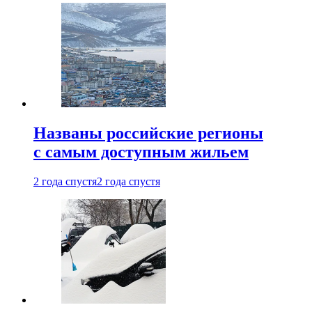
Названы российские регионы
с самым доступным жильем
2 года спустя
2 года спустя