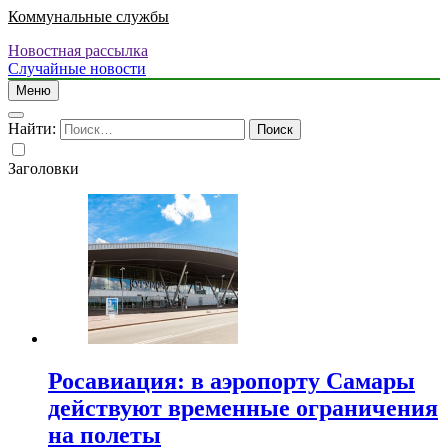
Коммунальные службы
Новостная рассылка
Случайные новости
Меню
Найти:
Заголовки
Росавиация: в аэропорту Самары
действуют временные ограничения
на полеты