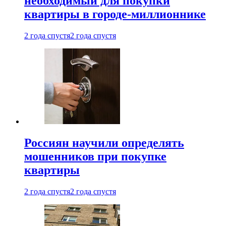
необходимый для покупки
квартиры в городе-миллионнике
2 года спустя
2 года спустя
Россиян научили определять
мошенников при покупке
квартиры
2 года спустя
2 года спустя