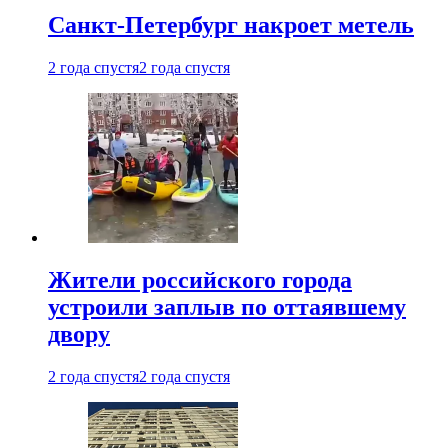
Санкт-Петербург накроет метель
2 года спустя
2 года спустя
Жители российского города
устроили заплыв по оттаявшему
двору
2 года спустя
2 года спустя