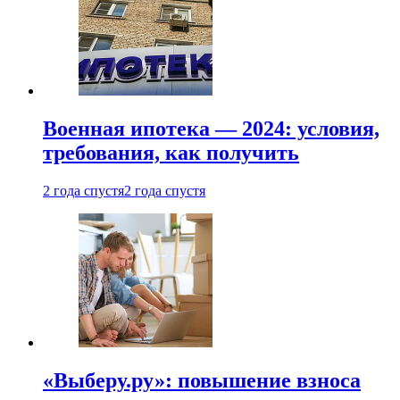
Военная ипотека — 2024: условия,
требования, как получить
2 года спустя
2 года спустя
«Выберу.ру»: повышение взноса