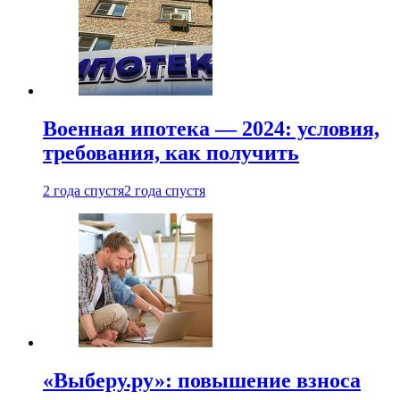
Военная ипотека — 2024: условия,
требования, как получить
2 года спустя
2 года спустя
«Выберу.ру»: повышение взноса