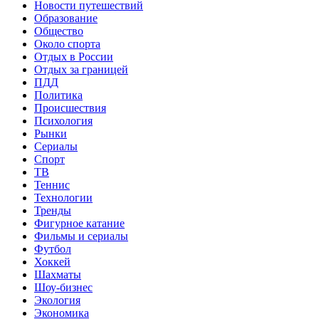
Новости путешествий
Образование
Общество
Около спорта
Отдых в России
Отдых за границей
ПДД
Политика
Происшествия
Психология
Рынки
Сериалы
Спорт
ТВ
Теннис
Технологии
Тренды
Фигурное катание
Фильмы и сериалы
Футбол
Хоккей
Шахматы
Шоу-бизнес
Экология
Экономика