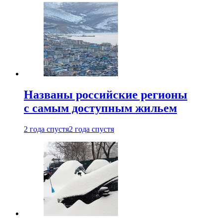
Названы российские регионы
с самым доступным жильем
2 года спустя
2 года спустя