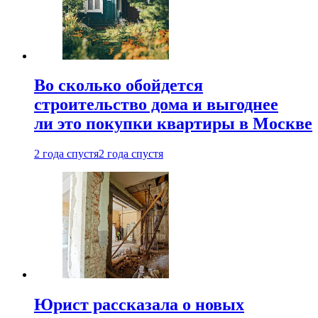
Во сколько обойдется
строительство дома и выгоднее
ли это покупки квартиры в Москве
2 года спустя
2 года спустя
Юрист рассказала о новых