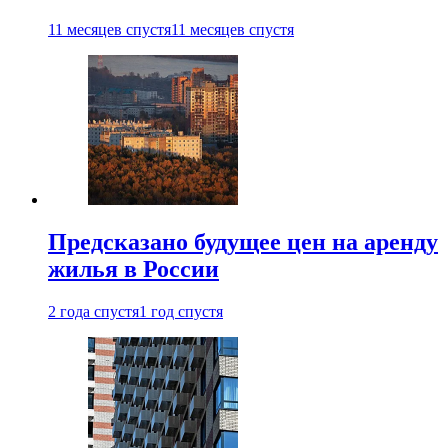
11 месяцев спустя
11 месяцев спустя
Предсказано будущее цен на аренду
жилья в России
2 года спустя
1 год спустя