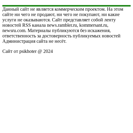
Данный сайт не является коммерческим проектом. На этом
сайте ни чего не продают, ни чего не покупают, ни какие
услуги не оказываются. Сайт представляет собой ленту
новостей RSS канала news.rambler.ru, kommersant.ru,
newsru.com. Материалы публикуются без искажения,
ответственность за достоверность публикуемых новостей
Администрация сайта не несёт.
Сайт от psikhoter @ 2024