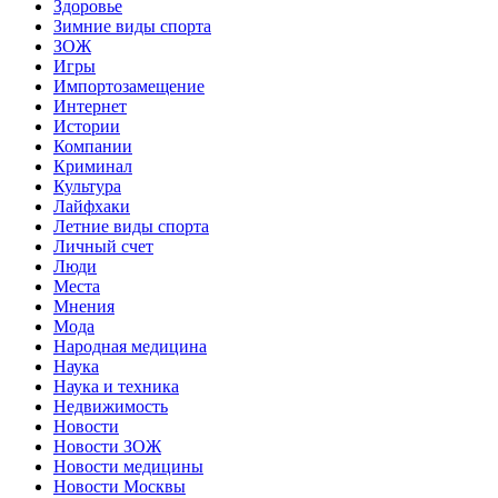
Здоровье
Зимние виды спорта
ЗОЖ
Игры
Импортозамещение
Интернет
Истории
Компании
Криминал
Культура
Лайфхаки
Летние виды спорта
Личный счет
Люди
Места
Мнения
Мода
Народная медицина
Наука
Наука и техника
Недвижимость
Новости
Новости ЗОЖ
Новости медицины
Новости Москвы