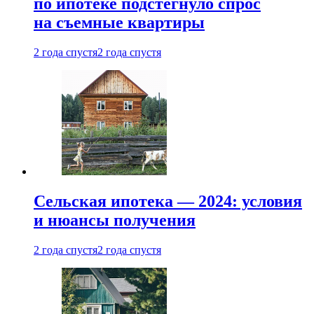
по ипотеке подстегнуло спрос
на съемные квартиры
2 года спустя
2 года спустя
Сельская ипотека — 2024: условия
и нюансы получения
2 года спустя
2 года спустя