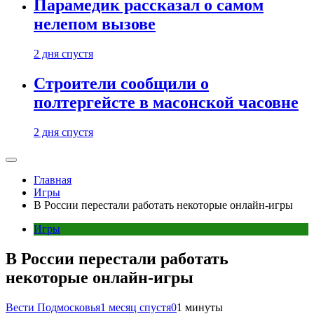
Парамедик рассказал о самом
нелепом вызове
2 дня спустя
Строители сообщили о
полтергейсте в масонской часовне
2 дня спустя
Главная
Игры
В России перестали работать некоторые онлайн-игры
Игры
В России перестали работать
некоторые онлайн-игры
Вести Подмосковья
1 месяц спустя
0
1 минуты