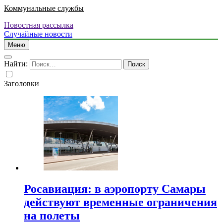
Коммунальные службы
Новостная рассылка
Случайные новости
Меню
Найти:
Заголовки
Росавиация: в аэропорту Самары
действуют временные ограничения
на полеты