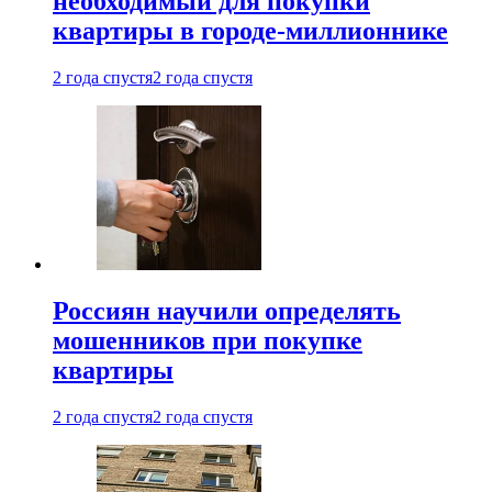
необходимый для покупки
квартиры в городе-миллионнике
2 года спустя
2 года спустя
Россиян научили определять
мошенников при покупке
квартиры
2 года спустя
2 года спустя