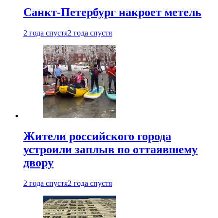
Санкт-Петербург накроет метель
2 года спустя
2 года спустя
Жители российского города
устроили заплыв по оттаявшему
двору
2 года спустя
2 года спустя