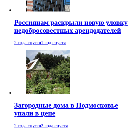
Россиянам раскрыли новую уловку
недобросовестных арендодателей
2 года спустя
1 год спустя
Загородные дома в Подмосковье
упали в цене
2 года спустя
2 года спустя