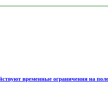
ействуют временные ограничения на пол