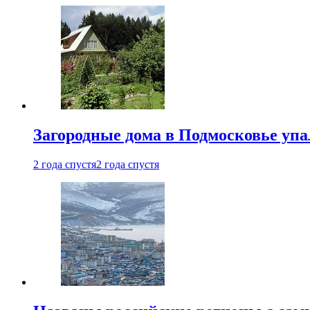
Загородные дома в Подмосковье упа
2 года спустя
2 года спустя