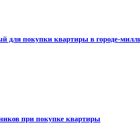
ый для покупки квартиры в городе-мил
ников при покупке квартиры