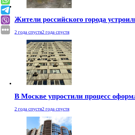
Жители российского города устроил
2 года спустя
2 года спустя
В Москве упростили процесс оформ
2 года спустя
2 года спустя