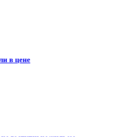
ли в цене