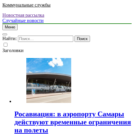
Коммунальные службы
Новостная рассылка
Случайные новости
Меню
Найти:
Заголовки
Росавиация: в аэропорту Самары
действуют временные ограничения
на полеты