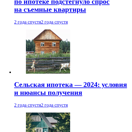
по ипотеке подстегнуло спрос
на съемные квартиры
2 года спустя
2 года спустя
Сельская ипотека — 2024: условия
и нюансы получения
2 года спустя
2 года спустя