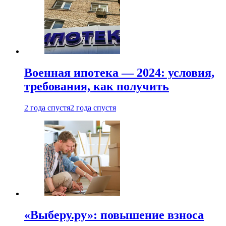
Военная ипотека — 2024: условия,
требования, как получить
2 года спустя
2 года спустя
«Выберу.ру»: повышение взноса