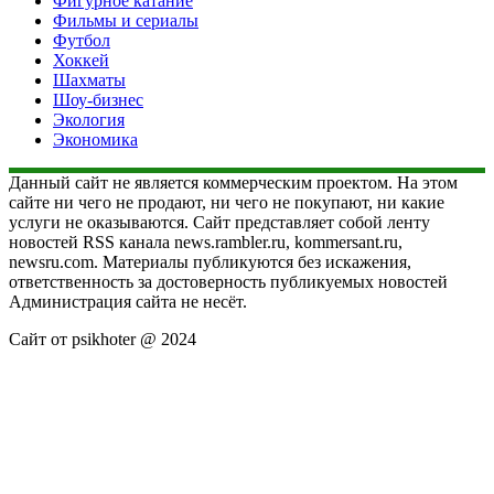
Фигурное катание
Фильмы и сериалы
Футбол
Хоккей
Шахматы
Шоу-бизнес
Экология
Экономика
Данный сайт не является коммерческим проектом. На этом
сайте ни чего не продают, ни чего не покупают, ни какие
услуги не оказываются. Сайт представляет собой ленту
новостей RSS канала news.rambler.ru, kommersant.ru,
newsru.com. Материалы публикуются без искажения,
ответственность за достоверность публикуемых новостей
Администрация сайта не несёт.
Сайт от psikhoter @ 2024