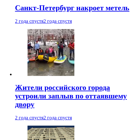
Санкт-Петербург накроет метель
2 года спустя
2 года спустя
Жители российского города
устроили заплыв по оттаявшему
двору
2 года спустя
2 года спустя