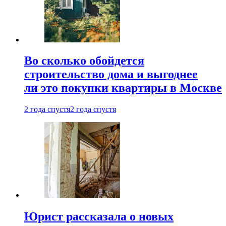
Во сколько обойдется
строительство дома и выгоднее
ли это покупки квартиры в Москве
2 года спустя
2 года спустя
Юрист рассказала о новых