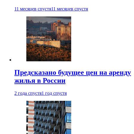
11 месяцев спустя
11 месяцев спустя
Предсказано будущее цен на аренду
жилья в России
2 года спустя
1 год спустя