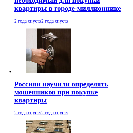
необходимый для покупки
квартиры в городе-миллионнике
2 года спустя
2 года спустя
Россиян научили определять
мошенников при покупке
квартиры
2 года спустя
2 года спустя