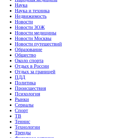
Наука
Наука и техника
Недвижимость
Новости
Новости ЗОЖ
Новости медицины
Новости Москвы
Новости путешествий
Образование
Общество
Около спорта
Отдых в России
Отдых за границей
ПДД
Политика
Происшествия
Психология
Рынки
Сериалы
Спорт
ТВ
Теннис
Технологии
Тренды