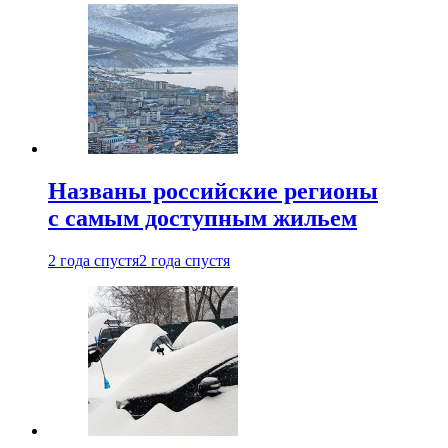
Названы российские регионы
с самым доступным жильем
2 года спустя
2 года спустя