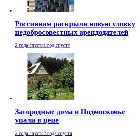
Россиянам раскрыли новую уловку
недобросовестных арендодателей
2 года спустя
1 год спустя
Загородные дома в Подмосковье
упали в цене
2 года спустя
2 года спустя