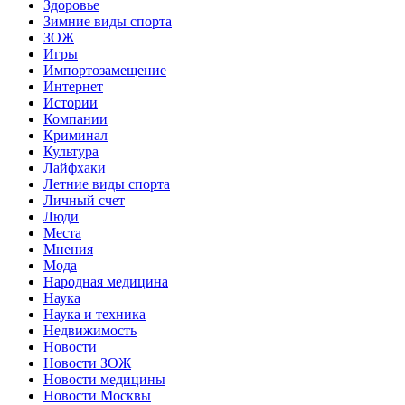
Здоровье
Зимние виды спорта
ЗОЖ
Игры
Импортозамещение
Интернет
Истории
Компании
Криминал
Культура
Лайфхаки
Летние виды спорта
Личный счет
Люди
Места
Мнения
Мода
Народная медицина
Наука
Наука и техника
Недвижимость
Новости
Новости ЗОЖ
Новости медицины
Новости Москвы