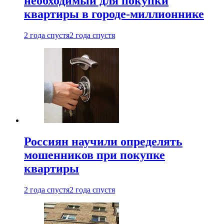
необходимый для покупки
квартиры в городе-миллионнике
2 года спустя
2 года спустя
Россиян научили определять
мошенников при покупке
квартиры
2 года спустя
2 года спустя