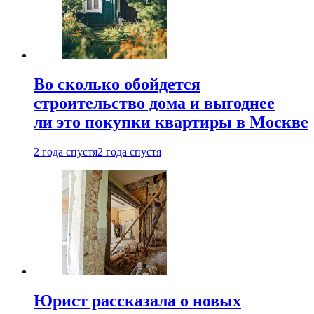
Во сколько обойдется
строительство дома и выгоднее
ли это покупки квартиры в Москве
2 года спустя
2 года спустя
Юрист рассказала о новых