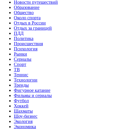
Новости путешествий
Образование
Общество
Около спорта
Отдых в России
Отдых за границей
ПДД
Политика
Происшествия
Психология
Рынки
Сериалы
Спорт
ТВ
Теннис
Технологии
Тренды
Фигурное катание
Фильмы и сериалы
Футбол
Хоккей
Шахматы
Шоу-бизнес
Экология
Экономика