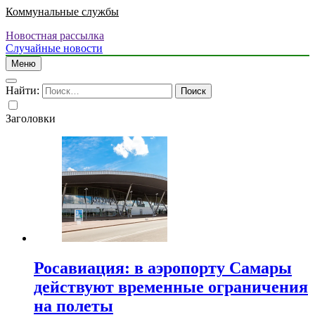
Коммунальные службы
Новостная рассылка
Случайные новости
Меню
Найти:
Заголовки
Росавиация: в аэропорту Самары
действуют временные ограничения
на полеты