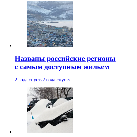
Названы российские регионы
с самым доступным жильем
2 года спустя
2 года спустя