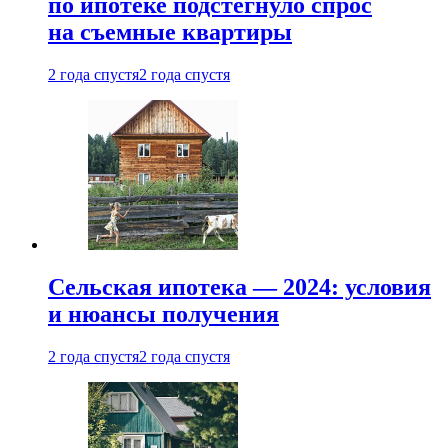
по ипотеке подстегнуло спрос
на съемные квартиры
2 года спустя
2 года спустя
Сельская ипотека — 2024: условия
и нюансы получения
2 года спустя
2 года спустя