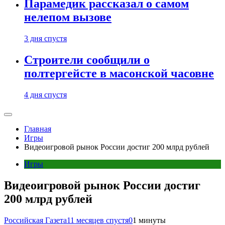
Парамедик рассказал о самом
нелепом вызове
3 дня спустя
Строители сообщили о
полтергейсте в масонской часовне
4 дня спустя
Главная
Игры
Видеоигровой рынок России достиг 200 млрд рублей
Игры
Видеоигровой рынок России достиг
200 млрд рублей
Российская Газета
11 месяцев спустя
0
1 минуты