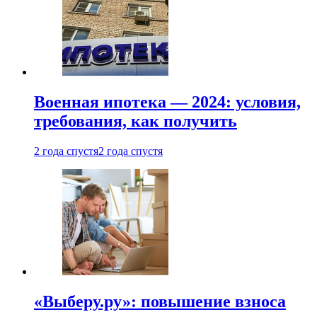
Военная ипотека — 2024: условия,
требования, как получить
2 года спустя
2 года спустя
«Выберу.ру»: повышение взноса