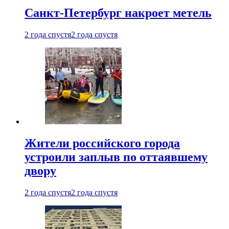
Санкт-Петербург накроет метель
2 года спустя
2 года спустя
Жители российского города
устроили заплыв по оттаявшему
двору
2 года спустя
2 года спустя