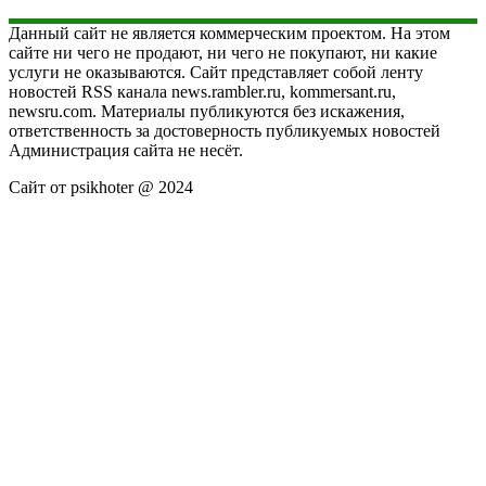
Данный сайт не является коммерческим проектом. На этом
сайте ни чего не продают, ни чего не покупают, ни какие
услуги не оказываются. Сайт представляет собой ленту
новостей RSS канала news.rambler.ru, kommersant.ru,
newsru.com. Материалы публикуются без искажения,
ответственность за достоверность публикуемых новостей
Администрация сайта не несёт.
Сайт от psikhoter @ 2024