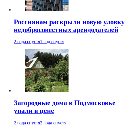
Россиянам раскрыли новую уловку
недобросовестных арендодателей
2 года спустя
1 год спустя
Загородные дома в Подмосковье
упали в цене
2 года спустя
2 года спустя