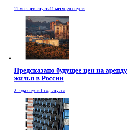
11 месяцев спустя
11 месяцев спустя
Предсказано будущее цен на аренду
жилья в России
2 года спустя
1 год спустя