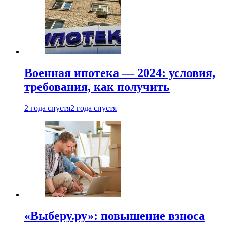
Военная ипотека — 2024: условия,
требования, как получить
2 года спустя
2 года спустя
«Выберу.ру»: повышение взноса