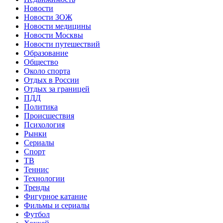
Новости
Новости ЗОЖ
Новости медицины
Новости Москвы
Новости путешествий
Образование
Общество
Около спорта
Отдых в России
Отдых за границей
ПДД
Политика
Происшествия
Психология
Рынки
Сериалы
Спорт
ТВ
Теннис
Технологии
Тренды
Фигурное катание
Фильмы и сериалы
Футбол