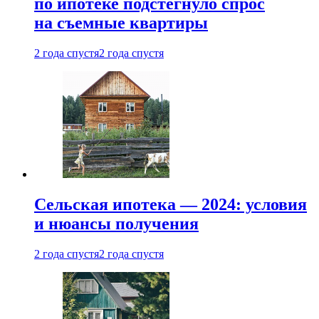
по ипотеке подстегнуло спрос
на съемные квартиры
2 года спустя
2 года спустя
Сельская ипотека — 2024: условия
и нюансы получения
2 года спустя
2 года спустя