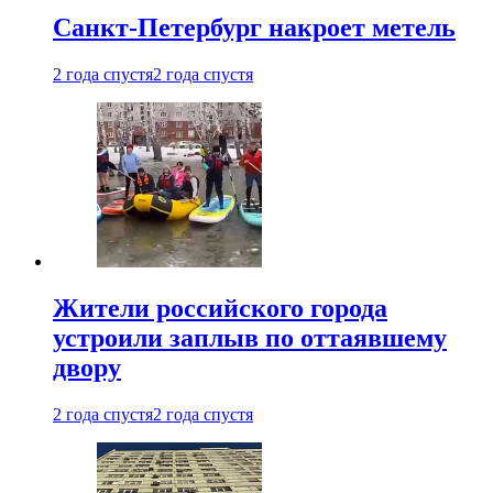
Санкт-Петербург накроет метель
2 года спустя
2 года спустя
Жители российского города
устроили заплыв по оттаявшему
двору
2 года спустя
2 года спустя