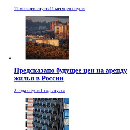
11 месяцев спустя
11 месяцев спустя
Предсказано будущее цен на аренду
жилья в России
2 года спустя
1 год спустя