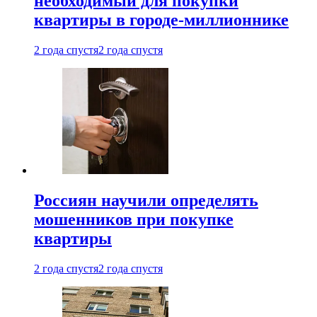
необходимый для покупки
квартиры в городе-миллионнике
2 года спустя
2 года спустя
Россиян научили определять
мошенников при покупке
квартиры
2 года спустя
2 года спустя