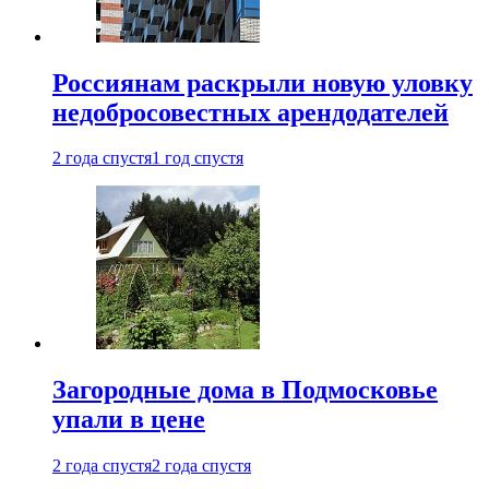
Россиянам раскрыли новую уловку
недобросовестных арендодателей
2 года спустя
1 год спустя
Загородные дома в Подмосковье
упали в цене
2 года спустя
2 года спустя