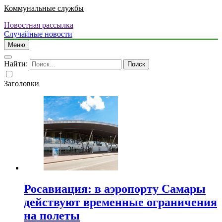
Коммунальные службы
Новостная рассылка
Случайные новости
Меню
Найти:
Заголовки
Росавиация: в аэропорту Самары
действуют временные ограничения
на полеты