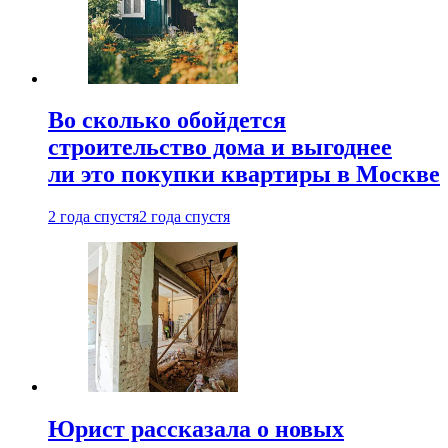
Во сколько обойдется
строительство дома и выгоднее
ли это покупки квартиры в Москве
2 года спустя
2 года спустя
Юрист рассказала о новых