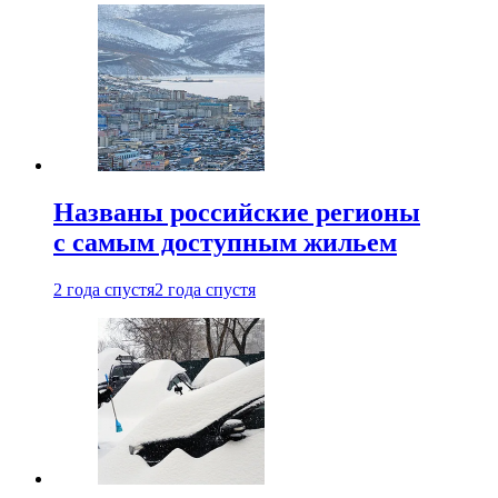
Названы российские регионы
с самым доступным жильем
2 года спустя
2 года спустя