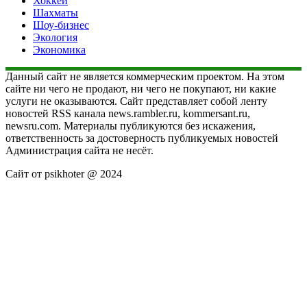
Хоккей
Шахматы
Шоу-бизнес
Экология
Экономика
Данный сайт не является коммерческим проектом. На этом
сайте ни чего не продают, ни чего не покупают, ни какие
услуги не оказываются. Сайт представляет собой ленту
новостей RSS канала news.rambler.ru, kommersant.ru,
newsru.com. Материалы публикуются без искажения,
ответственность за достоверность публикуемых новостей
Администрация сайта не несёт.
Сайт от psikhoter @ 2024