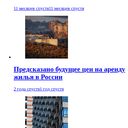
11 месяцев спустя
11 месяцев спустя
Предсказано будущее цен на аренду
жилья в России
2 года спустя
1 год спустя