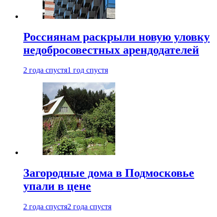
Россиянам раскрыли новую уловку
недобросовестных арендодателей
2 года спустя
1 год спустя
Загородные дома в Подмосковье
упали в цене
2 года спустя
2 года спустя