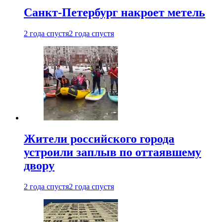
Санкт-Петербург накроет метель
2 года спустя
2 года спустя
Жители российского города
устроили заплыв по оттаявшему
двору
2 года спустя
2 года спустя