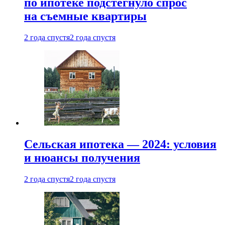
по ипотеке подстегнуло спрос
на съемные квартиры
2 года спустя
2 года спустя
Сельская ипотека — 2024: условия
и нюансы получения
2 года спустя
2 года спустя