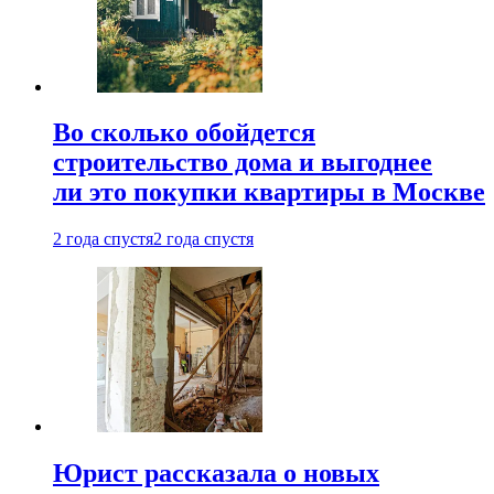
Во сколько обойдется
строительство дома и выгоднее
ли это покупки квартиры в Москве
2 года спустя
2 года спустя
Юрист рассказала о новых