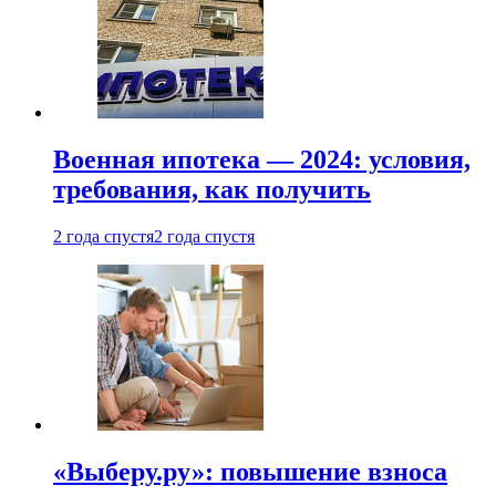
Военная ипотека — 2024: условия,
требования, как получить
2 года спустя
2 года спустя
«Выберу.ру»: повышение взноса