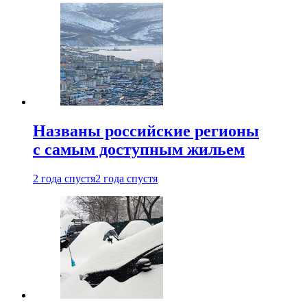
Названы российские регионы
с самым доступным жильем
2 года спустя
2 года спустя