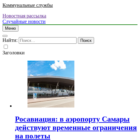
Коммунальные службы
Новостная рассылка
Случайные новости
Меню
Найти:
Заголовки
Росавиация: в аэропорту Самары
действуют временные ограничения
на полеты