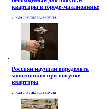
необходимый для покупки
квартиры в городе-миллионнике
2 года спустя
2 года спустя
Россиян научили определять
мошенников при покупке
квартиры
2 года спустя
2 года спустя