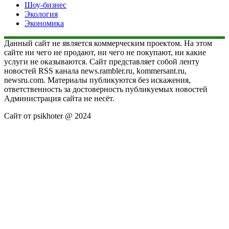
Шоу-бизнес
Экология
Экономика
Данный сайт не является коммерческим проектом. На этом
сайте ни чего не продают, ни чего не покупают, ни какие
услуги не оказываются. Сайт представляет собой ленту
новостей RSS канала news.rambler.ru, kommersant.ru,
newsru.com. Материалы публикуются без искажения,
ответственность за достоверность публикуемых новостей
Администрация сайта не несёт.
Сайт от psikhoter @ 2024